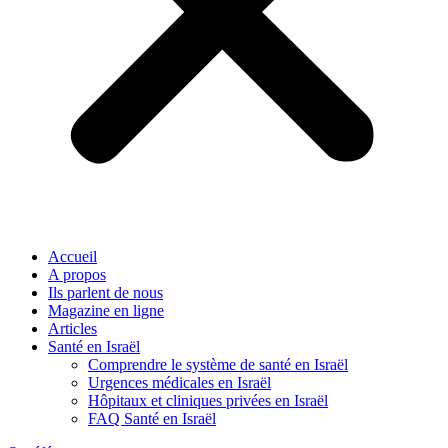
Accueil
A propos
Ils parlent de nous
Magazine en ligne
Articles
Santé en Israël
Comprendre le système de santé en Israël
Urgences médicales en Israël
Hôpitaux et cliniques privées en Israël
FAQ Santé en Israël