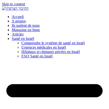
Skip to content
Accueil
A propos
Ils parlent de nous
Magazine en ligne
Articles
Santé en Israël
Comprendre le système de santé en Israël
Urgences médicales en Israël
Hôpitaux et cliniques privées en Israël
FAQ Santé en Israël