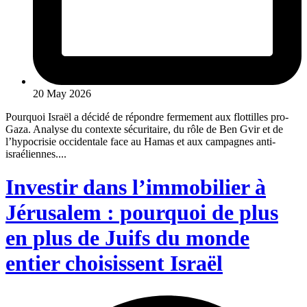
20 May 2026
Pourquoi Israël a décidé de répondre fermement aux flottilles pro-
Gaza. Analyse du contexte sécuritaire, du rôle de Ben Gvir et de
l’hypocrisie occidentale face au Hamas et aux campagnes anti-
israéliennes....
Investir dans l’immobilier à
Jérusalem : pourquoi de plus
en plus de Juifs du monde
entier choisissent Israël