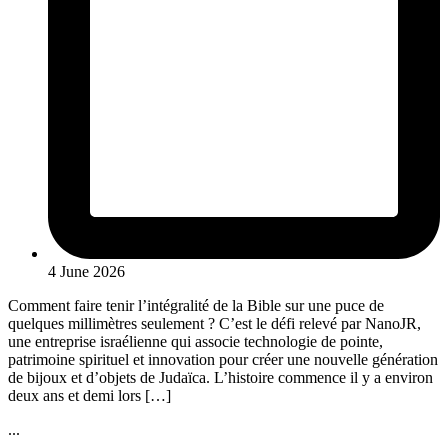
4 June 2026
Comment faire tenir l’intégralité de la Bible sur une puce de
quelques millimètres seulement ? C’est le défi relevé par NanoJR,
une entreprise israélienne qui associe technologie de pointe,
patrimoine spirituel et innovation pour créer une nouvelle génération
de bijoux et d’objets de Judaïca. L’histoire commence il y a environ
deux ans et demi lors […]
...