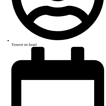
Trouver en Israel