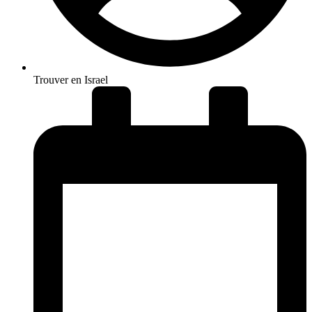
Trouver en Israel