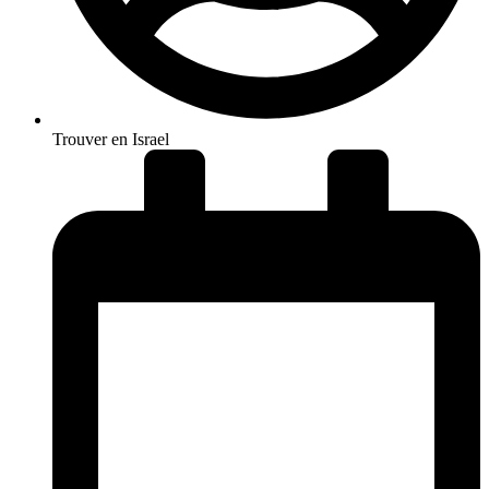
Trouver en Israel