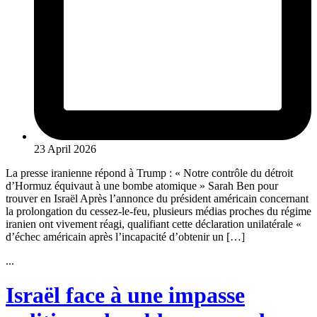
23 April 2026
La presse iranienne répond à Trump : « Notre contrôle du détroit
d’Hormuz équivaut à une bombe atomique » Sarah Ben pour
trouver en Israël Après l’annonce du président américain concernant
la prolongation du cessez-le-feu, plusieurs médias proches du régime
iranien ont vivement réagi, qualifiant cette déclaration unilatérale «
d’échec américain après l’incapacité d’obtenir un […]
...
Israël face à une impasse