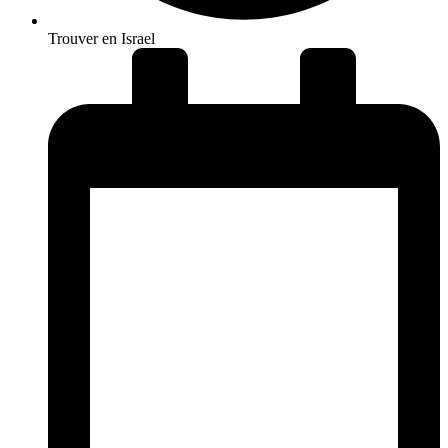
Trouver en Israel