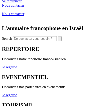
Se référencer
Nous contacter
Nous contacter
L’annuaire francophone en Israël
Search
REPERTOIRE
Découvrez notre répertoire franco-israëlien
Je regarde
EVENEMENTIEL
Découvrez nos partenaires en évenementiel
Je regarde
TOURISME