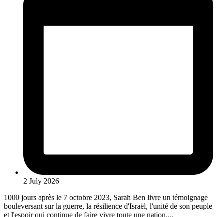
2 July 2026
1000 jours après le 7 octobre 2023, Sarah Ben livre un témoignage
bouleversant sur la guerre, la résilience d'Israël, l'unité de son peuple
et l'espoir qui continue de faire vivre toute une nation....