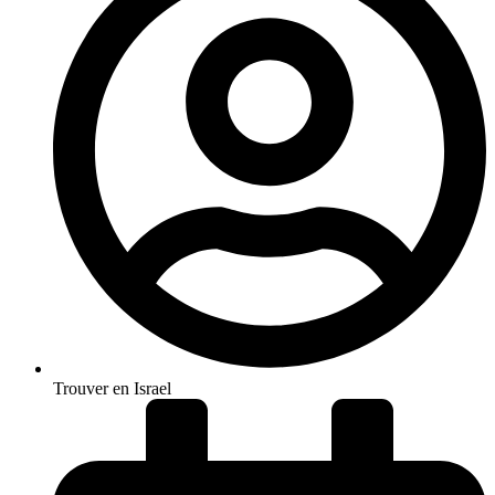
Trouver en Israel