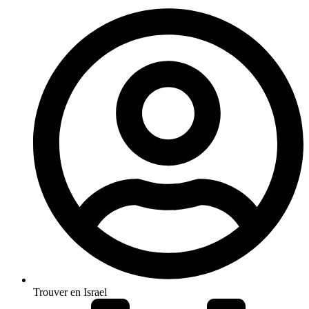
Trouver en Israel