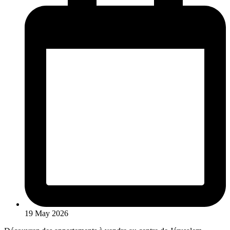
19 May 2026