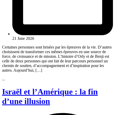
21 June 2026
Certaines personnes sont brisées par les épreuves de la vie. D’autres
choisissent de transformer ces mêmes épreuves en une source de
force, de croissance et de mission. L’histoire d’Orly et de Benji est
celle de deux personnes qui ont fait de leur parcours personnel un
chemin de soutien, d’accompagnement et d’inspiration pour les
autres. Aujourd’hui, […]
...
Israël et l’Amérique : la fin
d’une illusion