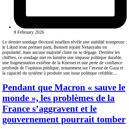
8 February 2026
Le dernier sondage électoral israélien révèle une stabilité trompeuse :
le Likud reste premier parti, Bennett rejoint Netanyahu en
popularité, mais aucune majorité claire ne se dégage. Derrière les
chiffres, ce sondage met en lumière une impasse politique durable,
une fragmentation extrême de la Knesset et une perte de confiance
profonde de l’opinion publique, notamment sur l’avenir de Gaza et
la capacité du système à produire une issue politique crédible....
Pendant que Macron « sauve le
monde », les problèmes de la
France s’aggravent et le
gouvernement pourrait tomber