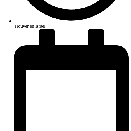
Trouver en Israel