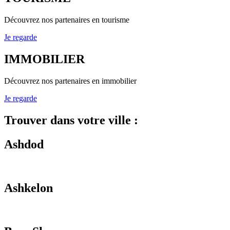
Découvrez nos partenaires en tourisme
Je regarde
IMMOBILIER
Découvrez nos partenaires en immobilier
Je regarde
Trouver dans votre ville :
Ashdod
Ashkelon