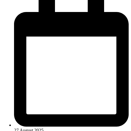
27 August 2025