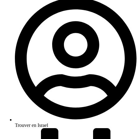
Trouver en Israel