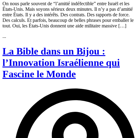
On nous parle souvent de “l’amitié indéfectible” entre Israël et les
États-Unis. Mais soyons sérieux deux minutes. Il n’y a pas d’amitié
entre États. Il y a des intérêts. Des contrats. Des rapports de force.
Des calculs. Et parfois, beaucoup de belles phrases pour emballer le
tout. Oui, les États-Unis donnent une aide militaire massive […]
...
La Bible dans un Bijou :
l’Innovation Israélienne qui
Fascine le Monde