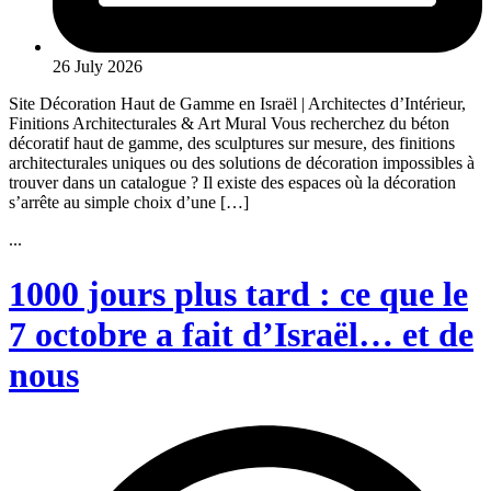
26 July 2026
Site Décoration Haut de Gamme en Israël | Architectes d’Intérieur,
Finitions Architecturales & Art Mural Vous recherchez du béton
décoratif haut de gamme, des sculptures sur mesure, des finitions
architecturales uniques ou des solutions de décoration impossibles à
trouver dans un catalogue ? Il existe des espaces où la décoration
s’arrête au simple choix d’une […]
...
1000 jours plus tard : ce que le
7 octobre a fait d’Israël… et de
nous