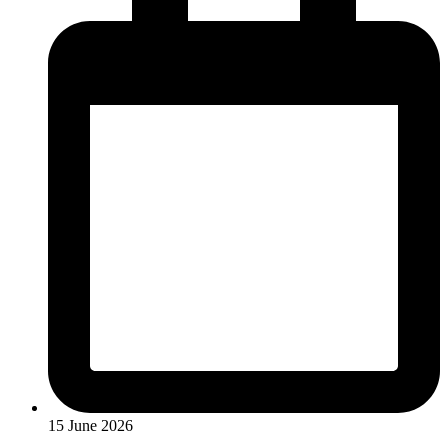
15 June 2026