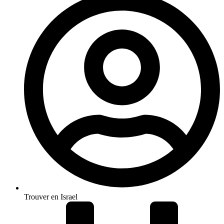
Trouver en Israel