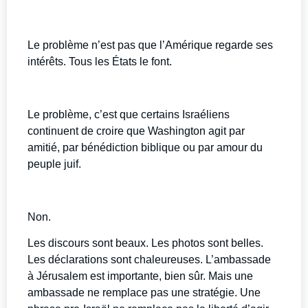
Le problème n’est pas que l’Amérique regarde ses
intérêts. Tous les États le font.
Le problème, c’est que certains Israéliens
continuent de croire que Washington agit par
amitié, par bénédiction biblique ou par amour du
peuple juif.
Non.
Les discours sont beaux. Les photos sont belles.
Les déclarations sont chaleureuses. L’ambassade
à Jérusalem est importante, bien sûr. Mais une
ambassade ne remplace pas une stratégie. Une