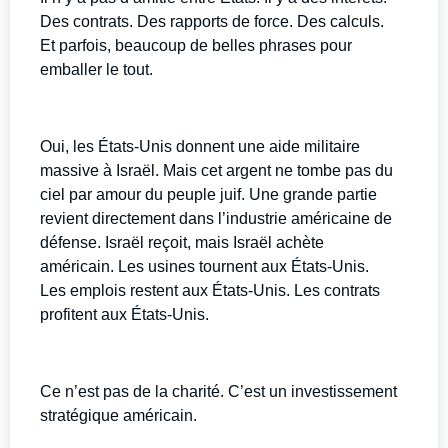
Des contrats. Des rapports de force. Des calculs.
Et parfois, beaucoup de belles phrases pour
emballer le tout.
Oui, les États-Unis donnent une aide militaire
massive à Israël. Mais cet argent ne tombe pas du
ciel par amour du peuple juif. Une grande partie
revient directement dans l’industrie américaine de
défense. Israël reçoit, mais Israël achète
américain. Les usines tournent aux États-Unis.
Les emplois restent aux États-Unis. Les contrats
profitent aux États-Unis.
Ce n’est pas de la charité. C’est un investissement
stratégique américain.