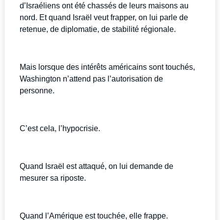
d’Israéliens ont été chassés de leurs maisons au
nord. Et quand Israël veut frapper, on lui parle de
retenue, de diplomatie, de stabilité régionale.
Mais lorsque des intérêts américains sont touchés,
Washington n’attend pas l’autorisation de
personne.
C’est cela, l’hypocrisie.
Quand Israël est attaqué, on lui demande de
mesurer sa riposte.
Quand l’Amérique est touchée, elle frappe.