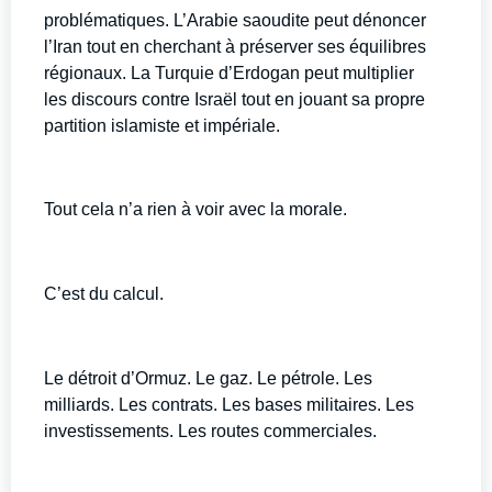
problématiques. L’Arabie saoudite peut dénoncer
l’Iran tout en cherchant à préserver ses équilibres
régionaux. La Turquie d’Erdogan peut multiplier
les discours contre Israël tout en jouant sa propre
partition islamiste et impériale.
Tout cela n’a rien à voir avec la morale.
C’est du calcul.
Le détroit d’Ormuz. Le gaz. Le pétrole. Les
milliards. Les contrats. Les bases militaires. Les
investissements. Les routes commerciales.