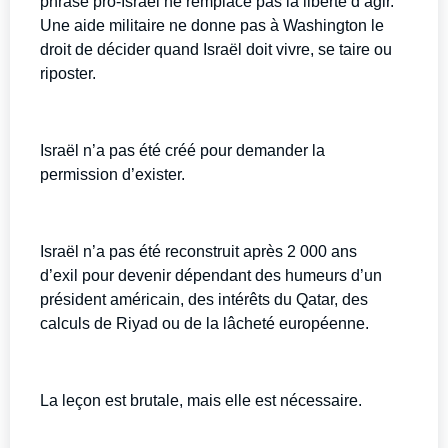
phrase pro-Israël ne remplace pas la liberté d’agir.
Une aide militaire ne donne pas à Washington le
droit de décider quand Israël doit vivre, se taire ou
riposter.
Israël n’a pas été créé pour demander la
permission d’exister.
Israël n’a pas été reconstruit après 2 000 ans
d’exil pour devenir dépendant des humeurs d’un
président américain, des intérêts du Qatar, des
calculs de Riyad ou de la lâcheté européenne.
La leçon est brutale, mais elle est nécessaire.