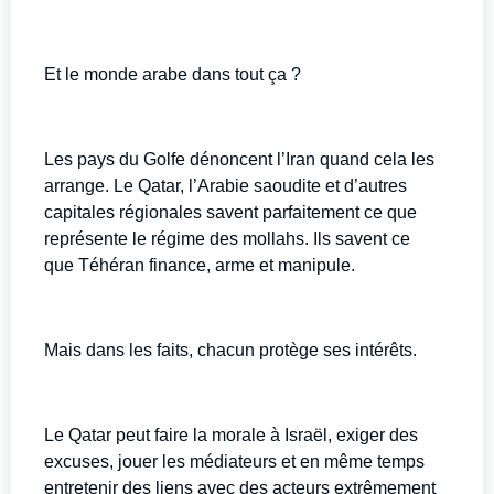
Et le monde arabe dans tout ça ?
Les pays du Golfe dénoncent l’Iran quand cela les
arrange. Le Qatar, l’Arabie saoudite et d’autres
capitales régionales savent parfaitement ce que
représente le régime des mollahs. Ils savent ce
que Téhéran finance, arme et manipule.
Mais dans les faits, chacun protège ses intérêts.
Le Qatar peut faire la morale à Israël, exiger des
excuses, jouer les médiateurs et en même temps
entretenir des liens avec des acteurs extrêmement