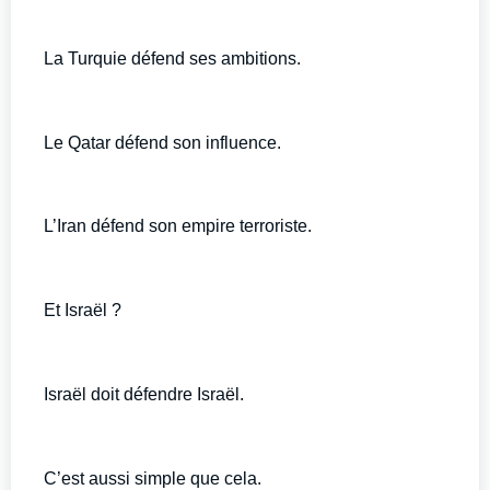
La Turquie défend ses ambitions.
Le Qatar défend son influence.
L’Iran défend son empire terroriste.
Et Israël ?
Israël doit défendre Israël.
C’est aussi simple que cela.