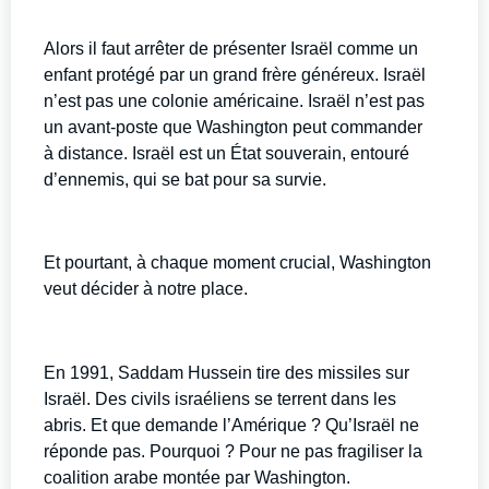
Alors il faut arrêter de présenter Israël comme un
enfant protégé par un grand frère généreux. Israël
n’est pas une colonie américaine. Israël n’est pas
un avant-poste que Washington peut commander
à distance. Israël est un État souverain, entouré
d’ennemis, qui se bat pour sa survie.
Et pourtant, à chaque moment crucial, Washington
veut décider à notre place.
En 1991, Saddam Hussein tire des missiles sur
Israël. Des civils israéliens se terrent dans les
abris. Et que demande l’Amérique ? Qu’Israël ne
réponde pas. Pourquoi ? Pour ne pas fragiliser la
coalition arabe montée par Washington.