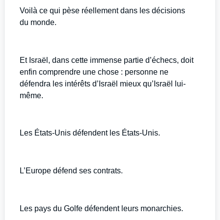
Voilà ce qui pèse réellement dans les décisions
du monde.
Et Israël, dans cette immense partie d’échecs, doit
enfin comprendre une chose : personne ne
défendra les intérêts d’Israël mieux qu’Israël lui-
même.
Les États-Unis défendent les États-Unis.
L’Europe défend ses contrats.
Les pays du Golfe défendent leurs monarchies.