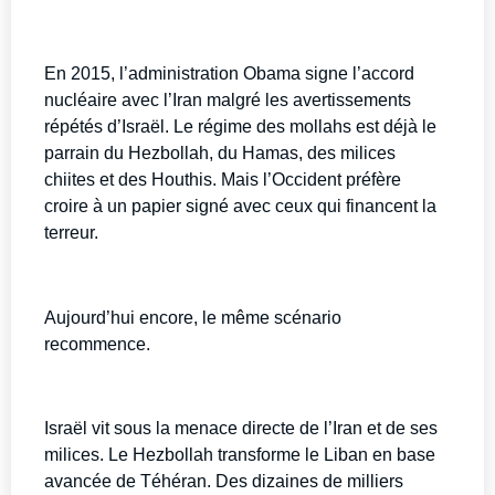
En 2015, l’administration Obama signe l’accord
nucléaire avec l’Iran malgré les avertissements
répétés d’Israël. Le régime des mollahs est déjà le
parrain du Hezbollah, du Hamas, des milices
chiites et des Houthis. Mais l’Occident préfère
croire à un papier signé avec ceux qui financent la
terreur.
Aujourd’hui encore, le même scénario
recommence.
Israël vit sous la menace directe de l’Iran et de ses
milices. Le Hezbollah transforme le Liban en base
avancée de Téhéran. Des dizaines de milliers