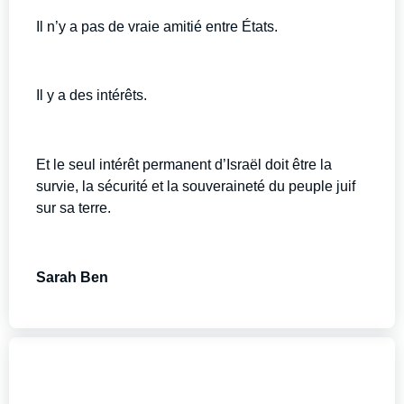
Il n’y a pas de vraie amitié entre États.
Il y a des intérêts.
Et le seul intérêt permanent d’Israël doit être la
survie, la sécurité et la souveraineté du peuple juif
sur sa terre.
Sarah Ben