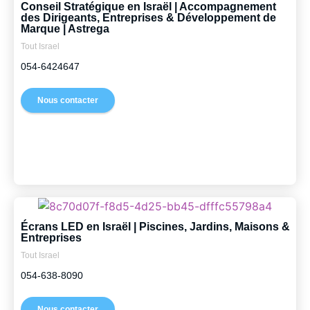
Conseil Stratégique en Israël | Accompagnement
des Dirigeants, Entreprises & Développement de
Marque | Astrega
Tout Israel
054-6424647
Nous contacter
Écrans LED en Israël | Piscines, Jardins, Maisons &
Entreprises
Tout Israel
054-638-8090
Nous contacter