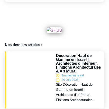
Nos derniers articles :
Décoration Haut de
Gamme en Israël |
Architectes d’Intérieur,
Finitions Architecturales
& Art Mural
Trouver en Israel
26 July 2026
Site Décoration Haut de
Gamme en Israël |
Architectes d’Intérieur,
Finitions Architecturales...