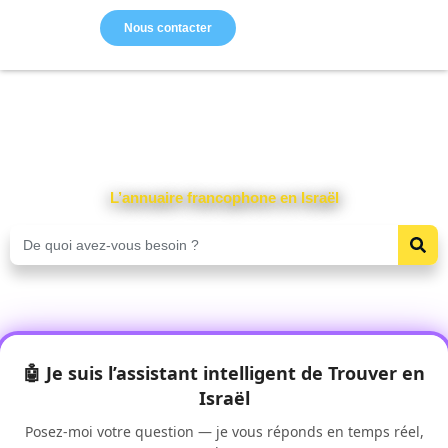
Nous contacter
L’annuaire francophone en Israël
🤖 Je suis l’assistant intelligent de
Trouver en
Israël
Posez-moi votre question — je vous réponds en temps réel,