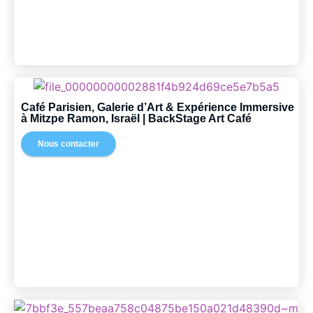
Café Parisien, Galerie d’Art & Expérience Immersive
à Mitzpe Ramon, Israël | BackStage Art Café
Nous contacter