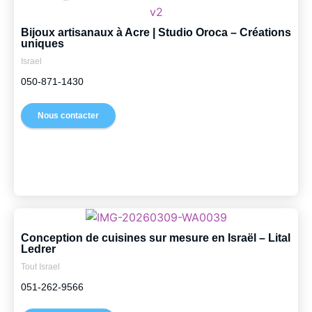
Bijoux artisanaux à Acre | Studio Oroca – Créations
uniques
Israel
050-871-1430
Nous contacter
Conception de cuisines sur mesure en Israël – Lital
Ledrer
Tout Israel