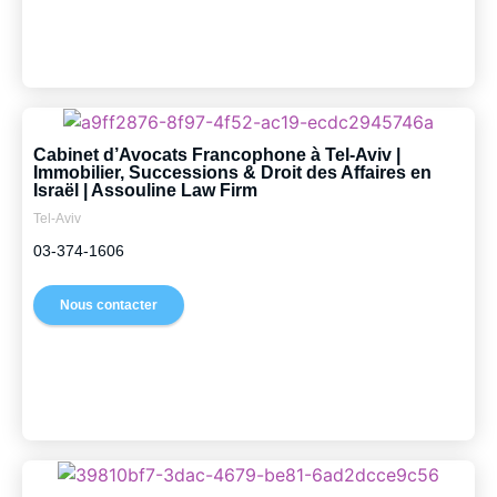
Cabinet d’Avocats Francophone à Tel-Aviv |
Immobilier, Successions & Droit des Affaires en
Israël | Assouline Law Firm
Tel-Aviv
03-374-1606
Nous contacter