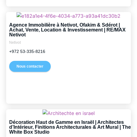
Agence Immobilière à Netivot, Ofakim & Sdérot |
Achat, Vente, Location & Investissement | RE/MAX
Netivot
Netivot
+972 53-335-8216
Nous contacter
Décoration Haut de Gamme en Israël | Architectes
d’Intérieur, Finitions Architecturales & Art Mural | The
White Box Studio