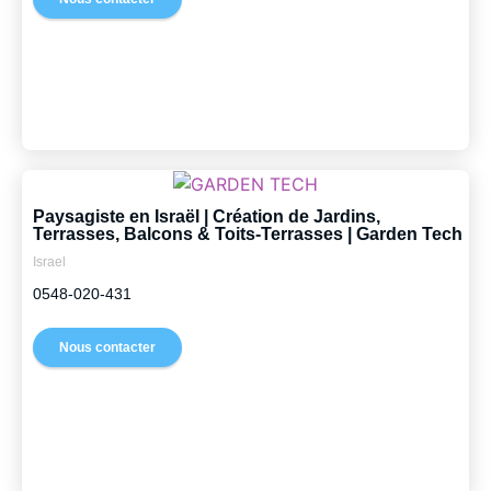
Paysagiste en Israël | Création de Jardins,
Terrasses, Balcons & Toits-Terrasses | Garden Tech
Israel
0548-020-431
Nous contacter