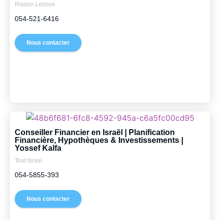
Risdon Letzion
054-521-6416
Nous contacter
Conseiller Financier en Israël | Planification
Financière, Hypothèques & Investissements |
Yossef Kalfa
Tout Israel
054-5855-393
Nous contacter