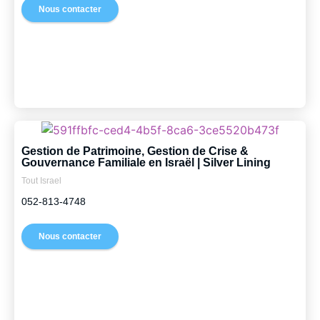
Nous contacter
Gestion de Patrimoine, Gestion de Crise &
Gouvernance Familiale en Israël | Silver Lining
Tout Israel
052-813-4748
Nous contacter