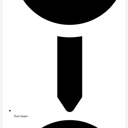
Tout Israel