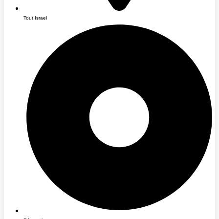
Tout Israel