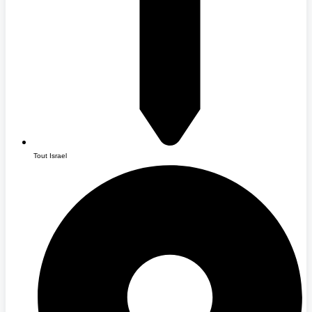
Tout Israel