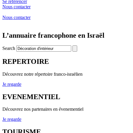
Se référencer
Nous contacter
Nous contacter
L’annuaire francophone en Israël
Search
REPERTOIRE
Découvrez notre répertoire franco-israëlien
Je regarde
EVENEMENTIEL
Découvrez nos partenaires en évenementiel
Je regarde
TOURISME