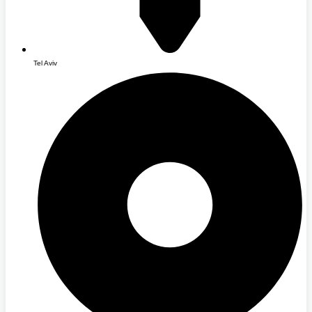
Tel Aviv