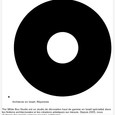
Architecte en Israël
,
Répertoire
The White Box Studio est un studio de décoration haut de gamme en Israël spécialisé dans
les finitions architecturales et les créations artistiques sur mesure. Depuis 2005, nous
réalisons des projets uniques pour les architectes