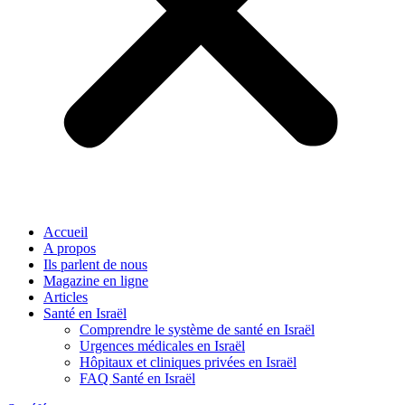
Accueil
A propos
Ils parlent de nous
Magazine en ligne
Articles
Santé en Israël
Comprendre le système de santé en Israël
Urgences médicales en Israël
Hôpitaux et cliniques privées en Israël
FAQ Santé en Israël