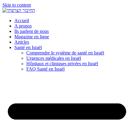
Skip to content
Accueil
A propos
Ils parlent de nous
Magazine en ligne
Articles
Santé en Israël
Comprendre le système de santé en Israël
Urgences médicales en Israël
Hôpitaux et cliniques privées en Israël
FAQ Santé en Israël