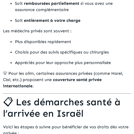
Soit
remboursées partiellement
si vous avez une
assurance complémentaire
Soit
entièrement à votre charge
Les médecins privés sont souvent :
Plus disponibles rapidement
Choisis pour des suivis spécifiques ou chirurgies
Appréciés pour leur approche plus personnalisée
💡 Pour les olim, certaines assurances privées (comme Harel,
Clal, etc.) proposent une
couverture santé privée
internationale
.
📋 Les démarches santé à
l’arrivée en Israël
Voici les étapes à suivre pour bénéficier de vos droits dès votre
arrivée :