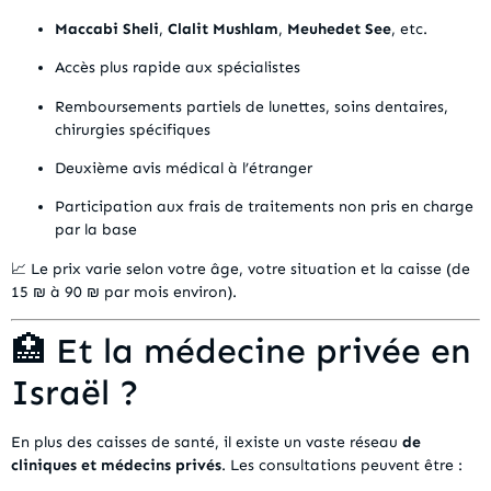
Maccabi Sheli
,
Clalit Mushlam
,
Meuhedet See
, etc.
Accès plus rapide aux spécialistes
Remboursements partiels de lunettes, soins dentaires,
chirurgies spécifiques
Deuxième avis médical à l’étranger
Participation aux frais de traitements non pris en charge
par la base
📈 Le prix varie selon votre âge, votre situation et la caisse (de
15 ₪ à 90 ₪ par mois environ).
🏥 Et la médecine privée en
Israël ?
En plus des caisses de santé, il existe un vaste réseau
de
cliniques et médecins privés
. Les consultations peuvent être :