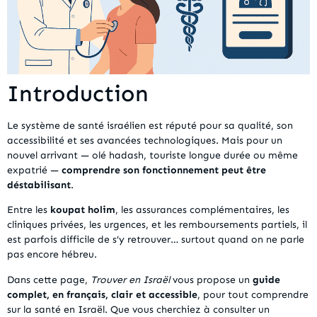
Introduction
Le système de santé israélien est réputé pour sa qualité, son
accessibilité et ses avancées technologiques. Mais pour un
nouvel arrivant — olé hadash, touriste longue durée ou même
expatrié —
comprendre son fonctionnement peut être
déstabilisant
.
Entre les
koupat holim
, les assurances complémentaires, les
cliniques privées, les urgences, et les remboursements partiels, il
est parfois difficile de s’y retrouver… surtout quand on ne parle
pas encore hébreu.
Dans cette page,
Trouver en Israël
vous propose un
guide
complet, en français, clair et accessible
, pour tout comprendre
sur la santé en Israël. Que vous cherchiez à consulter un