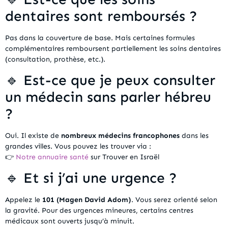
dentaires sont remboursés ?
Pas dans la couverture de base. Mais certaines formules
complémentaires remboursent partiellement les soins dentaires
(consultation, prothèse, etc.).
🔹 Est-ce que je peux consulter
un médecin sans parler hébreu
?
Oui. Il existe de
nombreux médecins francophones
dans les
grandes villes. Vous pouvez les trouver via :
👉
Notre annuaire santé
sur Trouver en Israël
🔹 Et si j’ai une urgence ?
Appelez le
101 (Magen David Adom)
. Vous serez orienté selon
la gravité. Pour des urgences mineures, certains centres
médicaux sont ouverts jusqu’à minuit.