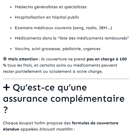
Médecins généralistes et spécialistes
Hospitalisation en hôpital public
Examens médicaux courants (sang, radio, IRM…)
Médicaments dans la “liste des médicaments remboursés”
Vaccins, suivi grossesse, pédiatrie, urgences
🛑
Mais attention
: la couverture ne prend
pas en charge à 100
%
tous les frais, et certains soins ou médicaments peuvent
rester partiellement ou totalement à votre charge.
➕ Qu’est-ce qu’une
assurance complémentaire
?
Chaque koupat holim propose des
formules de couverture
étendue
appelées
bitouah mashlim
: