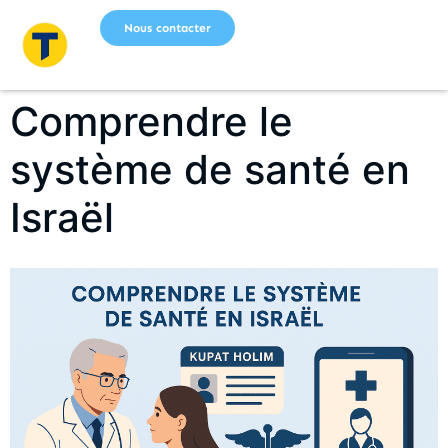
Nous contacter
Comprendre le
système de santé en
Israël