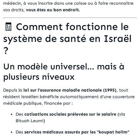
médecin, à vous inscrire dans une caisse ou à faire reconnaître
vos droits,
vous êtes au bon endroit.
🧾 Comment fonctionne le
système de santé en Israël
?
Un modèle universel… mais à
plusieurs niveaux
Depuis la
loi sur l’assurance maladie nationale (1995)
, tout
résident israélien bénéficie automatiquement d’une couverture
médicale publique, financée par :
Des
cotisations sociales prélevées sur le salaire
(via
Bituah Leumi)
Des
services médicaux assurés par les “koupat holim”