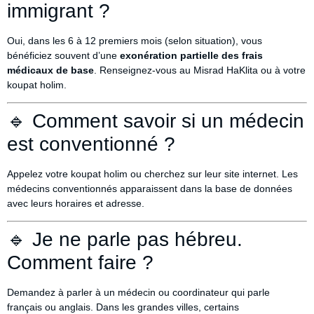
immigrant ?
Oui, dans les 6 à 12 premiers mois (selon situation), vous
bénéficiez souvent d’une
exonération partielle des frais
médicaux de base
. Renseignez-vous au Misrad HaKlita ou à votre
koupat holim.
🔹 Comment savoir si un médecin
est conventionné ?
Appelez votre koupat holim ou cherchez sur leur site internet. Les
médecins conventionnés apparaissent dans la base de données
avec leurs horaires et adresse.
🔹 Je ne parle pas hébreu.
Comment faire ?
Demandez à parler à un médecin ou coordinateur qui parle
français ou anglais. Dans les grandes villes, certains