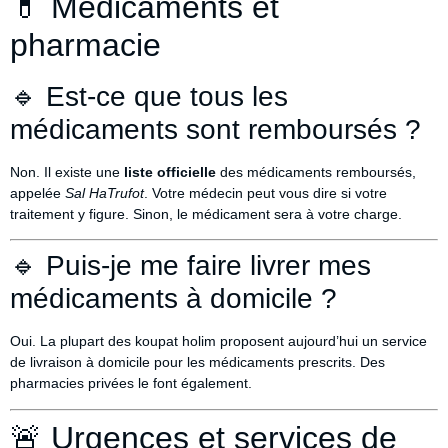
💊 Médicaments et
pharmacie
🔹 Est-ce que tous les
médicaments sont remboursés ?
Non. Il existe une
liste officielle
des médicaments remboursés,
appelée
Sal HaTrufot
. Votre médecin peut vous dire si votre
traitement y figure. Sinon, le médicament sera à votre charge.
🔹 Puis-je me faire livrer mes
médicaments à domicile ?
Oui. La plupart des koupat holim proposent aujourd’hui un service
de livraison à domicile pour les médicaments prescrits. Des
pharmacies privées le font également.
🚨 Urgences et services de