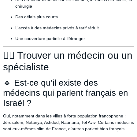
chirurgie
Des délais plus courts
L’accès à des médecins privés à tarif réduit
Une couverture partielle à l’étranger
👨‍⚕️ Trouver un médecin ou un
spécialiste
🔹 Est-ce qu’il existe des
médecins qui parlent français en
Israël ?
Oui, notamment dans les villes à forte population francophone :
Jérusalem, Netanya, Ashdod, Raanana, Tel Aviv. Certains médecins
sont eux-mêmes olim de France, d’autres parlent bien français.