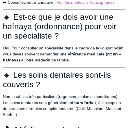
➡️ Consultez notre annuaire :
Voir les médecins francophones
🔹 Est-ce que je dois avoir une
hafnaya (ordonnance) pour voir
un spécialiste ?
Oui. Pour consulter un spécialiste dans le cadre de la koupat holim,
vous devez souvent demander une
référence médicale (הפניה –
hafnaya)
à votre médecin de famille.
🔹 Les soins dentaires sont-ils
couverts ?
Non, sauf cas très particuliers (urgences, maladies spécifiques).
Les soins dentaires sont généralement
hors forfait
, à l’exception
de certaines formules complémentaires (Clalit Mushlam, Maccabi
Sheli…).