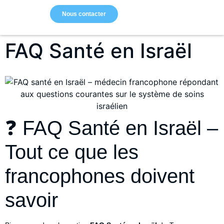
Nous contacter
FAQ Santé en Israël
❓ FAQ Santé en Israël –
Tout ce que les
francophones doivent
savoir