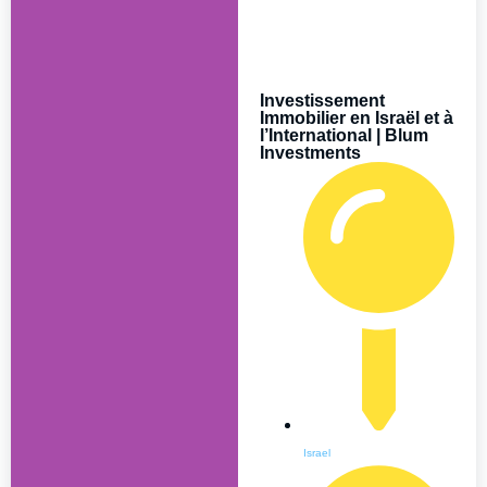
Investissement
Immobilier en Israël et à
l’International | Blum
Investments
Israel