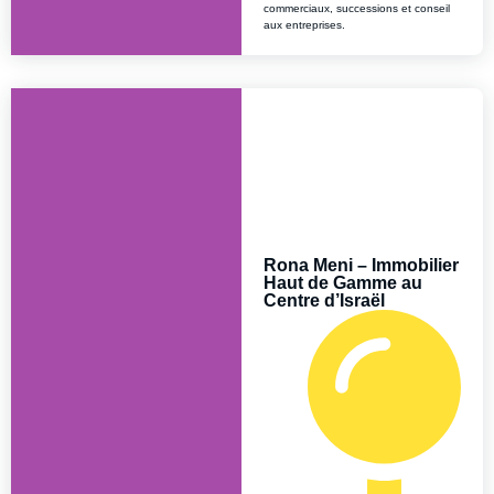
commerciaux, successions et conseil
aux entreprises.
Rona Meni – Immobilier
Haut de Gamme au
Centre d’Israël