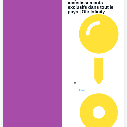
investissements
exclusifs dans tout le
pays | Ofir Infinity
Isarel