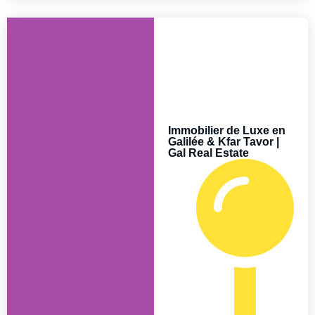
Immobilier de Luxe en
Galilée & Kfar Tavor |
Gal Real Estate