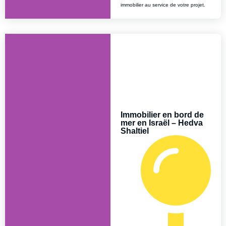
immobilier au service de votre projet.
Immobilier en bord de
mer en Israël – Hedva
Shaltiel