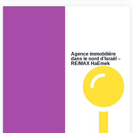
Agence immobilière
dans le nord d’Israël –
RE/MAX HaEmek