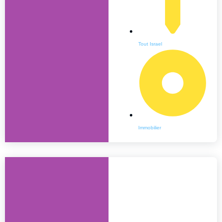
Tout Israel
Immobilier