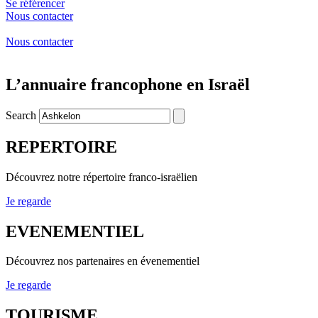
Se référencer
Nous contacter
Nous contacter
L’annuaire francophone en Israël
Search
REPERTOIRE
Découvrez notre répertoire franco-israëlien
Je regarde
EVENEMENTIEL
Découvrez nos partenaires en évenementiel
Je regarde
TOURISME