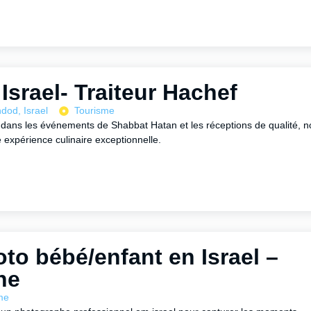
 Israel- Traiteur Hachef
dod, Israel
Tourisme
é dans les événements de Shabbat Hatan et les réceptions de qualité, 
 expérience culinaire exceptionnelle.
to bébé/enfant en Israel –
ne
me