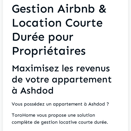
Gestion Airbnb &
Location Courte
Durée pour
Propriétaires
Maximisez les revenus
de votre appartement
à Ashdod
Vous possédez un appartement à Ashdod ?
ToroHome vous propose une solution
complète de gestion locative courte durée.