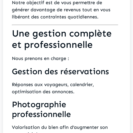
Notre objectif est de vous permettre de
générer davantage de revenus tout en vous
libérant des contraintes quotidiennes.
Une gestion complète
et professionnelle
Nous prenons en charge :
Gestion des réservations
Réponses aux voyageurs, calendrier,
optimisation des annonces.
Photographie
professionnelle
Valorisation du bien afin d’augmenter son