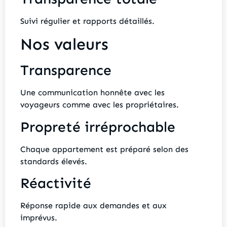
Suivi régulier et rapports détaillés.
Nos valeurs
Transparence
Une communication honnête avec les
voyageurs comme avec les propriétaires.
Propreté irréprochable
Chaque appartement est préparé selon des
standards élevés.
Réactivité
Réponse rapide aux demandes et aux
imprévus.