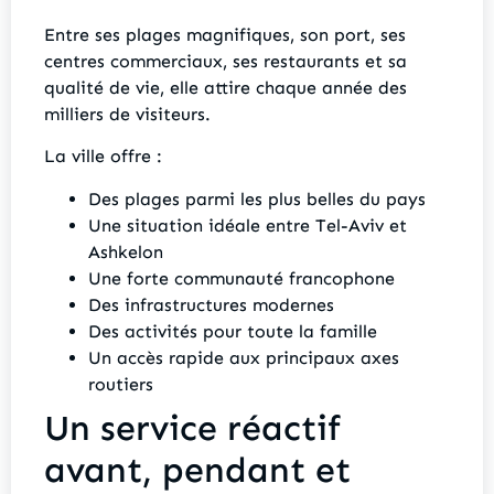
Entre ses plages magnifiques, son port, ses
centres commerciaux, ses restaurants et sa
qualité de vie, elle attire chaque année des
milliers de visiteurs.
La ville offre :
Des plages parmi les plus belles du pays
Une situation idéale entre Tel-Aviv et
Ashkelon
Une forte communauté francophone
Des infrastructures modernes
Des activités pour toute la famille
Un accès rapide aux principaux axes
routiers
Un service réactif
avant, pendant et