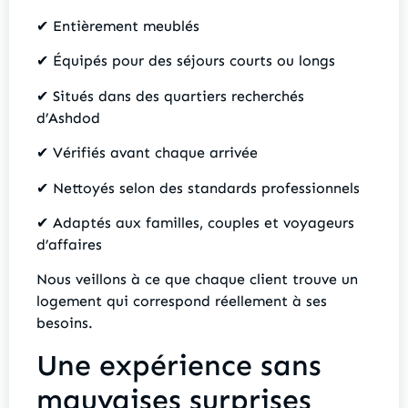
✔ Entièrement meublés
✔ Équipés pour des séjours courts ou longs
✔ Situés dans des quartiers recherchés
d’Ashdod
✔ Vérifiés avant chaque arrivée
✔ Nettoyés selon des standards professionnels
✔ Adaptés aux familles, couples et voyageurs
d’affaires
Nous veillons à ce que chaque client trouve un
logement qui correspond réellement à ses
besoins.
Une expérience sans
mauvaises surprises