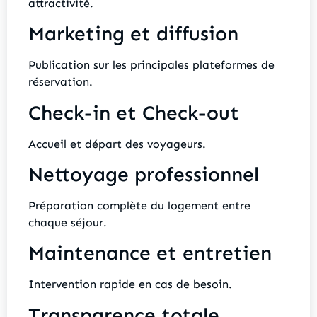
attractivité.
Marketing et diffusion
Publication sur les principales plateformes de
réservation.
Check-in et Check-out
Accueil et départ des voyageurs.
Nettoyage professionnel
Préparation complète du logement entre
chaque séjour.
Maintenance et entretien
Intervention rapide en cas de besoin.
Transparence totale