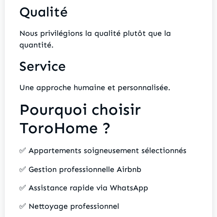
Qualité
Nous privilégions la qualité plutôt que la
quantité.
Service
Une approche humaine et personnalisée.
Pourquoi choisir
ToroHome ?
✅ Appartements soigneusement sélectionnés
✅ Gestion professionnelle Airbnb
✅ Assistance rapide via WhatsApp
✅ Nettoyage professionnel