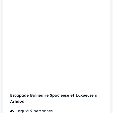
Escapade Balnéaire Spacieuse et Luxueuse à
Ashdod
👥 Jusqu’à 9 personnes