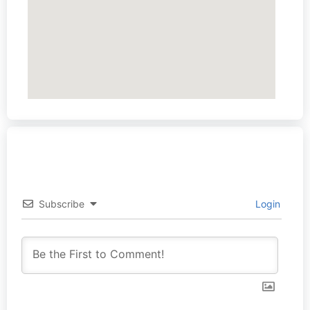
Subscribe
Login