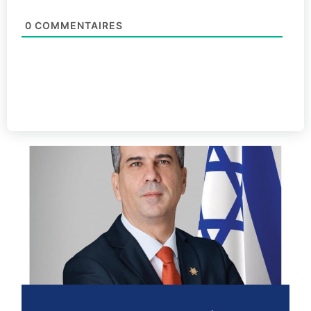
0
COMMENTAIRES