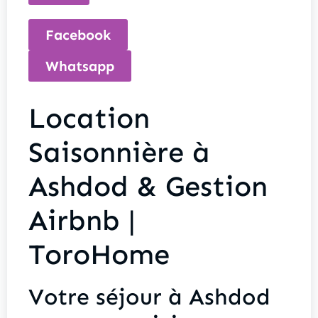
Facebook
Whatsapp
Location
Saisonnière à
Ashdod & Gestion
Airbnb |
ToroHome
Votre séjour à Ashdod