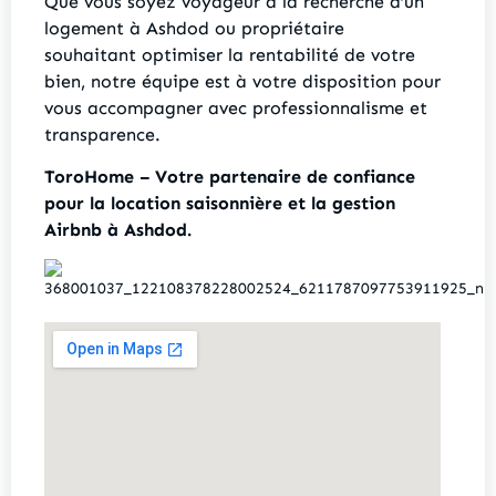
Que vous soyez voyageur à la recherche d’un
logement à Ashdod ou propriétaire
souhaitant optimiser la rentabilité de votre
bien, notre équipe est à votre disposition pour
vous accompagner avec professionnalisme et
transparence.
ToroHome – Votre partenaire de confiance
pour la location saisonnière et la gestion
Airbnb à Ashdod.