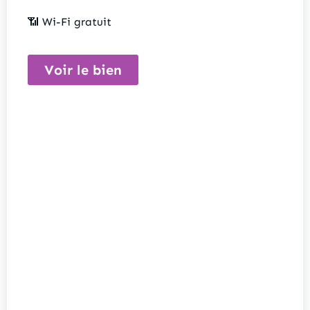
📶 Wi-Fi gratuit
Voir le bien