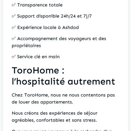
✅ Transparence totale
✅ Support disponible 24h/24 et 7j/7
✅ Expérience locale à Ashdod
✅ Accompagnement des voyageurs et des
propriétaires
✅ Service clé en main
ToroHome :
l’hospitalité autrement
Chez ToroHome, nous ne nous contentons pas
de louer des appartements.
Nous créons des expériences de séjour
agréables, confortables et sans stress.