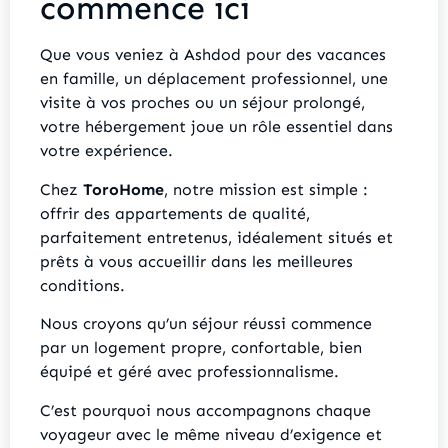
commence ici
Que vous veniez à Ashdod pour des vacances
en famille, un déplacement professionnel, une
visite à vos proches ou un séjour prolongé,
votre hébergement joue un rôle essentiel dans
votre expérience.
Chez
ToroHome
, notre mission est simple :
offrir des appartements de qualité,
parfaitement entretenus, idéalement situés et
prêts à vous accueillir dans les meilleures
conditions.
Nous croyons qu’un séjour réussi commence
par un logement propre, confortable, bien
équipé et géré avec professionnalisme.
C’est pourquoi nous accompagnons chaque
voyageur avec le même niveau d’exigence et