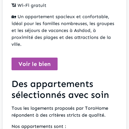
📶 Wi-Fi gratuit
🏡 Un appartement spacieux et confortable,
idéal pour les familles nombreuses, les groupes
et les séjours de vacances à Ashdod, à
proximité des plages et des attractions de la
ville.
Voir le bien
Des appartements
sélectionnés avec soin
Tous les logements proposés par ToroHome
répondent à des critères stricts de qualité.
Nos appartements sont :