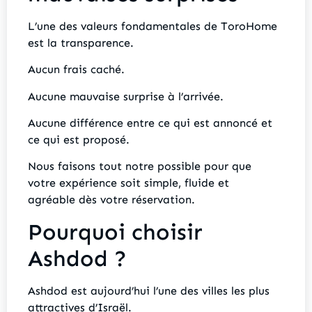
L’une des valeurs fondamentales de ToroHome
est la transparence.
Aucun frais caché.
Aucune mauvaise surprise à l’arrivée.
Aucune différence entre ce qui est annoncé et
ce qui est proposé.
Nous faisons tout notre possible pour que
votre expérience soit simple, fluide et
agréable dès votre réservation.
Pourquoi choisir
Ashdod ?
Ashdod est aujourd’hui l’une des villes les plus
attractives d’Israël.