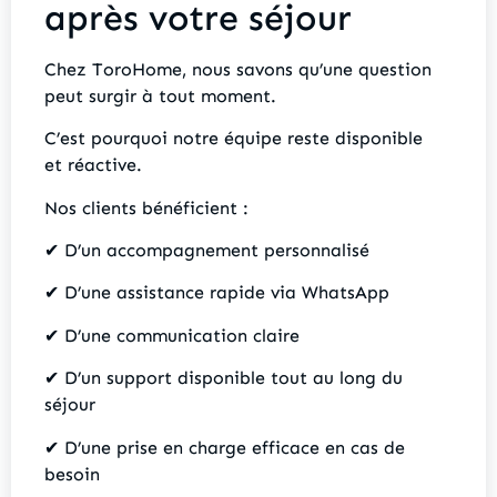
après votre séjour
Chez ToroHome, nous savons qu’une question
peut surgir à tout moment.
C’est pourquoi notre équipe reste disponible
et réactive.
Nos clients bénéficient :
✔ D’un accompagnement personnalisé
✔ D’une assistance rapide via WhatsApp
✔ D’une communication claire
✔ D’un support disponible tout au long du
séjour
✔ D’une prise en charge efficace en cas de
besoin