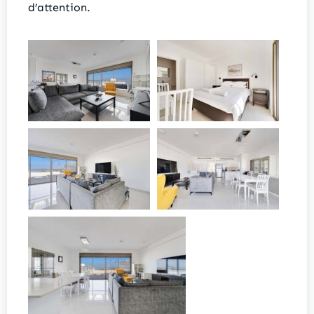
d’attention.