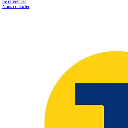
Se référencer
Nous contacter