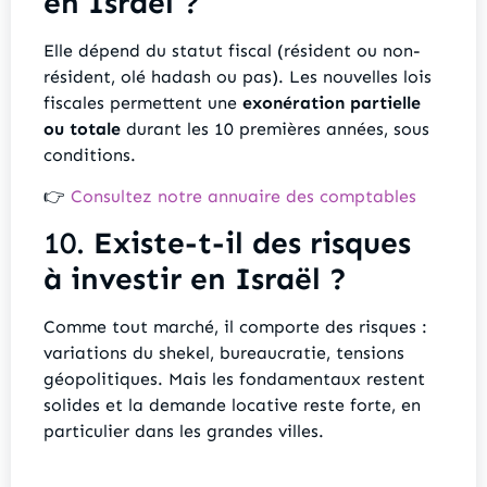
en Israël ?
Elle dépend du statut fiscal (résident ou non-
résident, olé hadash ou pas). Les nouvelles lois
fiscales permettent une
exonération partielle
ou totale
durant les 10 premières années, sous
conditions.
👉
Consultez notre annuaire des comptables
10.
Existe-t-il des risques
à investir en Israël ?
Comme tout marché, il comporte des risques :
variations du shekel, bureaucratie, tensions
géopolitiques. Mais les fondamentaux restent
solides et la demande locative reste forte, en
particulier dans les grandes villes.