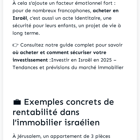
À cela s’ajoute un facteur émotionnel fort :
pour de nombreux francophones,
acheter en
Israël
, c’est aussi un acte identitaire, une
sécurité pour leurs enfants, un projet de vie à
long terme.
👉 Consultez notre guide complet pour savoir
où acheter et comment sécuriser votre
investissement
:Investir en Israël en 2025 –
Tendances et prévisions du marché immobilier
💼 Exemples concrets de
rentabilité dans
l’immobilier israélien
À Jérusalem, un appartement de 3 pièces