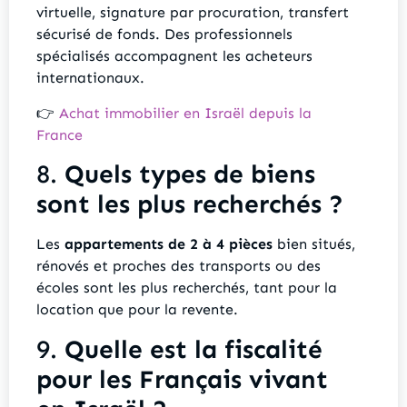
virtuelle, signature par procuration, transfert
sécurisé de fonds. Des professionnels
spécialisés accompagnent les acheteurs
internationaux.
👉
Achat immobilier en Israël depuis la
France
8.
Quels types de biens
sont les plus recherchés ?
Les
appartements de 2 à 4 pièces
bien situés,
rénovés et proches des transports ou des
écoles sont les plus recherchés, tant pour la
location que pour la revente.
9.
Quelle est la fiscalité
pour les Français vivant