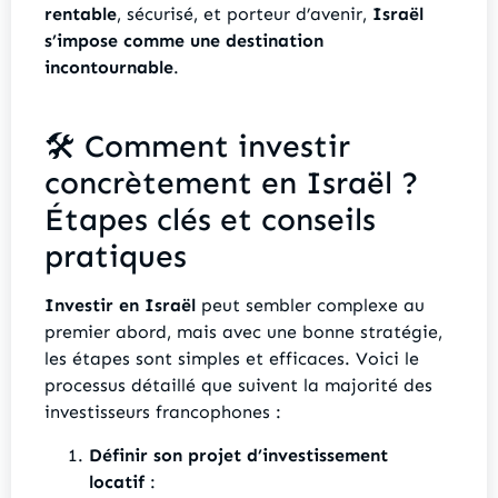
rentable
, sécurisé, et porteur d’avenir,
Israël
s’impose comme une destination
incontournable
.
🛠️ Comment investir
concrètement en Israël ?
Étapes clés et conseils
pratiques
Investir en Israël
peut sembler complexe au
premier abord, mais avec une bonne stratégie,
les étapes sont simples et efficaces. Voici le
processus détaillé que suivent la majorité des
investisseurs francophones :
Définir son projet d’investissement
locatif
: