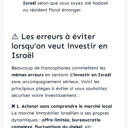
Israël
selon que vous soyez olé hadash
ou résident fiscal étranger.
⚠️ Les erreurs à éviter
lorsqu’on veut investir en
Israël
Beaucoup de francophones commettent les
mêmes erreurs
en tentant d’
investir en Israël
sans accompagnement sérieux. Voici les
principaux pièges à éviter si vous souhaitez
sécuriser votre investissement :
❌ 1. Acheter sans comprendre le marché local
Le marché immobilier israélien a ses propres
dynamiques :
offre limitée, bureaucratie
complexe, fluctuations du shekel
, etc.