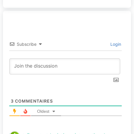
Subscribe
Login
3
COMMENTAIRES
Oldest