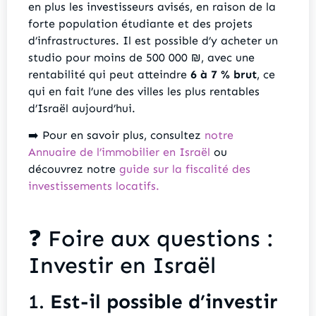
en plus les investisseurs avisés, en raison de la
forte population étudiante et des projets
d’infrastructures. Il est possible d’y acheter un
studio pour moins de 500 000 ₪, avec une
rentabilité qui peut atteindre
6 à 7 % brut
, ce
qui en fait l’une des villes les plus rentables
d’Israël aujourd’hui.
➡️ Pour en savoir plus, consultez
notre
Annuaire de l’immobilier en Israël
ou
découvrez notre
guide sur la fiscalité des
investissements locatifs.
❓ Foire aux questions :
Investir en Israël
1.
Est-il possible d’investir