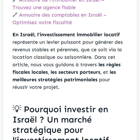
Trouvez une agence fiable
🔗
Annuaire des comptables en Israël –
Optimisez votre fiscalité
En Israël, l’investissement immobilier locatif
représente un levier puissant pour générer des
revenus stables et pérennes, que ce soit via la
location classique ou saisonnière. Dans cet
article, nous vous guidons à travers
les règles
fiscales locales
,
les secteurs porteurs
, et
les
meilleures stratégies patrimoniales
pour
réussir votre projet.
💡 Pourquoi investir en
Israël ? Un marché
stratégique pour