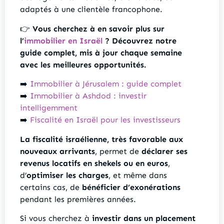
adaptés à une clientèle francophone.
👉
Vous cherchez à en savoir plus sur
l’
immobilier en Israël
? Découvrez notre
guide complet, mis à jour chaque semaine
avec les meilleures opportunités.
➡️
Immobilier à Jérusalem : guide complet
➡️
Immobilier à Ashdod : investir
intelligemment
➡️
Fiscalité en Israël pour les investisseurs
La fiscalité israélienne, très favorable aux
nouveaux arrivants
, permet de
déclarer ses
revenus locatifs en shekels ou en euros
,
d’
optimiser les charges
, et même dans
certains cas, de
bénéficier d’exonérations
pendant les premières années.
Si vous cherchez à
investir dans un placement