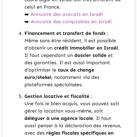
celui en France.
➡️
Annuaire des avocats en Israël
➡️
Annuaire des comptables en Israël
Financement et transfert de fonds
:
Même sans être résident, il est possible
d’obtenir un
crédit immobilier en Israël
.
Il faut cependant un
dossier solide
et
des garanties. Il est aussi important
d’optimiser le
taux de change
euro/shekel
, notamment via des
plateformes spécialisées.
Gestion locative et fiscalité
:
Une fois le bien acquis, vous pouvez soit
gérer la location vous-même, soit
déléguer à une agence locale
. Il faut
aussi penser à la déclaration des revenus,
avec des
règles fiscales spécifiques en