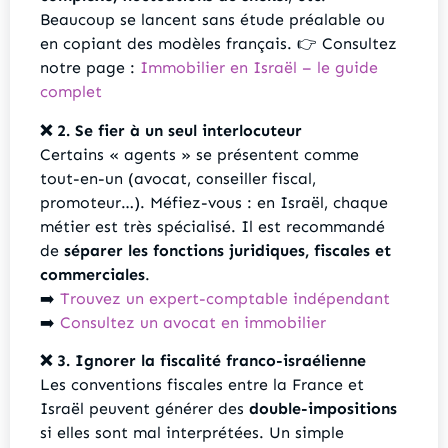
Beaucoup se lancent sans étude préalable ou
en copiant des modèles français. 👉 Consultez
notre page :
Immobilier en Israël – le guide
complet
❌ 2. Se fier à un seul interlocuteur
Certains « agents » se présentent comme
tout-en-un (avocat, conseiller fiscal,
promoteur…). Méfiez-vous : en Israël, chaque
métier est très spécialisé. Il est recommandé
de
séparer les fonctions juridiques, fiscales et
commerciales
.
➡️
Trouvez un expert-comptable indépendant
➡️
Consultez un avocat en immobilier
❌ 3. Ignorer la fiscalité franco-israélienne
Les conventions fiscales entre la France et
Israël peuvent générer des
double-impositions
si elles sont mal interprétées. Un simple