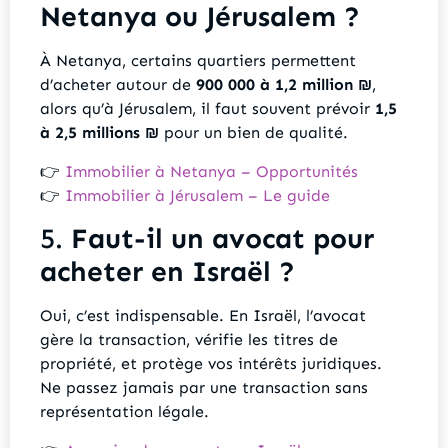
Netanya ou Jérusalem ?
À Netanya, certains quartiers permettent
d’acheter autour de
900 000 à 1,2 million ₪
,
alors qu’à Jérusalem, il faut souvent prévoir
1,5
à 2,5 millions ₪
pour un bien de qualité.
👉
Immobilier à Netanya – Opportunités
👉
Immobilier à Jérusalem – Le guide
5.
Faut-il un avocat pour
acheter en Israël ?
Oui, c’est indispensable. En Israël, l’avocat
gère la transaction, vérifie les titres de
propriété, et protège vos intérêts juridiques.
Ne passez jamais par une transaction sans
représentation légale.