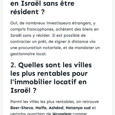
en Israël sans être
résident ?
Oui, de nombreux investisseurs étrangers, y
compris francophones, achètent des biens en
Israël sans y résider. Il est possible de
contracter un prêt, de signer à distance via
une procuration notariale, et de mandater un
gestionnaire local.
2.
Quelles sont les villes
les plus rentables pour
l’immobilier locatif en
Israël ?
Parmi les villes les plus rentables, on retrouve
Beer-Sheva
,
Haïfa
,
Ashdod
,
Netanya sud
et
certains quartiers de
Jérusalem
comme