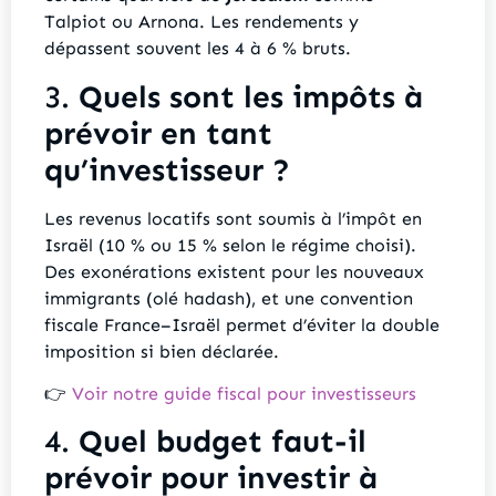
Talpiot ou Arnona. Les rendements y
dépassent souvent les 4 à 6 % bruts.
3.
Quels sont les impôts à
prévoir en tant
qu’investisseur ?
Les revenus locatifs sont soumis à l’impôt en
Israël (10 % ou 15 % selon le régime choisi).
Des exonérations existent pour les nouveaux
immigrants (olé hadash), et une convention
fiscale France–Israël permet d’éviter la double
imposition si bien déclarée.
👉
Voir notre guide fiscal pour investisseurs
4.
Quel budget faut-il
prévoir pour investir à