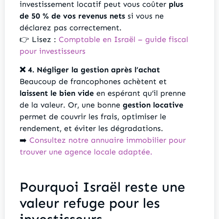
investissement locatif peut vous coûter
plus
de 50 % de vos revenus nets
si vous ne
déclarez pas correctement.
👉 Lisez :
Comptable en Israël – guide fiscal
pour investisseurs
❌ 4. Négliger la gestion après l’achat
Beaucoup de francophones achètent et
laissent le bien vide
en espérant qu’il prenne
de la valeur. Or, une bonne
gestion locative
permet de couvrir les frais, optimiser le
rendement, et éviter les dégradations.
➡️
Consultez notre annuaire immobilier pour
trouver une agence locale adaptée.
Pourquoi Israël reste une
valeur refuge pour les