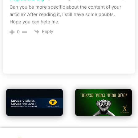
Can you be more specific about the content of your
article? After reading it, I still have some doubts.
Hope you can help me.
Reply
0