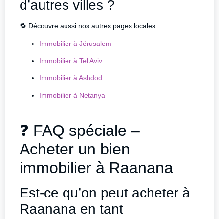
d’autres villes ?
🔁 Découvre aussi nos autres pages locales :
Immobilier à Jérusalem
Immobilier à Tel Aviv
Immobilier à Ashdod
Immobilier à Netanya
❓ FAQ spéciale –
Acheter un bien
immobilier à Raanana
Est-ce qu’on peut acheter à
Raanana en tant