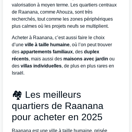
valorisation à moyen terme. Les quartiers centraux
de Raanana, comme Ahouza, sont très
recherchés, tout comme les zones périphériques
plus calmes où les projets neufs se multiplient.
Acheter à Raanana, c’est aussi faire le choix
d’une
ville à taille humaine
, où l’on peut trouver
des
appartements familiaux
, des
duplex
récents
, mais aussi des
maisons avec jardin
ou
des
villas individuelles
, de plus en plus rares en
Israël.
🏘️ Les meilleurs
quartiers de Raanana
pour acheter en 2025
Raanana est une ville à taille humaine, prisée