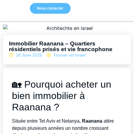
Nous contacter
Immobilier Raanana – Quartiers
résidentiels prisés et vie francophone
18 June 2025
Trouver en Israel
🏡 Pourquoi acheter un
bien immobilier à
Raanana ?
Située entre Tel Aviv et Netanya,
Raanana
attire
depuis plusieurs années un nombre croissant