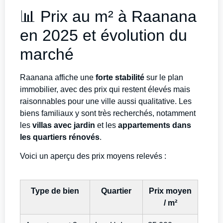
📊 Prix au m² à Raanana
en 2025 et évolution du
marché
Raanana affiche une
forte stabilité
sur le plan
immobilier, avec des prix qui restent élevés mais
raisonnables pour une ville aussi qualitative. Les
biens familiaux y sont très recherchés, notamment
les
villas avec jardin
et les
appartements dans
les quartiers rénovés
.
Voici un aperçu des prix moyens relevés :
Type de bien
Quartier
Prix moyen
/ m²