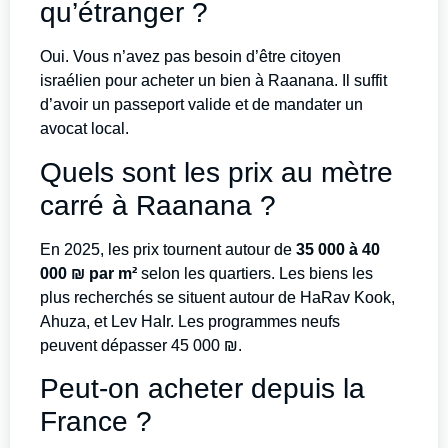
qu’étranger ?
Oui. Vous n’avez pas besoin d’être citoyen
israélien pour acheter un bien à Raanana. Il suffit
d’avoir un passeport valide et de mandater un
avocat local.
Quels sont les prix au mètre
carré à Raanana ?
En 2025, les prix tournent autour de
35 000 à 40
000 ₪ par m²
selon les quartiers. Les biens les
plus recherchés se situent autour de HaRav Kook,
Ahuza, et Lev HaIr. Les programmes neufs
peuvent dépasser 45 000 ₪.
Peut-on acheter depuis la
France ?