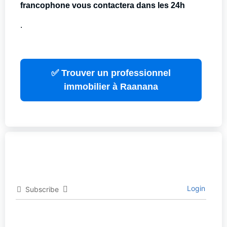
francophone vous contactera dans les 24h
.
✅ Trouver un professionnel
immobilier à Raanana
Login
Subscribe