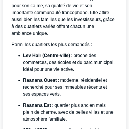
pour son calme, sa qualité de vie et son
importante communauté francophone. Elle attire
aussi bien les familles que les investisseurs, grâce
à des quartiers variés offrant chacun une
ambiance unique.
Parmi les quartiers les plus demandés :
Lev HaIr (Centre-ville)
: proche des
commerces, des écoles et du parc municipal,
idéal pour une vie active.
Raanana Ouest
: moderne, résidentiel et
recherché pour ses immeubles récents et
ses espaces verts.
Raanana Est
: quartier plus ancien mais
plein de charme, avec de belles villas et une
atmosphère familiale.