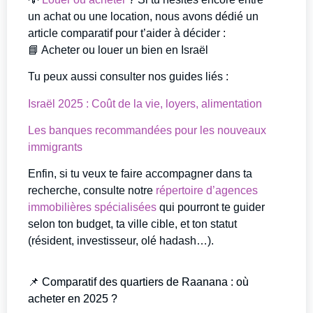
un achat ou une location, nous avons dédié un
article comparatif pour t’aider à décider :
📘 Acheter ou louer un bien en Israël
Tu peux aussi consulter nos guides liés :
Israël 2025 : Coût de la vie, loyers, alimentation
Les banques recommandées pour les nouveaux
immigrants
Enfin, si tu veux te faire accompagner dans ta
recherche, consulte notre
répertoire d’agences
immobilières spécialisées
qui pourront te guider
selon ton budget, ta ville cible, et ton statut
(résident, investisseur, olé hadash…).
📌 Comparatif des quartiers de Raanana : où
acheter en 2025 ?