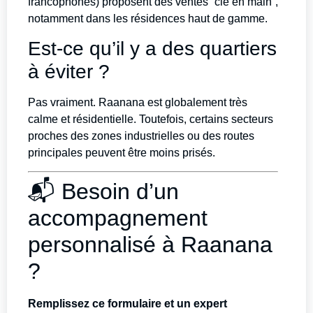
francophones) proposent des ventes “clé en main”,
notamment dans les résidences haut de gamme.
Est-ce qu’il y a des quartiers
à éviter ?
Pas vraiment. Raanana est globalement très
calme et résidentielle. Toutefois, certains secteurs
proches des zones industrielles ou des routes
principales peuvent être moins prisés.
📬 Besoin d’un
accompagnement
personnalisé à Raanana
?
Remplissez ce formulaire et un expert