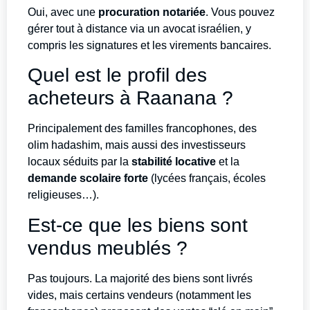
Oui, avec une
procuration notariée
. Vous pouvez
gérer tout à distance via un avocat israélien, y
compris les signatures et les virements bancaires.
Quel est le profil des
acheteurs à Raanana ?
Principalement des familles francophones, des
olim hadashim, mais aussi des investisseurs
locaux séduits par la
stabilité locative
et la
demande scolaire forte
(lycées français, écoles
religieuses…).
Est-ce que les biens sont
vendus meublés ?
Pas toujours. La majorité des biens sont livrés
vides, mais certains vendeurs (notamment les