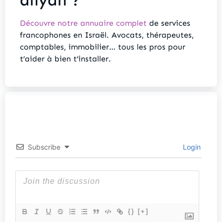
Découvre notre annuaire complet
de services
francophones en Israël
. Avocats, thérapeutes,
comptables, immobilier… tous les pros pour
t’aider à bien t’installer.
Subscribe
Login
{}
[+]