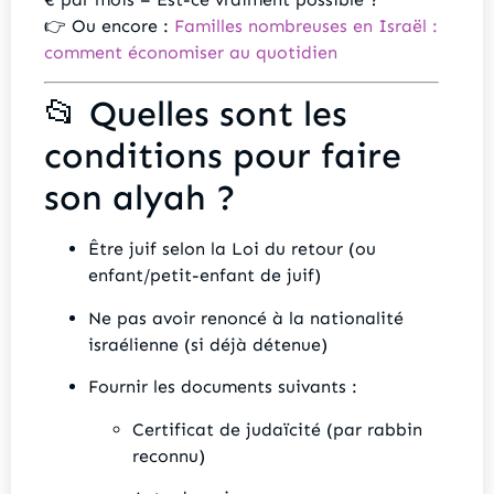
👉 Ou encore :
Familles nombreuses en Israël :
comment économiser au quotidien
📂 Quelles sont les
conditions pour faire
son alyah ?
Être juif selon la Loi du retour (ou
enfant/petit-enfant de juif)
Ne pas avoir renoncé à la nationalité
israélienne (si déjà détenue)
Fournir les documents suivants :
Certificat de judaïcité (par rabbin
reconnu)