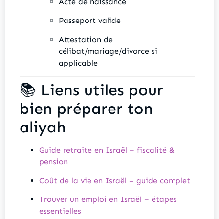
Acte de naissance
Passeport valide
Attestation de
célibat/mariage/divorce si
applicable
📚 Liens utiles pour
bien préparer ton
aliyah
Guide retraite en Israël – fiscalité &
pension
Coût de la vie en Israël – guide complet
Trouver un emploi en Israël – étapes
essentielles