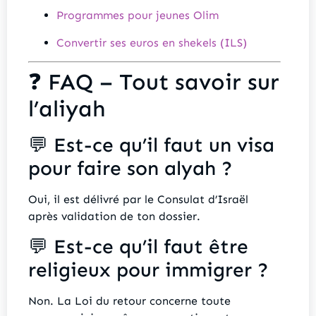
Programmes pour jeunes Olim
Convertir ses euros en shekels (ILS)
❓ FAQ – Tout savoir sur
l’aliyah
💬 Est-ce qu’il faut un visa
pour faire son alyah ?
Oui, il est délivré par le Consulat d’Israël
après validation de ton dossier.
💬 Est-ce qu’il faut être
religieux pour immigrer ?
Non. La Loi du retour concerne toute