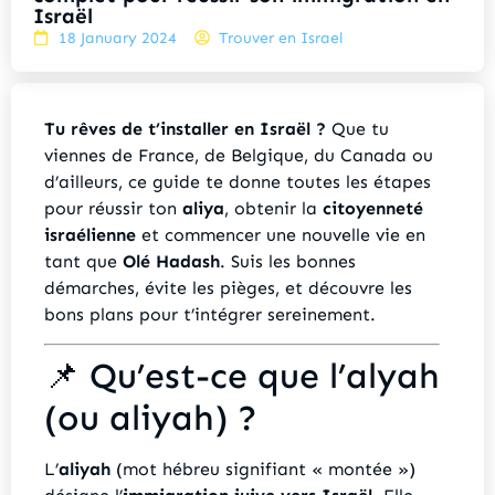
Israël
18 January 2024
Trouver en Israel
Tu rêves de t’installer en Israël ?
Que tu
viennes de France, de Belgique, du Canada ou
d’ailleurs, ce guide te donne toutes les étapes
pour réussir ton
aliya
, obtenir la
citoyenneté
israélienne
et commencer une nouvelle vie en
tant que
Olé Hadash
. Suis les bonnes
démarches, évite les pièges, et découvre les
bons plans pour t’intégrer sereinement.
📌 Qu’est-ce que l’alyah
(ou aliyah) ?
L’
aliyah
(mot hébreu signifiant « montée »)