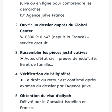
Juive ou en ligne pour comprendre les
démarches.
👉
Agence Juive France
Ouvrir un dossier auprès du Global
Center
📞 0800 916 647 (depuis la France) –
service gratuit.
Rassembler les pièces justificatives
➤ Actes d’état civil, preuve de judaïcité,
livret de famille…
Vérification de l’éligibilité
➤ Le droit au retour est confirmé après
examen du dossier par l’Agence Juive.
Obtention du visa d’aliyah
Délivré par le Consulat israélien en
France.