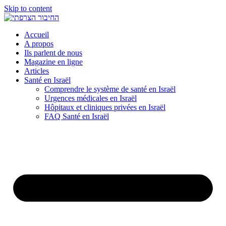
Skip to content
Accueil
A propos
Ils parlent de nous
Magazine en ligne
Articles
Santé en Israël
Comprendre le système de santé en Israël
Urgences médicales en Israël
Hôpitaux et cliniques privées en Israël
FAQ Santé en Israël