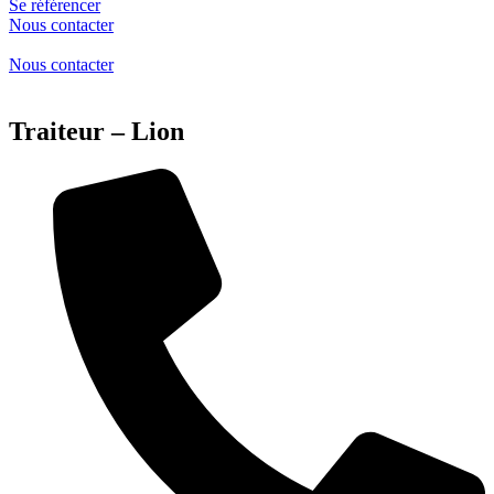
Se référencer
Nous contacter
Nous contacter
Traiteur – Lion