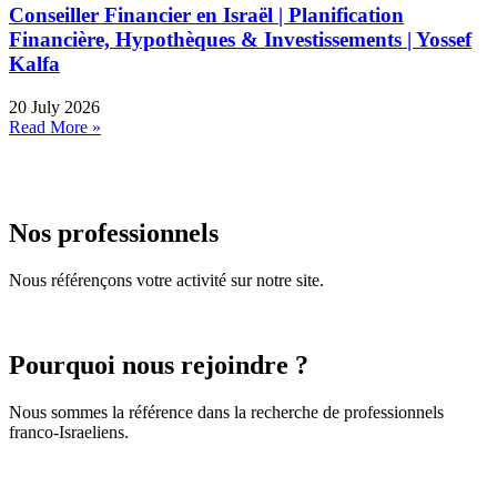
Conseiller Financier en Israël | Planification
Financière, Hypothèques & Investissements | Yossef
Kalfa
20 July 2026
Read More »
Nos professionnels
Nous référençons votre activité sur notre site.
Pourquoi nous rejoindre ?
Nous sommes la référence dans la recherche de professionnels
franco-Israeliens.