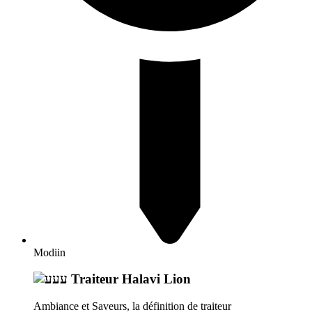
Modiin
Traiteur Halavi Lion
Ambiance et Saveurs, la définition de traiteur