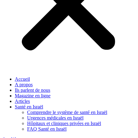
Accueil
A propos
Ils parlent de nous
Magazine en ligne
Articles
Santé en Israël
Comprendre le système de santé en Israël
Urgences médicales en Israël
Hôpitaux et cliniques privées en Israël
FAQ Santé en Israël