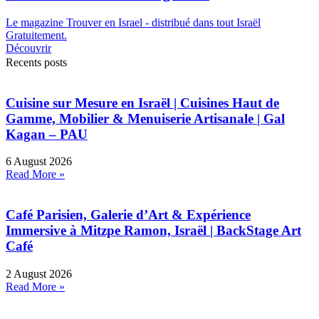
Le magazine Trouver en Israel - distribué dans tout Israël
Gratuitement.
Découvrir
Recents posts
Cuisine sur Mesure en Israël | Cuisines Haut de
Gamme, Mobilier & Menuiserie Artisanale | Gal
Kagan – PAU
6 August 2026
Read More »
Café Parisien, Galerie d’Art & Expérience
Immersive à Mitzpe Ramon, Israël | BackStage Art
Café
2 August 2026
Read More »