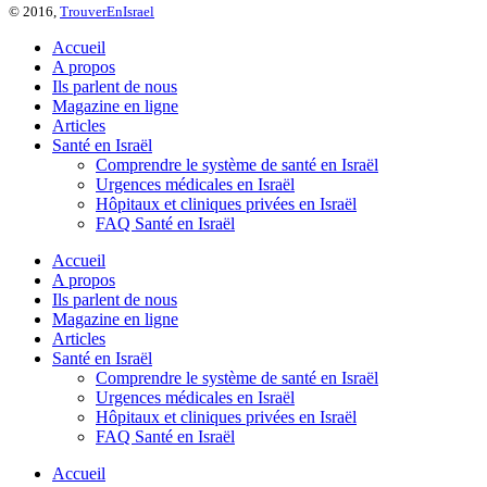
© 2016,
TrouverEnIsrael
Accueil
A propos
Ils parlent de nous
Magazine en ligne
Articles
Santé en Israël
Comprendre le système de santé en Israël
Urgences médicales en Israël
Hôpitaux et cliniques privées en Israël
FAQ Santé en Israël
Accueil
A propos
Ils parlent de nous
Magazine en ligne
Articles
Santé en Israël
Comprendre le système de santé en Israël
Urgences médicales en Israël
Hôpitaux et cliniques privées en Israël
FAQ Santé en Israël
Accueil