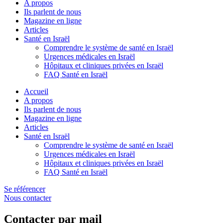
A propos
Ils parlent de nous
Magazine en ligne
Articles
Santé en Israël
Comprendre le système de santé en Israël
Urgences médicales en Israël
Hôpitaux et cliniques privées en Israël
FAQ Santé en Israël
Accueil
A propos
Ils parlent de nous
Magazine en ligne
Articles
Santé en Israël
Comprendre le système de santé en Israël
Urgences médicales en Israël
Hôpitaux et cliniques privées en Israël
FAQ Santé en Israël
Se référencer
Nous contacter
Contacter par mail