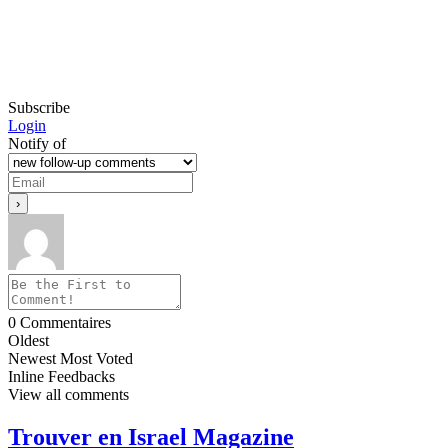
Subscribe
Login
Notify of
0
Commentaires
Oldest
Newest
Most Voted
Inline Feedbacks
View all comments
Trouver en Israel Magazine