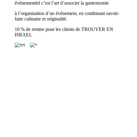
événementiel c’est l’art d’associer la gastronomie
à l’organisation d’un événement, en combinant savoir-
faire culinaire et originalité.
10 % de remise pour les clients de TROUVER EN
ISRAEL