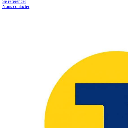
Se référencer
Nous contacter