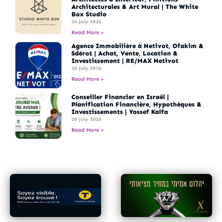
Architecturales & Art Mural | The White
Box Studio
26 July 2026
Read More »
Agence Immobilière à Netivot, Ofakim &
Sdérot | Achat, Vente, Location &
Investissement | RE/MAX Netivot
20 July 2026
Read More »
Conseiller Financier en Israël |
Planification Financière, Hypothèques &
Investissements | Yossef Kalfa
20 July 2026
Read More »