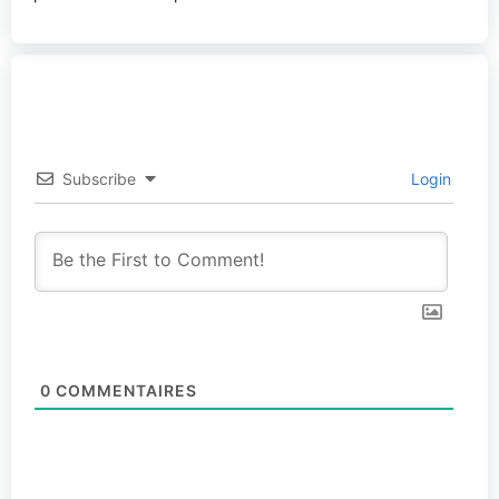
Subscribe
Login
0
COMMENTAIRES