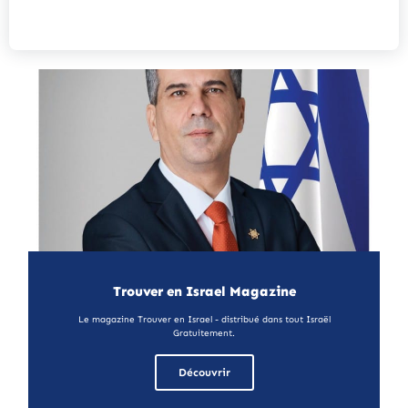
Trouver en Israel Magazine
Le magazine Trouver en Israel - distribué dans tout Israël
Gratuitement.
Découvrir