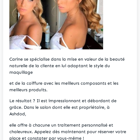
Carine se spécialise dans la mise en valeur de la beauté
naturelle de la cliente en lui adaptant le style du
maquillage
et de la coiffure avec les meilleurs composants et les
meilleurs produits.
Le résultat ? Il est impressionnant et débordant de
grâce. Dans le salon dont elle est propriétaire, à
Ashdod,
elle offre à chacune un traitement personnalisé et
chaleureux. Appelez dès maintenant pour réserver votre
place et constater par vous-même !