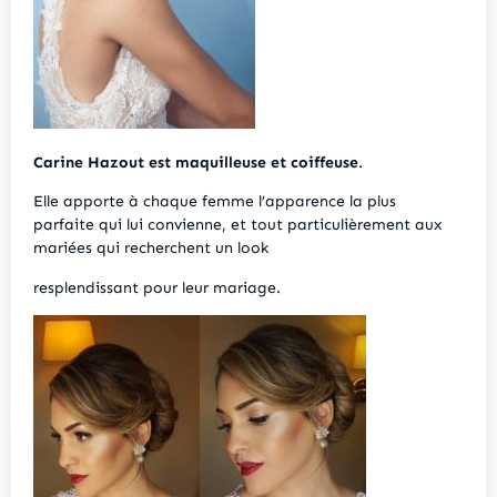
Carine Hazout est maquilleuse et coiffeuse
.
Elle apporte à chaque femme l’apparence la plus
parfaite qui lui convienne, et tout particulièrement aux
mariées qui recherchent un look
resplendissant pour leur mariage.