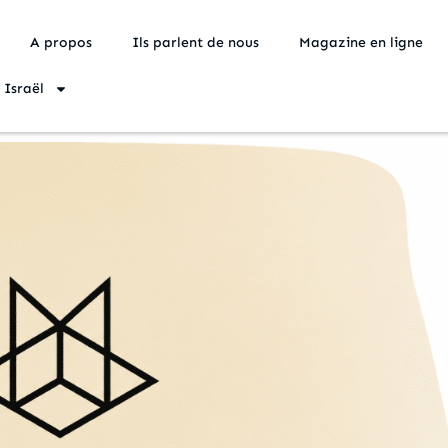
A propos
Ils parlent de nous
Magazine en ligne
 Israël