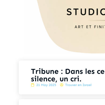
Tribune : Dans les c
silence, un cri.
21 May 2025
Trouver en Israel