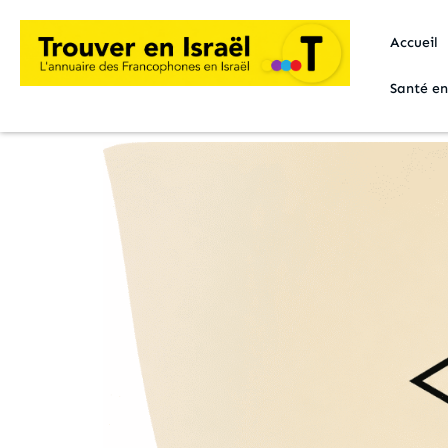
Accueil
Santé en