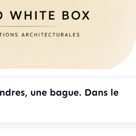
endres, une bague. Dans le