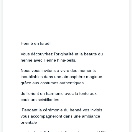
Henné en Israël
Vous découvrirez l’originalité et la beauté du
henné avec Henné hina-bells.
Nous vous invitons à vivre des moments
inoubliables dans une atmosphère magique
grâce aux costumes authentiques
de l’orient en harmonie avec la tente aux
couleurs scintillantes.
Pendant la cérémonie du henné vos invités
vous accompagneront dans une ambiance
orientale