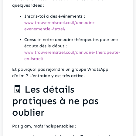
quelques idées :
Inscris-toi à des événements :
www.trouverenisrael.co.il/annuaire-
evenementiel-israel/
Consulte notre annuaire thérapeutes pour une
écoute dès le début :
www.trouverenisrael.co.il/annuaire-therapeute-
en-israel/
Et pourquoi pas rejoindre un groupe WhatsApp
d’olim ? L’entraide y est très active.
🧾 Les détails
pratiques à ne pas
oublier
Pas glam, mais indispensables :