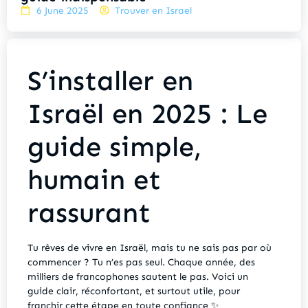
6 June 2025
Trouver en Israel
S’installer en
Israël en 2025 : Le
guide simple,
humain et
rassurant
Tu rêves de vivre en Israël, mais tu ne sais pas par où
commencer ? Tu n’es pas seul. Chaque année, des
milliers de francophones sautent le pas. Voici un
guide clair, réconfortant, et surtout utile, pour
franchir cette étape en toute confiance ✨