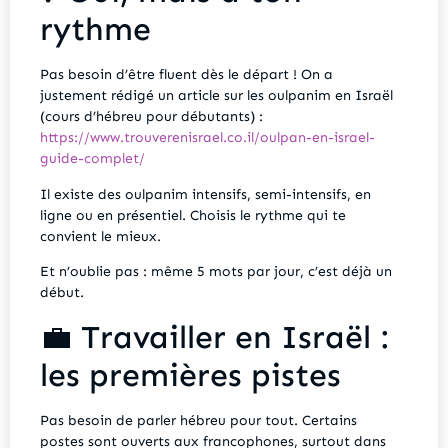
rythme
Pas besoin d’être fluent dès le départ ! On a
justement rédigé un article sur les oulpanim en Israël
(cours d’hébreu pour débutants) :
https://www.trouverenisrael.co.il/oulpan-en-israel-
guide-complet/
Il existe des oulpanim intensifs, semi-intensifs, en
ligne ou en présentiel. Choisis le rythme qui te
convient le mieux.
Et n’oublie pas : même 5 mots par jour, c’est déjà un
début.
💼 Travailler en Israël :
les premières pistes
Pas besoin de parler hébreu pour tout. Certains
postes sont ouverts aux francophones, surtout dans