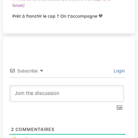
israel/
Prêt à franchir le cap ? On t’accompagne 💙
Subscribe
Login
2
COMMENTAIRES