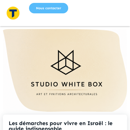
Nous contacter
Les démarches pour vivre en Israël : le
guide indispensable