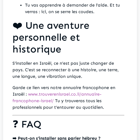
Tu vas apprendre à demander de l’aide. Et tu
verras : ici, on se serre les coudes.
❤️ Une aventure
personnelle et
historique
S’installer en Israël, ce n’est pas juste changer de
pays. C’est se reconnecter à une histoire, une terre,
une langue, une vibration unique.
Garde ce lien vers notre annuaire francophone en
Israël :
www.trouverenisrael.co.il/annuaire-
francophone-israel/
Tu y trouveras tous les
professionnels pour t’entourer au quotidien.
❓ FAQ
➡️ Peut-on s’installer sans parler hébreu ?