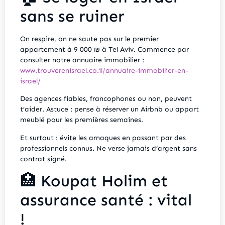
sans se ruiner
On respire, on ne saute pas sur le premier
appartement à 9 000 ₪ à Tel Aviv. Commence par
consulter notre annuaire immobilier :
www.trouverenisrael.co.il/annuaire-immobilier-en-
israel/
Des agences fiables, francophones ou non, peuvent
t’aider. Astuce : pense à réserver un Airbnb ou appart
meublé pour les premières semaines.
Et surtout : évite les arnaques en passant par des
professionnels connus. Ne verse jamais d’argent sans
contrat signé.
🏥 Koupat Holim et
assurance santé : vital
!