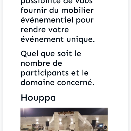
possibilité de vous
fournir du mobilier
événementiel pour
rendre votre
événement unique.
Quel que soit le
nombre de
participants et le
domaine concerné.
Houppa