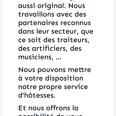
aussi original. Nous
travaillons avec des
partenaires reconnus
dans leur secteur, que
ce soit des traiteurs,
des artificiers, des
musiciens, …
Nous pouvons mettre
à votre disposition
notre propre service
d’hôtesses.
Et nous offrons la