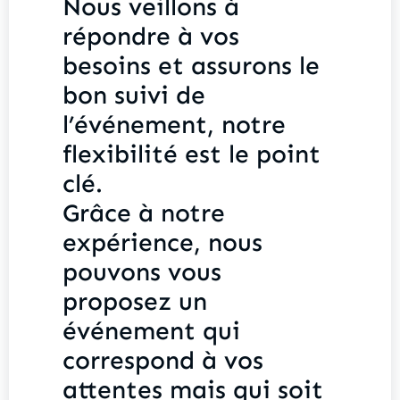
Nous veillons à
répondre à vos
besoins et assurons le
bon suivi de
l’événement, notre
flexibilité est le point
clé.
Grâce à notre
expérience, nous
pouvons vous
proposez un
événement qui
correspond à vos
attentes mais qui soit