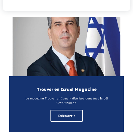
Trouver en Israel Magazine
Le magazine Trouver en Israel - distribué dans tout Israël
Gratuitement.
Découvrir