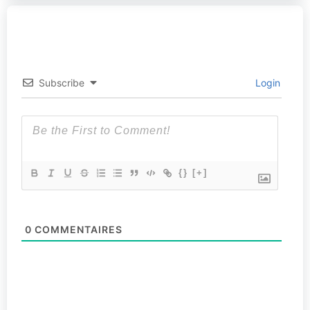
Subscribe
Login
{}
[+]
0
COMMENTAIRES