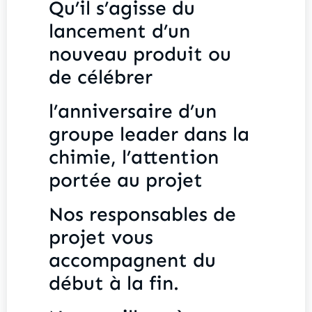
Qu’il s’agisse du
lancement d’un
nouveau produit ou
de célébrer
l’anniversaire d’un
groupe leader dans la
chimie, l’attention
portée au projet
Nos responsables de
projet vous
accompagnent du
début à la fin.