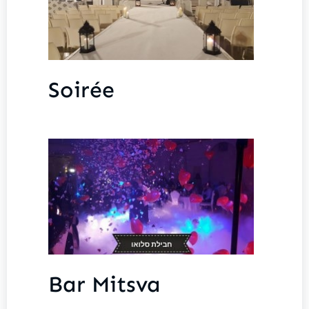
Soirée
Bar Mitsva