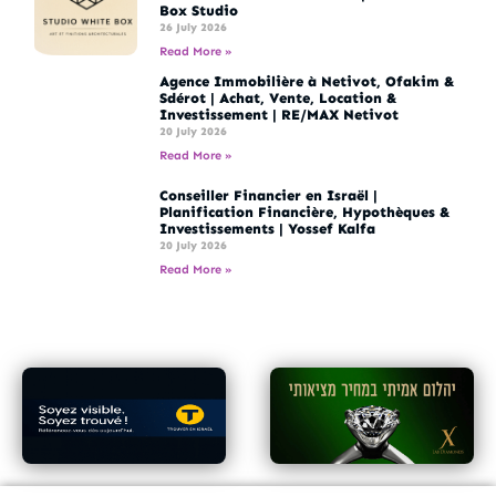
Box Studio
26 July 2026
Read More »
Agence Immobilière à Netivot, Ofakim &
Sdérot | Achat, Vente, Location &
Investissement | RE/MAX Netivot
20 July 2026
Read More »
Conseiller Financier en Israël |
Planification Financière, Hypothèques &
Investissements | Yossef Kalfa
20 July 2026
Read More »