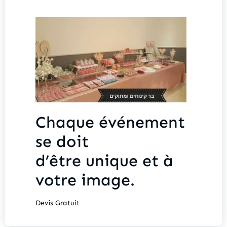
Chaque événement
se doit
d’être unique et à
votre image.
Devis Gratuit