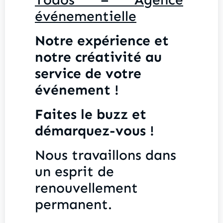
événementielle
Notre expérience et
notre créativité au
service de votre
événement !
Faites le buzz et
démarquez-vous !
Nous travaillons dans
un esprit de
renouvellement
permanent.