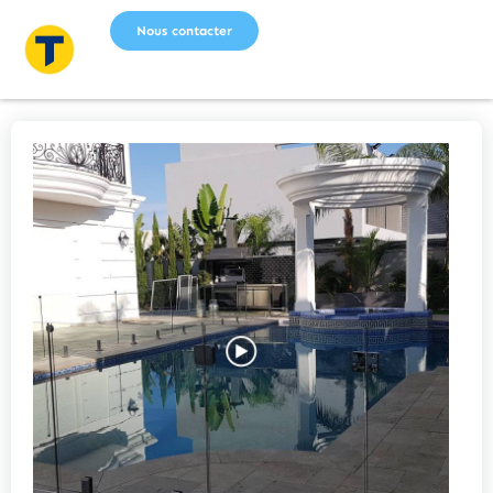
Nous contacter