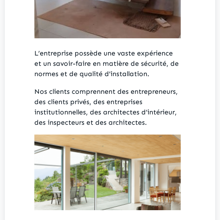
L’entreprise possède une vaste expérience
et un savoir-faire en matière de sécurité, de
normes et de qualité d’installation.
Nos clients comprennent des entrepreneurs,
des clients privés, des entreprises
institutionnelles, des architectes d’intérieur,
des inspecteurs et des architectes.