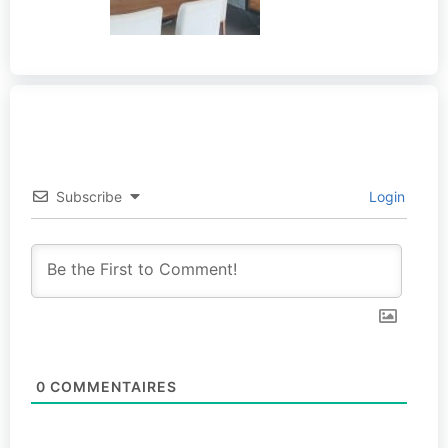
Subscribe
Login
0
COMMENTAIRES