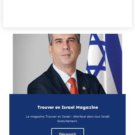
Trouver en Israel Magazine
Le magazine Trouver en Israel - distribué dans tout Israël
Gratuitement.
Découvrir