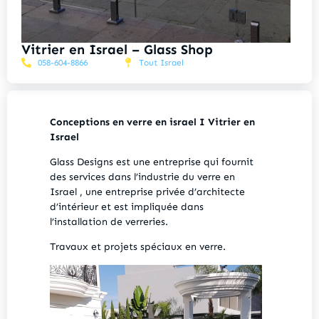
Vitrier en Israel – Glass Shop
058-604-8866
Tout Israel
Conceptions en verre en israel I Vitrier en
Israel
Glass Designs est une entreprise qui fournit
des services dans l’industrie du verre en
Israel , une entreprise privée d’architecte
d’intérieur et est impliquée dans
l’installation de verreries.
Travaux et projets spéciaux en verre.