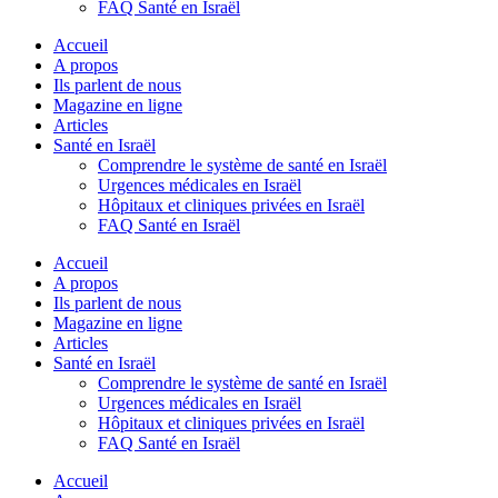
FAQ Santé en Israël
Accueil
A propos
Ils parlent de nous
Magazine en ligne
Articles
Santé en Israël
Comprendre le système de santé en Israël
Urgences médicales en Israël
Hôpitaux et cliniques privées en Israël
FAQ Santé en Israël
Accueil
A propos
Ils parlent de nous
Magazine en ligne
Articles
Santé en Israël
Comprendre le système de santé en Israël
Urgences médicales en Israël
Hôpitaux et cliniques privées en Israël
FAQ Santé en Israël
Accueil