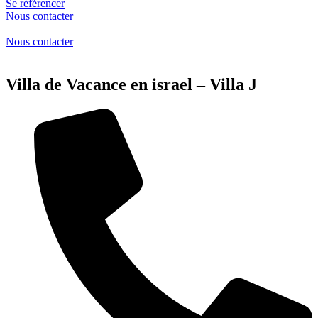
Se référencer
Nous contacter
Nous contacter
Villa de Vacance en israel – Villa J