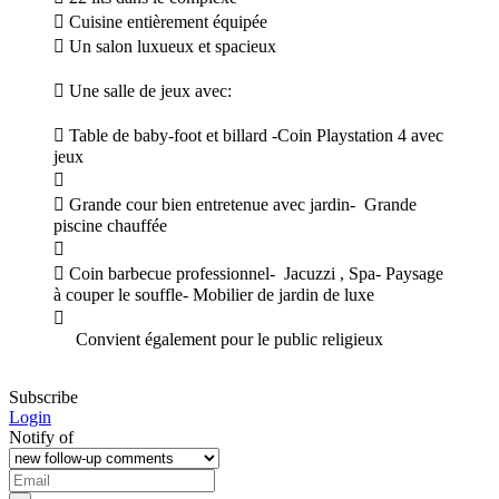
 Cuisine entièrement équipée
 Un salon luxueux et spacieux
 Une salle de jeux avec:
 Table de baby-foot et billard -Coin Playstation 4 avec
jeux

 Grande cour bien entretenue avec jardin- Grande
piscine chauffée

 Coin barbecue professionnel- Jacuzzi , Spa- Paysage
à couper le souffle- Mobilier de jardin de luxe

Convient également pour le public religieux
Subscribe
Login
Notify of