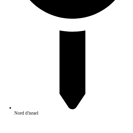
Nord d'israel