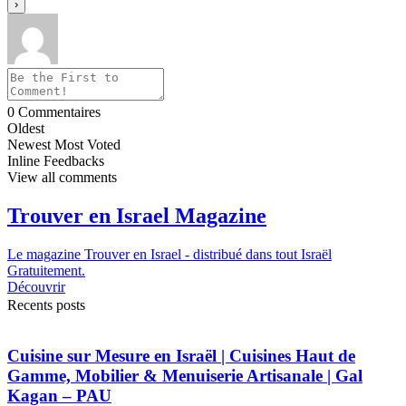
0
Commentaires
Oldest
Newest
Most Voted
Inline Feedbacks
View all comments
Trouver en Israel Magazine
Le magazine Trouver en Israel - distribué dans tout Israël
Gratuitement.
Découvrir
Recents posts
Cuisine sur Mesure en Israël | Cuisines Haut de
Gamme, Mobilier & Menuiserie Artisanale | Gal
Kagan – PAU