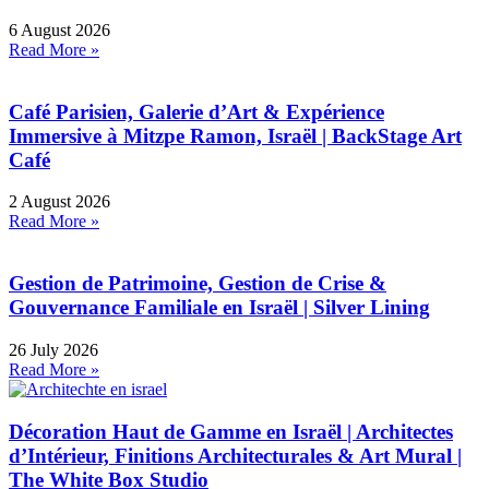
6 August 2026
Read More »
Café Parisien, Galerie d’Art & Expérience
Immersive à Mitzpe Ramon, Israël | BackStage Art
Café
2 August 2026
Read More »
Gestion de Patrimoine, Gestion de Crise &
Gouvernance Familiale en Israël | Silver Lining
26 July 2026
Read More »
Décoration Haut de Gamme en Israël | Architectes
d’Intérieur, Finitions Architecturales & Art Mural |
The White Box Studio