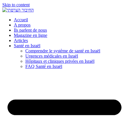
Skip to content
Accueil
A propos
Ils parlent de nous
Magazine en ligne
Articles
Santé en Israël
Comprendre le système de santé en Israël
Urgences médicales en Israël
Hôpitaux et cliniques privées en Israël
FAQ Santé en Israël