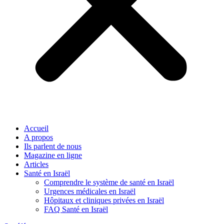
Accueil
A propos
Ils parlent de nous
Magazine en ligne
Articles
Santé en Israël
Comprendre le système de santé en Israël
Urgences médicales en Israël
Hôpitaux et cliniques privées en Israël
FAQ Santé en Israël