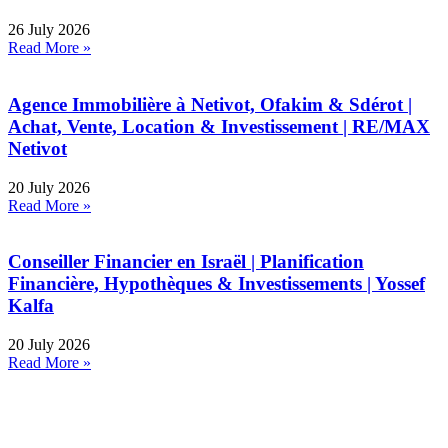
26 July 2026
Read More »
Agence Immobilière à Netivot, Ofakim & Sdérot |
Achat, Vente, Location & Investissement | RE/MAX
Netivot
20 July 2026
Read More »
Conseiller Financier en Israël | Planification
Financière, Hypothèques & Investissements | Yossef
Kalfa
20 July 2026
Read More »