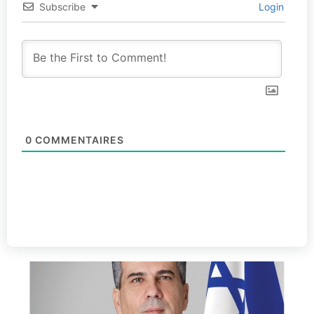
Subscribe
Login
0
COMMENTAIRES