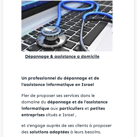
Dépannage & assistance a domicile
Un professionnel du dépannage et de
l’assistance informatique en Israel
Fier de proposer ses services dans le
domaine du
dépannage et de l’assistance
informatique
aux
particuliers
et
petites
entreprises
situés e Israel ,
et s’engage auprès de ses clients à proposer
des
solutions adaptées
à leurs besoins.