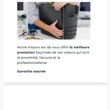
Notre mission est de vous offrir
la meilleure
prestation
façonnée de nos valeurs qui sont
la proximité, l’écoute et le
professionnalisme.
Garantie assurée