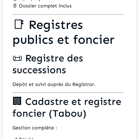
📄 Dossier complet inclus
📑 Registres
publics et foncier
📜 Registre des
successions
Dépôt et suivi auprès du Registrar.
🏢 Cadastre et registre
foncier (Tabou)
Gestion complète :