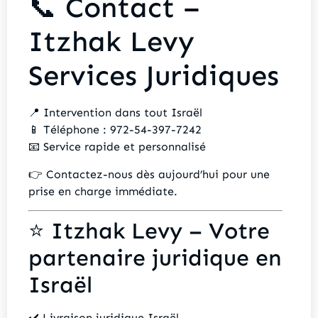
📞 Contact –
Itzhak Levy
Services Juridiques
📍 Intervention dans tout Israël
📱 Téléphone : 972-54-397-7242
📧 Service rapide et personnalisé
👉 Contactez-nous dès aujourd’hui pour une
prise en charge immédiate.
⭐ Itzhak Levy – Votre
partenaire juridique en
Israël
✔️ Livraison juridique Israël