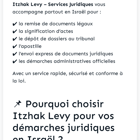
Itzhak Levy – Services Juridiques
vous
accompagne partout en Israël pour :
✔️ la remise de documents légaux
✔️ la signification d’actes
✔️ le dépôt de dossiers au tribunal
✔️ l’apostille
✔️ l’envoi express de documents juridiques
✔️ les démarches administratives officielles
Avec un service rapide, sécurisé et conforme à
la loi.
📌 Pourquoi choisir
Itzhak Levy pour vos
démarches juridiques
en Israël ?