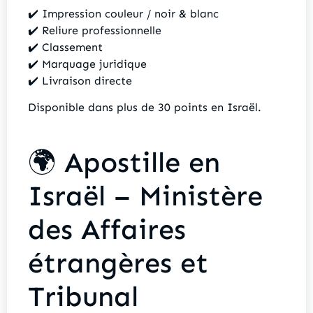
✔️ Impression couleur / noir & blanc
✔️ Reliure professionnelle
✔️ Classement
✔️ Marquage juridique
✔️ Livraison directe
Disponible dans plus de 30 points en Israël.
🌍 Apostille en
Israël – Ministère
des Affaires
étrangères et
Tribunal