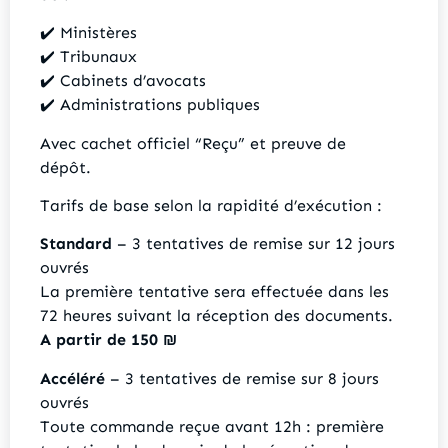
✔️ Ministères
✔️ Tribunaux
✔️ Cabinets d’avocats
✔️ Administrations publiques
Avec cachet officiel “Reçu” et preuve de
dépôt.
Tarifs de base selon la rapidité d’exécution :
Standard
– 3 tentatives de remise sur 12 jours
ouvrés
La première tentative sera effectuée dans les
72 heures suivant la réception des documents.
A partir de 150 ₪
Accéléré
– 3 tentatives de remise sur 8 jours
ouvrés
Toute commande reçue avant 12h : première