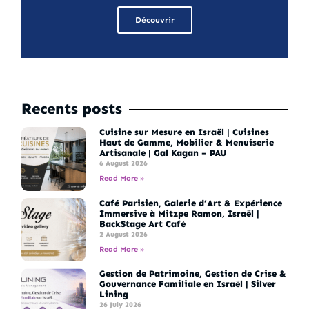
Découvrir
Recents posts
Cuisine sur Mesure en Israël | Cuisines
Haut de Gamme, Mobilier & Menuiserie
Artisanale | Gal Kagan – PAU
6 August 2026
Read More »
Café Parisien, Galerie d’Art & Expérience
Immersive à Mitzpe Ramon, Israël |
BackStage Art Café
2 August 2026
Read More »
Gestion de Patrimoine, Gestion de Crise &
Gouvernance Familiale en Israël | Silver
Lining
26 July 2026