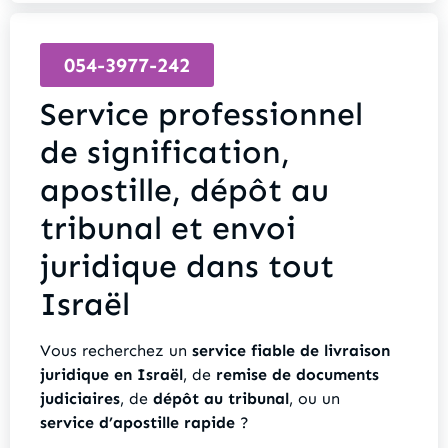
054-3977-242
Service professionnel
de signification,
apostille, dépôt au
tribunal et envoi
juridique dans tout
Israël
Vous recherchez un
service fiable de livraison
juridique en Israël
, de
remise de documents
judiciaires
, de
dépôt au tribunal
, ou un
service d’apostille rapide
?