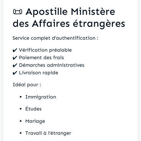
📜 Apostille Ministère
des Affaires étrangères
Service complet d’authentification :
✔️ Vérification préalable
✔️ Paiement des frais
✔️ Démarches administratives
✔️ Livraison rapide
Idéal pour :
Immigration
Études
Mariage
Travail à l’étranger