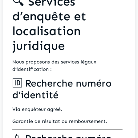
🔍 Services
d’enquête et
localisation
juridique
Nous proposons des services légaux
d’identification :
🆔 Recherche numéro
d’identité
Via enquêteur agréé.
Garantie de résultat ou remboursement.