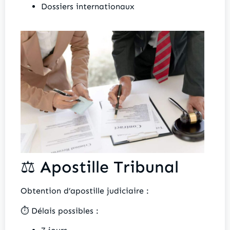
Dossiers internationaux
⚖️ Apostille Tribunal
Obtention d’apostille judiciaire :
⏱️ Délais possibles :