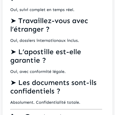
Oui, suivi complet en temps réel.
➤ Travaillez-vous avec
l’étranger ?
Oui, dossiers internationaux inclus.
➤ L’apostille est-elle
garantie ?
Oui, avec conformité légale.
➤ Les documents sont-ils
confidentiels ?
Absolument. Confidentialité totale.