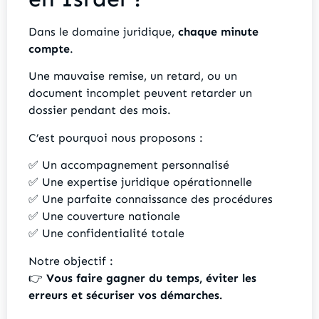
Dans le domaine juridique,
chaque minute
compte
.
Une mauvaise remise, un retard, ou un
document incomplet peuvent retarder un
dossier pendant des mois.
C’est pourquoi nous proposons :
✅ Un accompagnement personnalisé
✅ Une expertise juridique opérationnelle
✅ Une parfaite connaissance des procédures
✅ Une couverture nationale
✅ Une confidentialité totale
Notre objectif :
👉
Vous faire gagner du temps, éviter les
erreurs et sécuriser vos démarches.