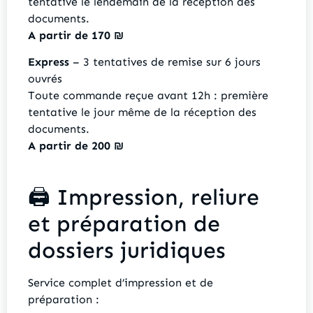
tentative le lendemain de la réception des
documents.
A partir de 170 ₪
Express
– 3 tentatives de remise sur 6 jours
ouvrés
Toute commande reçue avant 12h : première
tentative le jour même de la réception des
documents.
A partir de 200 ₪
🖨️ Impression, reliure
et préparation de
dossiers juridiques
Service complet d’impression et de
préparation :