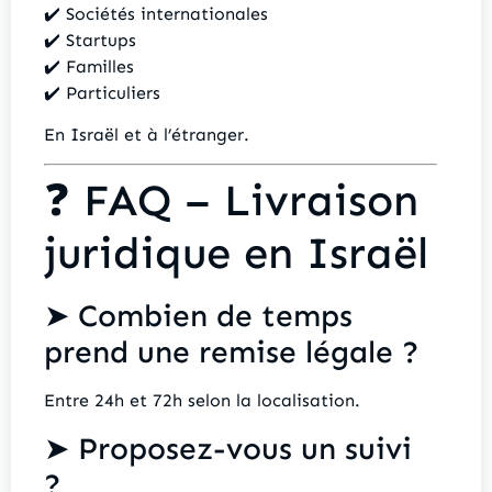
✔️ Sociétés internationales
✔️ Startups
✔️ Familles
✔️ Particuliers
En Israël et à l’étranger.
❓ FAQ – Livraison
juridique en Israël
➤ Combien de temps
prend une remise légale ?
Entre 24h et 72h selon la localisation.
➤ Proposez-vous un suivi
?