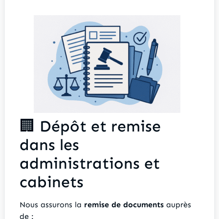
🏢 Dépôt et remise
dans les
administrations et
cabinets
Nous assurons la
remise de documents
auprès
de :