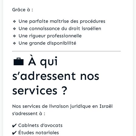
Grâce à :
🔹 Une parfaite maîtrise des procédures
🔹 Une connaissance du droit israélien
🔹 Une rigueur professionnelle
🔹 Une grande disponibilité
💼 À qui
s’adressent nos
services ?
Nos services de livraison juridique en Israël
s’adressent à :
✔️ Cabinets d’avocats
✔️ Études notariales