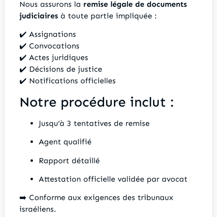
Nous assurons la
remise légale de documents
judiciaires
à toute partie impliquée :
✔️ Assignations
✔️ Convocations
✔️ Actes juridiques
✔️ Décisions de justice
✔️ Notifications officielles
Notre procédure inclut :
Jusqu’à 3 tentatives de remise
Agent qualifié
Rapport détaillé
Attestation officielle validée par avocat
➡️ Conforme aux exigences des tribunaux
israéliens.