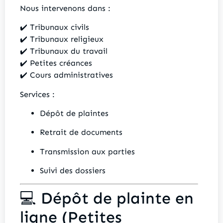
Nous intervenons dans :
✔️ Tribunaux civils
✔️ Tribunaux religieux
✔️ Tribunaux du travail
✔️ Petites créances
✔️ Cours administratives
Services :
Dépôt de plaintes
Retrait de documents
Transmission aux parties
Suivi des dossiers
💻 Dépôt de plainte en
ligne (Petites