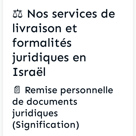
⚖️ Nos services de
livraison et
formalités
juridiques en
Israël
📄 Remise personnelle
de documents
juridiques
(Signification)