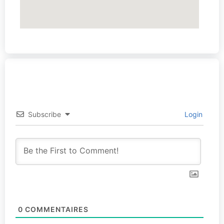
Subscribe
Login
0
COMMENTAIRES