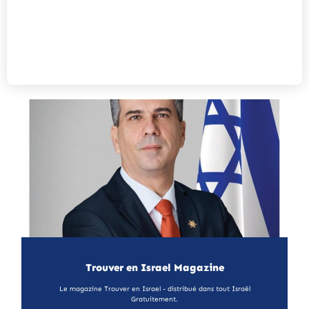
Trouver en Israel Magazine
Le magazine Trouver en Israel - distribué dans tout Israël
Gratuitement.