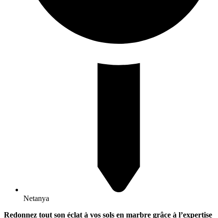
Netanya
Redonnez tout son éclat à vos sols en marbre grâce à l’expertise