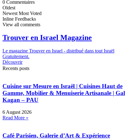
0
Commentaires
Oldest
Newest
Most Voted
Inline Feedbacks
View all comments
Trouver en Israel Magazine
Le magazine Trouver en Israel - distribué dans tout Israël
Gratuitement.
Découvrir
Recents posts
Cuisine sur Mesure en Israël | Cuisines Haut de
Gamme, Mobilier & Menuiserie Artisanale | Gal
Kagan – PAU
6 August 2026
Read More »
Café Parisien, Galerie d’Art & Expérience