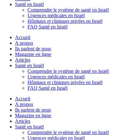
Santé en Israël
Comprendre le système de santé en Israël
Urgences médicales en Israël
Hôpitaux et cliniques privées en Israël
FAQ Santé en Israël
Accueil
A propos
Ils parlent de nous
Magazine en ligne
Articles
Santé en Israël
Comprendre le système de santé en Israël
Urgences médicales en Israël
Hôpitaux et cliniques privées en Israël
FAQ Santé en Israël
Accueil
A propos
Ils parlent de nous
Magazine en ligne
Articles
Santé en Israël
Comprendre le système de santé en Israël
Urgences médicales en Israël