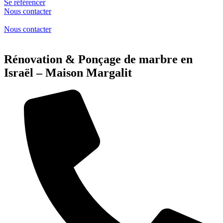
Se référencer
Nous contacter
Nous contacter
Rénovation & Ponçage de marbre en
Israël – Maison Margalit