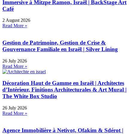
Immersive à Mitzpe Ramon, Israël | BackStage Art
Café
2 August 2026
Read More »
Gestion de Patrimoine, Gestion de Crise &
Gouvernance Familiale en Israël | Silver Lining
26 July 2026
Read More »
Décoration Haut de Gamme en Israël | Architectes
d’Intérieur, Finitions Architecturales & Art Mural |
The White Box Studio
26 July 2026
Read More »
Agence Immobilière à Netivot, Ofakim & Sdérot |