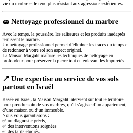
vie du marbre et le rend plus résistant aux agressions extérieures.
🧽 Nettoyage professionnel du marbre
Avec le temps, la poussière, les salissures et les produits inadaptés
ternissent le marbre.
Un nettoyage professionnel permet d’éliminer les traces du temps et
de redonner à votre sol son aspect originel.
La Maison Margalit maîtrise les techniques de nettoyage en
profondeur pour préserver la pierre tout en enlevant les impuretés.
📍 Une expertise au service de vos sols
partout en Israël
Basée en Israël, la Maison Margalit intervient sur tout le territoire
pour prendre soin de vos marbres, qu’il s’agisse d’un appartement,
d’une maison ou d’un immeuble.
Nous vous garantissons :
✅ un diagnostic précis,
✅ des interventions soignées,
✅ des tarifs étudiés,