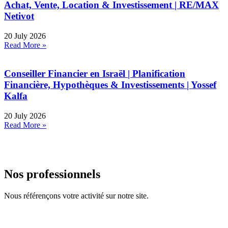
Achat, Vente, Location & Investissement | RE/MAX
Netivot
20 July 2026
Read More »
Conseiller Financier en Israël | Planification
Financière, Hypothèques & Investissements | Yossef
Kalfa
20 July 2026
Read More »
Nos professionnels
Nous référençons votre activité sur notre site.