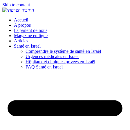
Skip to content
Accueil
A propos
Ils parlent de nous
Magazine en ligne
Articles
Santé en Israël
Comprendre le système de santé en Israël
Urgences médicales en Israël
Hôpitaux et cliniques privées en Israël
FAQ Santé en Israël