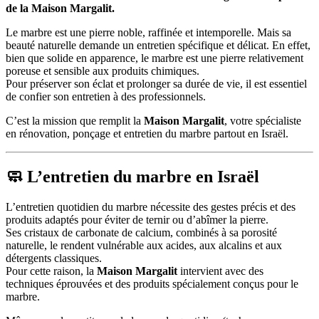
de la Maison Margalit.
Le marbre est une pierre noble, raffinée et intemporelle. Mais sa
beauté naturelle demande un entretien spécifique et délicat. En effet,
bien que solide en apparence, le marbre est une pierre relativement
poreuse et sensible aux produits chimiques.
Pour préserver son éclat et prolonger sa durée de vie, il est essentiel
de confier son entretien à des professionnels.
C’est la mission que remplit la
Maison Margalit
, votre spécialiste
en rénovation, ponçage et entretien du marbre partout en Israël.
🧼 L’entretien du marbre en Israël
L’entretien quotidien du marbre nécessite des gestes précis et des
produits adaptés pour éviter de ternir ou d’abîmer la pierre.
Ses cristaux de carbonate de calcium, combinés à sa porosité
naturelle, le rendent vulnérable aux acides, aux alcalins et aux
détergents classiques.
Pour cette raison, la
Maison Margalit
intervient avec des
techniques éprouvées et des produits spécialement conçus pour le
marbre.