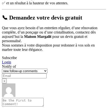
✅ et un résultat à la hauteur de vos attentes.
📞 Demandez votre devis gratuit
Que vous ayez besoin d’un entretien régulier, d’une rénovation
complète, d’un ponçage ou d’une cristallisation, contactez dès
aujourd’hui la
Maison Margalit
pour un devis gratuit et
personnalisé.
Nous sommes à votre disposition pour redonner à vos sols en
marbre toute leur élégance.
Subscribe
Login
Notify of