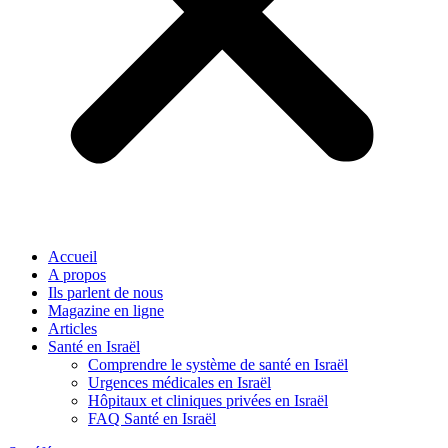
Accueil
A propos
Ils parlent de nous
Magazine en ligne
Articles
Santé en Israël
Comprendre le système de santé en Israël
Urgences médicales en Israël
Hôpitaux et cliniques privées en Israël
FAQ Santé en Israël