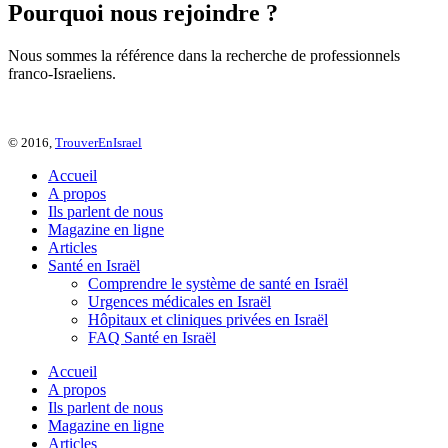
Pourquoi nous rejoindre ?
Nous sommes la référence dans la recherche de professionnels
franco-Israeliens.
© 2016,
TrouverEnIsrael
Accueil
A propos
Ils parlent de nous
Magazine en ligne
Articles
Santé en Israël
Comprendre le système de santé en Israël
Urgences médicales en Israël
Hôpitaux et cliniques privées en Israël
FAQ Santé en Israël
Accueil
A propos
Ils parlent de nous
Magazine en ligne
Articles