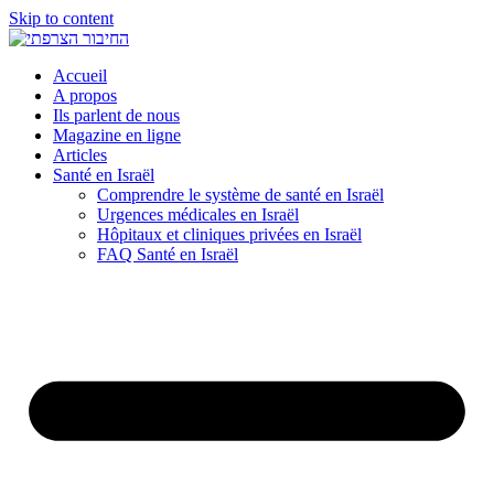
Skip to content
Accueil
A propos
Ils parlent de nous
Magazine en ligne
Articles
Santé en Israël
Comprendre le système de santé en Israël
Urgences médicales en Israël
Hôpitaux et cliniques privées en Israël
FAQ Santé en Israël