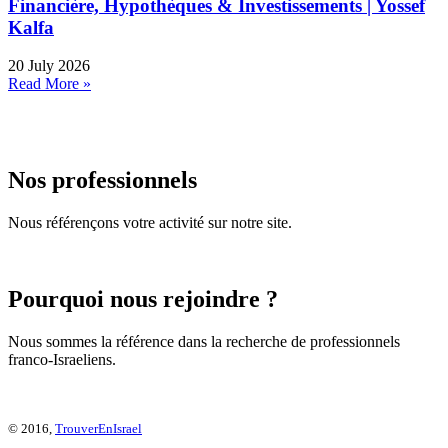
Financière, Hypothèques & Investissements | Yossef
Kalfa
20 July 2026
Read More »
Nos professionnels
Nous référençons votre activité sur notre site.
Pourquoi nous rejoindre ?
Nous sommes la référence dans la recherche de professionnels
franco-Israeliens.
© 2016,
TrouverEnIsrael