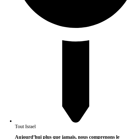
Tout Israel
Aujourd’hui plus que jamais, nous comprenons le