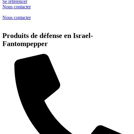
Se référencer
Nous contacter
Nous contacter
Produits de défense en Israel-
Fantompepper