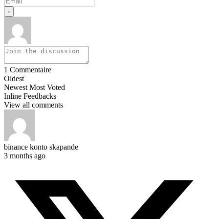
1
Commentaire
Oldest
Newest
Most Voted
Inline Feedbacks
View all comments
binance konto skapande
3 months ago