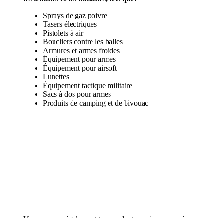
Sprays de gaz poivre
Tasers électriques
Pistolets à air
Boucliers contre les balles
Armures et armes froides
Équipement pour armes
Équipement pour airsoft
Lunettes
Équipement tactique militaire
Sacs à dos pour armes
Produits de camping et de bivouac