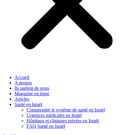
Accueil
A propos
Ils parlent de nous
Magazine en ligne
Articles
Santé en Israël
Comprendre le système de santé en Israël
Urgences médicales en Israël
Hôpitaux et cliniques privées en Israël
FAQ Santé en Israël