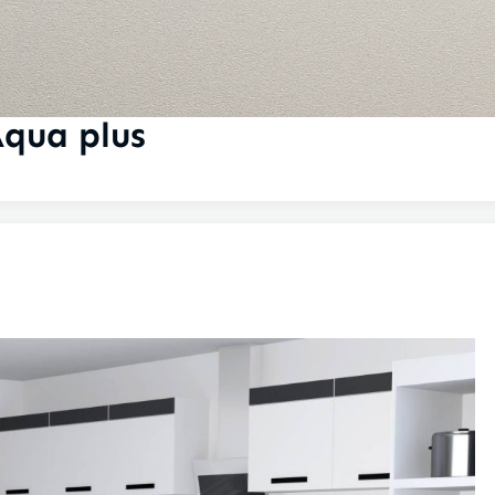
Aqua plus