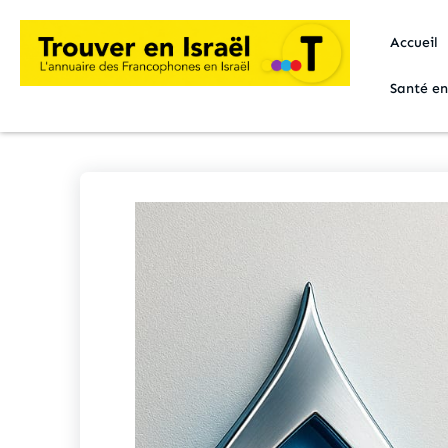
Accueil
Santé en