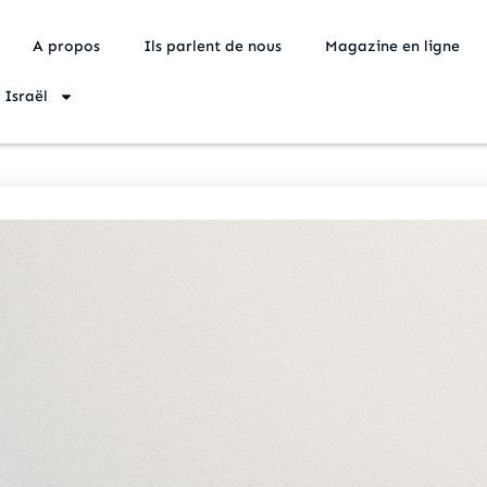
A propos
Ils parlent de nous
Magazine en ligne
 Israël