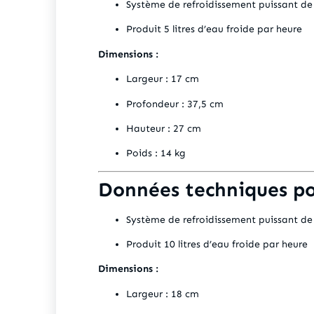
Système de refroidissement puissant d
Produit 5 litres d’eau froide par heure
Dimensions :
Largeur : 17 cm
Profondeur : 37,5 cm
Hauteur : 27 cm
Poids : 14 kg
Données techniques p
Système de refroidissement puissant d
Produit 10 litres d’eau froide par heure
Dimensions :
Largeur : 18 cm