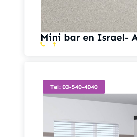
Mini bar en Israel- 
Tel: 03-540-4040