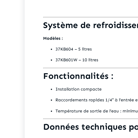
Système de refroidisse
Modèles :
37KB604 – 5 litres
37KB601W – 10 litres
Fonctionnalités :
Installation compacte
Raccordements rapides 1/4″ à l’entrée et
Température de sortie de l’eau : minim
Données techniques po