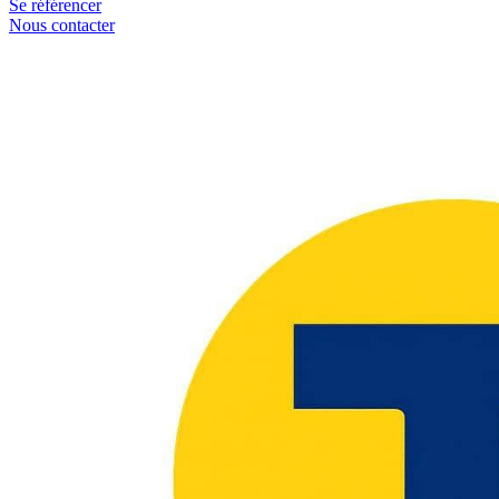
Se référencer
Nous contacter