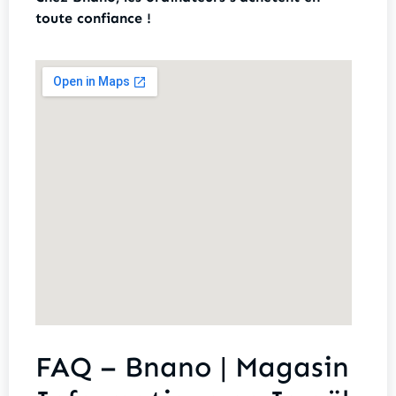
toute confiance !
FAQ – Bnano | Magasin