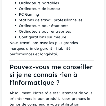
Ordinateurs portables
Ordinateurs de bureau
PC Gaming
Stations de travail professionnelles
Ordinateurs pour étudiants
Ordinateurs pour entreprises
Configurations sur mesure
Nous travaillons avec les plus grandes
marques afin de garantir fiabilité,
performances et longévité.
Pouvez-vous me conseiller
si je ne connais rien à
l’informatique ?
Absolument. Notre rôle est justement de vous
orienter vers le bon produit. Nous prenons le
temps de comprendre votre utilisation