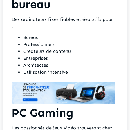
bureau
Des ordinateurs fixes fiables et évolutifs pour
:
Bureau
Professionnels
Créateurs de contenu
Entreprises
Architectes
Utilisation intensive
PC Gaming
Les passionnés de jeux vidéo trouveront chez