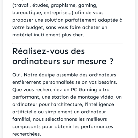
(travail, études, graphisme, gaming,
bureautique, entreprise…) afin de vous
proposer une solution parfaitement adaptée à
votre budget, sans vous faire acheter un
matériel inutilement plus cher.
Réalisez-vous des
ordinateurs sur mesure ?
Oui. Notre équipe assemble des ordinateurs
entièrement personnalisés selon vos besoins.
Que vous recherchiez un PC Gaming ultra
performant, une station de montage vidéo, un
ordinateur pour l’architecture, l’intelligence
artificielle ou simplement un ordinateur
familial, nous sélectionnons les meilleurs
composants pour obtenir les performances
recherchées.