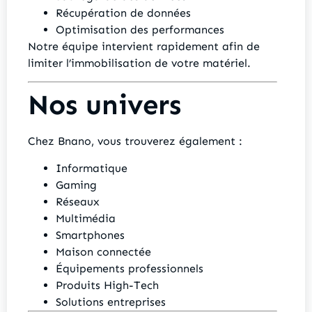
Récupération de données
Optimisation des performances
Notre équipe intervient rapidement afin de
limiter l’immobilisation de votre matériel.
Nos univers
Chez Bnano, vous trouverez également :
Informatique
Gaming
Réseaux
Multimédia
Smartphones
Maison connectée
Équipements professionnels
Produits High-Tech
Solutions entreprises