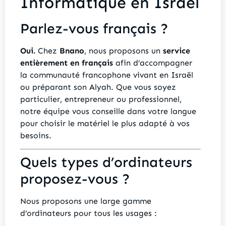
Informatique en Israël
Parlez-vous français ?
Oui.
Chez
Bnano
, nous proposons un
service
entièrement en français
afin d’accompagner
la communauté francophone vivant en Israël
ou préparant son Alyah. Que vous soyez
particulier, entrepreneur ou professionnel,
notre équipe vous conseille dans votre langue
pour choisir le matériel le plus adapté à vos
besoins.
Quels types d’ordinateurs
proposez-vous ?
Nous proposons une large gamme
d’ordinateurs pour tous les usages :