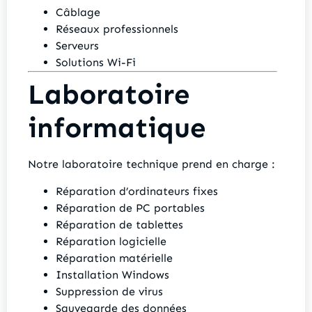
Câblage
Réseaux professionnels
Serveurs
Solutions Wi-Fi
Laboratoire
informatique
Notre laboratoire technique prend en charge :
Réparation d’ordinateurs fixes
Réparation de PC portables
Réparation de tablettes
Réparation logicielle
Réparation matérielle
Installation Windows
Suppression de virus
Sauvegarde des données