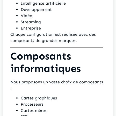
Intelligence artificielle
Développement
Vidéo
Streaming
Entreprise
Chaque configuration est réalisée avec des
composants de grandes marques.
Composants
informatiques
Nous proposons un vaste choix de composants
:
Cartes graphiques
Processeurs
Cartes mères