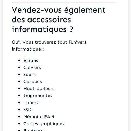
Vendez-vous également
des accessoires
informatiques ?
Oui. Vous trouverez tout l’univers
informatique :
Écrans
Claviers
Souris
Casques
Haut-parleurs
Imprimantes
Toners
SSD
Mémoire RAM
Cartes graphiques
Routeurs