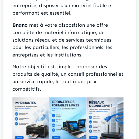
entreprise, disposer d’un matériel fiable et
performant est essentiel.
Bnano
met à votre disposition une offre
complète de matériel informatique, de
solutions réseau et de services techniques
pour les particuliers, les professionnels, les
entreprises et les institutions.
Notre objectif est simple : proposer des
produits de qualité, un conseil professionnel et
un service rapide, le tout à des prix
compétitifs.