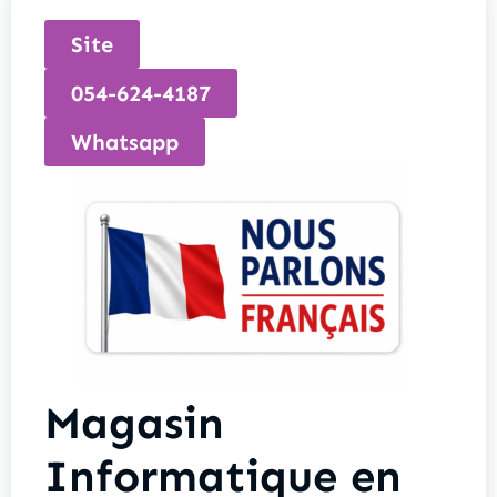
Site
054-624-4187
Whatsapp
Magasin
Informatique en