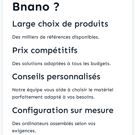
Bnano ?
Large choix de produits
Des milliers de références disponibles.
Prix compétitifs
Des solutions adaptées à tous les budgets.
Conseils personnalisés
Notre équipe vous aide à choisir le matériel
parfaitement adapté à vos besoins.
Configuration sur mesure
Des ordinateurs assemblés selon vos
exigences.