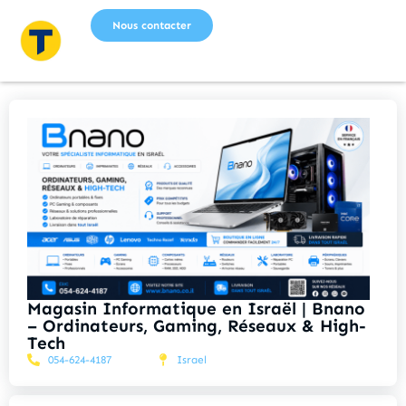
Nous contacter
Magasin Informatique en Israël | Bnano
– Ordinateurs, Gaming, Réseaux & High-
Tech
054-624-4187
Israel