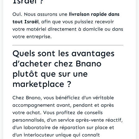
Israël ?
Oui. Nous assurons une
livraison rapide dans
tout Israël
, afin que vous puissiez recevoir
votre matériel directement à domicile ou dans
votre entreprise.
Quels sont les avantages
d’acheter chez Bnano
plutôt que sur une
marketplace ?
Chez Bnano, vous bénéficiez d’un véritable
accompagnement avant, pendant et après
votre achat. Vous profitez de conseils
personnalisés, d’un service après-vente réactif,
d’un laboratoire de réparation sur place et
d’un interlocuteur unique qui connaît