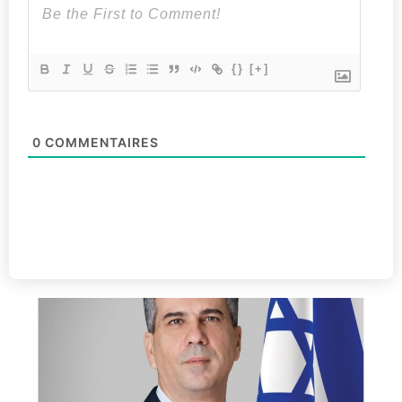
{}
[+]
0
COMMENTAIRES