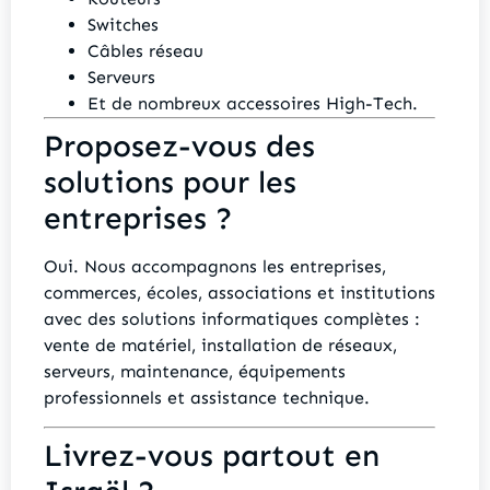
Switches
Câbles réseau
Serveurs
Et de nombreux accessoires High-Tech.
Proposez-vous des
solutions pour les
entreprises ?
Oui. Nous accompagnons les entreprises,
commerces, écoles, associations et institutions
avec des solutions informatiques complètes :
vente de matériel, installation de réseaux,
serveurs, maintenance, équipements
professionnels et assistance technique.
Livrez-vous partout en