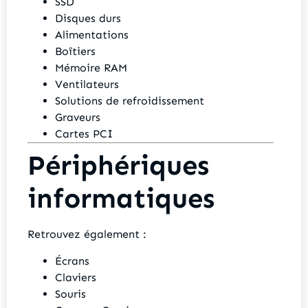
SSD
Disques durs
Alimentations
Boîtiers
Mémoire RAM
Ventilateurs
Solutions de refroidissement
Graveurs
Cartes PCI
Périphériques
informatiques
Retrouvez également :
Écrans
Claviers
Souris