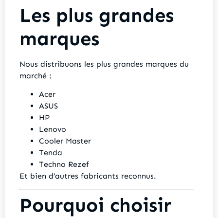
Les plus grandes
marques
Nous distribuons les plus grandes marques du
marché :
Acer
ASUS
HP
Lenovo
Cooler Master
Tenda
Techno Rezef
Et bien d’autres fabricants reconnus.
Pourquoi choisir