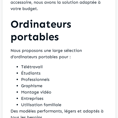
accessoire, nous avons la solution adaptée à
votre budget.
Ordinateurs
portables
Nous proposons une large sélection
d’ordinateurs portables pour :
Télétravail
Étudiants
Professionnels
Graphisme
Montage vidéo
Entreprises
Utilisation familiale
Des modèles performants, légers et adaptés à
tous les besoins.