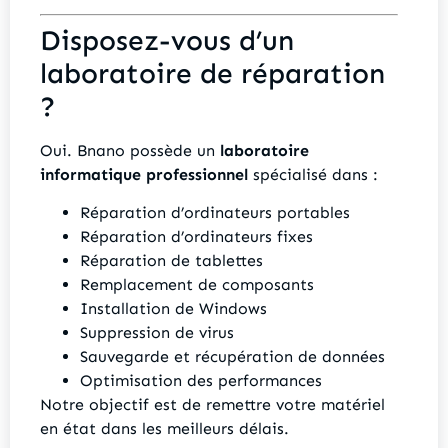
Disposez-vous d’un
laboratoire de réparation
?
Oui. Bnano possède un
laboratoire
informatique professionnel
spécialisé dans :
Réparation d’ordinateurs portables
Réparation d’ordinateurs fixes
Réparation de tablettes
Remplacement de composants
Installation de Windows
Suppression de virus
Sauvegarde et récupération de données
Optimisation des performances
Notre objectif est de remettre votre matériel
en état dans les meilleurs délais.