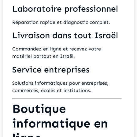
Laboratoire professionnel
Réparation rapide et diagnostic complet.
Livraison dans tout Israël
Commandez en ligne et recevez votre
matériel partout en Israël.
Service entreprises
Solutions informatiques pour entreprises,
commerces, écoles et institutions.
Boutique
informatique en