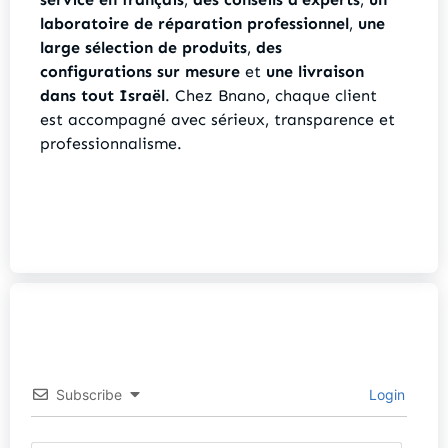
laboratoire de réparation professionnel
,
une
large sélection de produits
,
des
configurations sur mesure
et
une livraison
dans tout Israël
. Chez Bnano, chaque client
est accompagné avec sérieux, transparence et
professionnalisme.
Subscribe
Login