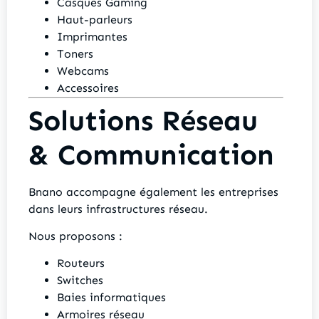
Casques Gaming
Haut-parleurs
Imprimantes
Toners
Webcams
Accessoires
Solutions Réseau
& Communication
Bnano accompagne également les entreprises
dans leurs infrastructures réseau.
Nous proposons :
Routeurs
Switches
Baies informatiques
Armoires réseau