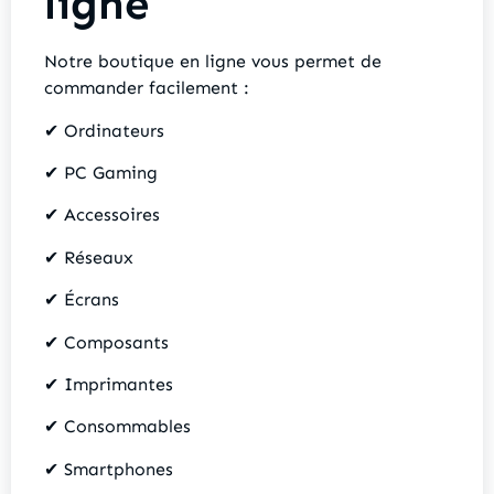
ligne
Notre boutique en ligne vous permet de
commander facilement :
✔ Ordinateurs
✔ PC Gaming
✔ Accessoires
✔ Réseaux
✔ Écrans
✔ Composants
✔ Imprimantes
✔ Consommables
✔ Smartphones