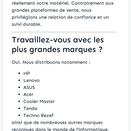
réellement votre matériel. Contrairement aux
grandes plateformes de vente, nous
privilégions une relation de confiance et un
suivi durable.
Travaillez-vous avec les
plus grandes marques ?
Oui. Nous distribuons notamment :
HP
Lenovo
ASUS
Acer
Cooler Master
Tenda
Techno Rezef
ainsi que de nombreuses autres marques
reconnues dans le monde de l’informatique.