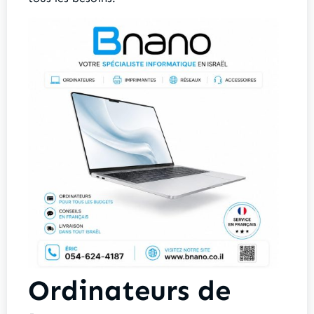
Ordinateurs de