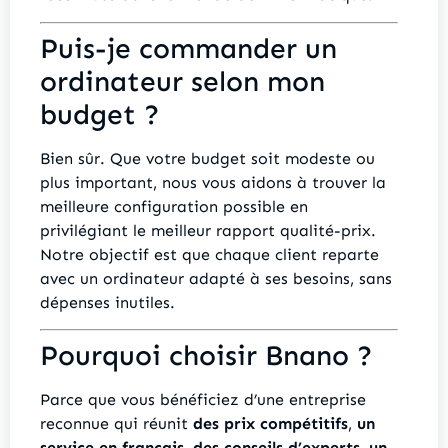
Puis-je commander un
ordinateur selon mon
budget ?
Bien sûr. Que votre budget soit modeste ou
plus important, nous vous aidons à trouver la
meilleure configuration possible en
privilégiant le meilleur rapport qualité-prix.
Notre objectif est que chaque client reparte
avec un ordinateur adapté à ses besoins, sans
dépenses inutiles.
Pourquoi choisir Bnano ?
Parce que vous bénéficiez d’une entreprise
reconnue qui réunit
des prix compétitifs
,
un
service en français
,
des conseils d’experts
,
un