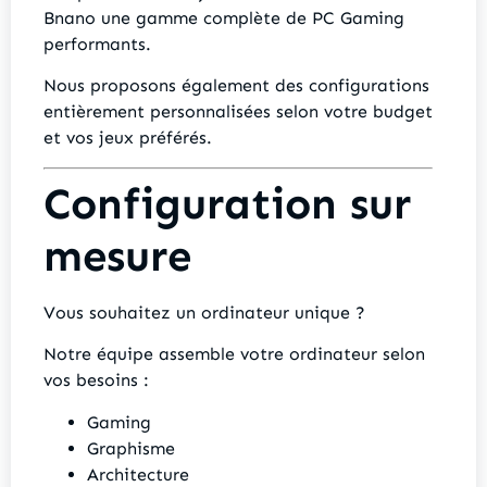
Bnano une gamme complète de PC Gaming
performants.
Nous proposons également des configurations
entièrement personnalisées selon votre budget
et vos jeux préférés.
Configuration sur
mesure
Vous souhaitez un ordinateur unique ?
Notre équipe assemble votre ordinateur selon
vos besoins :
Gaming
Graphisme
Architecture