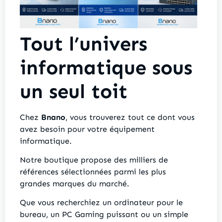
Tout l’univers
informatique sous
un seul toit
Chez
Bnano
, vous trouverez tout ce dont vous
avez besoin pour votre équipement
informatique.
Notre boutique propose des milliers de
références sélectionnées parmi les plus
grandes marques du marché.
Que vous recherchiez un ordinateur pour le
bureau, un PC Gaming puissant ou un simple