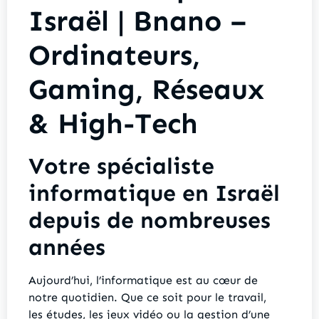
Israël | Bnano –
Ordinateurs,
Gaming, Réseaux
& High-Tech
Votre spécialiste
informatique en Israël
depuis de nombreuses
années
Aujourd’hui, l’informatique est au cœur de
notre quotidien. Que ce soit pour le travail,
les études, les jeux vidéo ou la gestion d’une