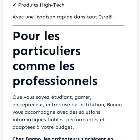
✔ Produits High-Tech
Avec une livraison rapide dans tout Israël.
Pour les
particuliers
comme les
professionnels
Que vous soyez étudiant, gamer,
entrepreneur, entreprise ou institution, Bnano
vous accompagne avec des solutions
informatiques fiables, performantes et
adaptées à votre budget.
Chez Bnano, les ordinateurs s’achètent en