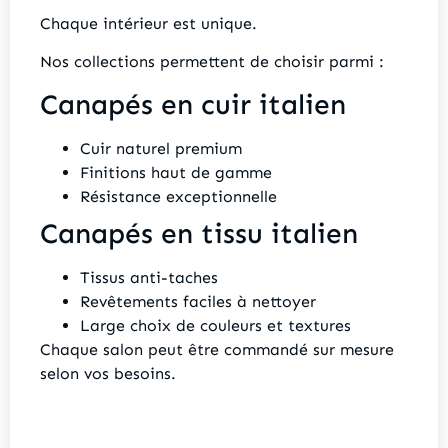
Chaque intérieur est unique.
Nos collections permettent de choisir parmi :
Canapés en cuir italien
Cuir naturel premium
Finitions haut de gamme
Résistance exceptionnelle
Canapés en tissu italien
Tissus anti-taches
Revêtements faciles à nettoyer
Large choix de couleurs et textures
Chaque salon peut être commandé sur mesure
selon vos besoins.