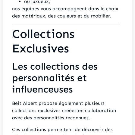
ou luxueux,
nos équipes vous accompagnent dans le choix
des matériaux, des couleurs et du mobilier.
Collections
Exclusives
Les collections des
personnalités et
influenceuses
Beit Albert propose également plusieurs
collections exclusives créées en collaboration
avec des personnalités reconnues.
Ces collections permettent de découvrir des