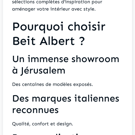
sélections complètes d’inspiration pour
aménager votre intérieur avec style.
Pourquoi choisir
Beit Albert ?
Un immense showroom
à Jérusalem
Des centaines de modèles exposés.
Des marques italiennes
reconnues
Qualité, confort et design.