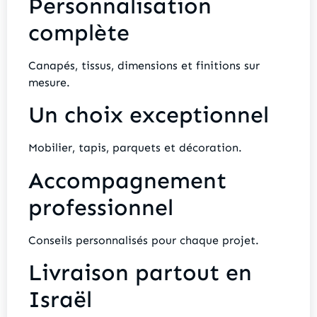
Personnalisation
complète
Canapés, tissus, dimensions et finitions sur
mesure.
Un choix exceptionnel
Mobilier, tapis, parquets et décoration.
Accompagnement
professionnel
Conseils personnalisés pour chaque projet.
Livraison partout en
Israël