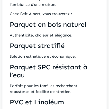
l’ambiance d’une maison.
Chez Beit Albert, vous trouverez :
Parquet en bois naturel
Authenticité, chaleur et élégance.
Parquet stratifié
Solution esthétique et économique.
Parquet SPC résistant à
l’eau
Parfait pour les familles recherchant
robustesse et facilité d’entretien.
PVC et Linoléum