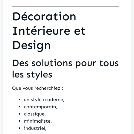
Décoration
Intérieure et
Design
Des solutions pour tous
les styles
Que vous recherchiez :
un style moderne,
contemporain,
classique,
minimaliste,
industriel,