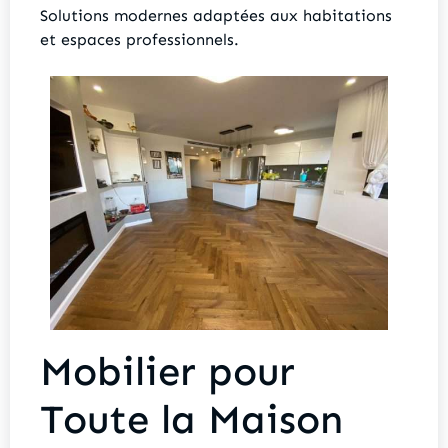
Solutions modernes adaptées aux habitations
et espaces professionnels.
Mobilier pour
Toute la Maison