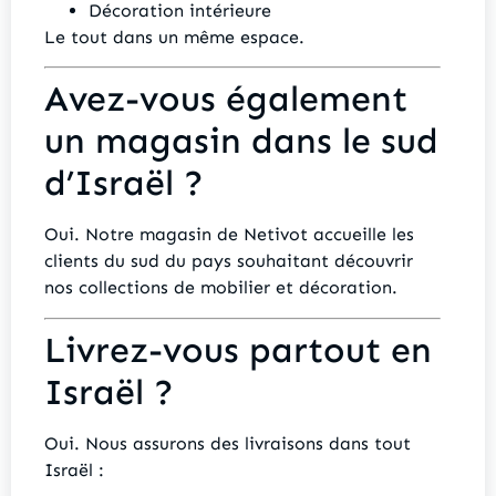
Décoration intérieure
Le tout dans un même espace.
Avez-vous également
un magasin dans le sud
d’Israël ?
Oui. Notre magasin de Netivot accueille les
clients du sud du pays souhaitant découvrir
nos collections de mobilier et décoration.
Livrez-vous partout en
Israël ?
Oui. Nous assurons des livraisons dans tout
Israël :