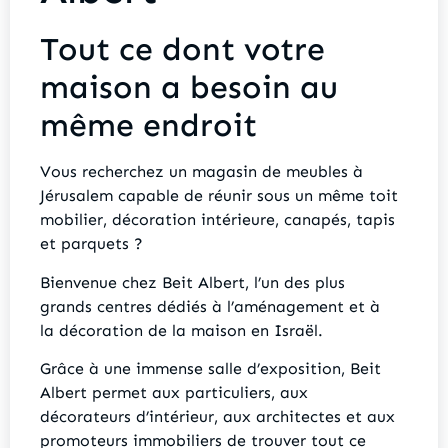
Tout ce dont votre
maison a besoin au
même endroit
Vous recherchez un magasin de meubles à
Jérusalem capable de réunir sous un même toit
mobilier, décoration intérieure, canapés, tapis
et parquets ?
Bienvenue chez Beit Albert, l’un des plus
grands centres dédiés à l’aménagement et à
la décoration de la maison en Israël.
Grâce à une immense salle d’exposition, Beit
Albert permet aux particuliers, aux
décorateurs d’intérieur, aux architectes et aux
promoteurs immobiliers de trouver tout ce