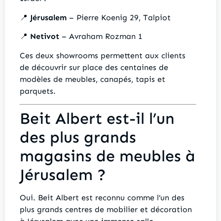
📍
Jérusalem
– Pierre Koenig 29, Talpiot
📍
Netivot
– Avraham Rozman 1
Ces deux showrooms permettent aux clients
de découvrir sur place des centaines de
modèles de meubles, canapés, tapis et
parquets.
Beit Albert est-il l’un
des plus grands
magasins de meubles à
Jérusalem ?
Oui. Beit Albert est reconnu comme l’un des
plus grands centres de mobilier et décoration