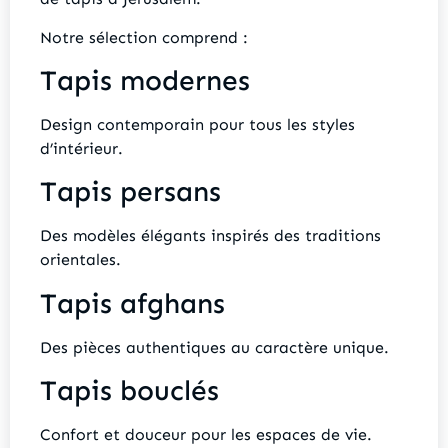
Notre sélection comprend :
Tapis modernes
Design contemporain pour tous les styles
d’intérieur.
Tapis persans
Des modèles élégants inspirés des traditions
orientales.
Tapis afghans
Des pièces authentiques au caractère unique.
Tapis bouclés
Confort et douceur pour les espaces de vie.