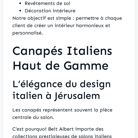
Revêtements de sol
Décoration intérieure
Notre objectif est simple : permettre à chaque
client de créer un intérieur harmonieux et
personnalisé.
Canapés Italiens
Haut de Gamme
L’élégance du design
italien à Jérusalem
Les canapés représentent souvent la pièce
centrale du salon.
C’est pourquoi Beit Albert importe des
collections prestigieuses de salons italiens