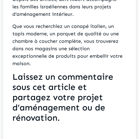
les familles israéliennes dans leurs projets
d’aménagement intérieur.
Que vous recherchiez un canapé italien, un
tapis moderne, un parquet de qualité ou une
chambre à coucher complète, vous trouverez
dans nos magasins une sélection
exceptionnelle de produits pour embellir votre
maison.
Laissez un commentaire
sous cet article et
partagez votre projet
d’aménagement ou de
rénovation.