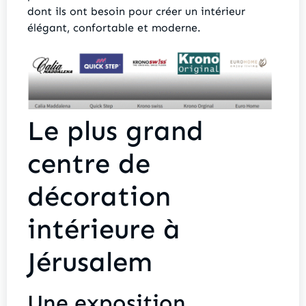
dont ils ont besoin pour créer un intérieur
élégant, confortable et moderne.
Le plus grand
centre de
décoration
intérieure à
Jérusalem
Une exposition