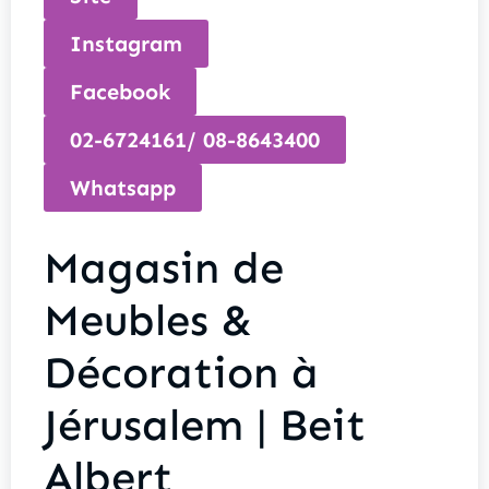
Instagram
Facebook
02-6724161/ 08-8643400
Whatsapp
Magasin de
Meubles &
Décoration à
Jérusalem | Beit
Albert