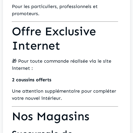
Pour les particuliers, professionnels et
promoteurs.
Offre Exclusive
Internet
🎁 Pour toute commande réalisée via le site
internet :
2 coussins offerts
Une attention supplémentaire pour compléter
votre nouvel intérieur.
Nos Magasins