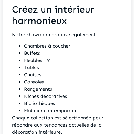
Créez un intérieur
harmonieux
Notre showroom propose également :
Chambres à coucher
Buffets
Meubles TV
Tables
Chaises
Consoles
Rangements
Niches décoratives
Bibliothèques
Mobilier contemporain
Chaque collection est sélectionnée pour
répondre aux tendances actuelles de la
décoration intérieure.