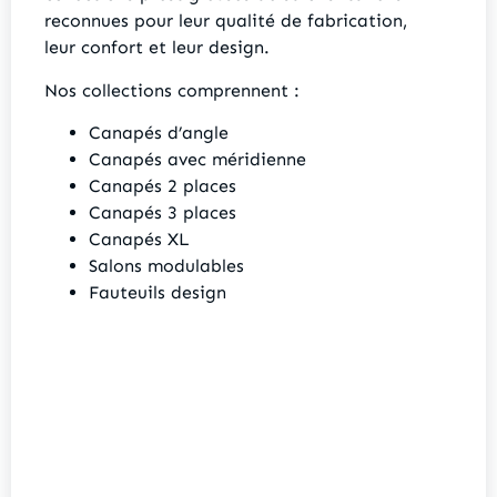
reconnues pour leur qualité de fabrication,
leur confort et leur design.
Nos collections comprennent :
Canapés d’angle
Canapés avec méridienne
Canapés 2 places
Canapés 3 places
Canapés XL
Salons modulables
Fauteuils design