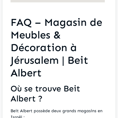
FAQ – Magasin de
Meubles &
Décoration à
Jérusalem | Beit
Albert
Où se trouve Beit
Albert ?
Beit Albert possède deux grands magasins en
Israël :