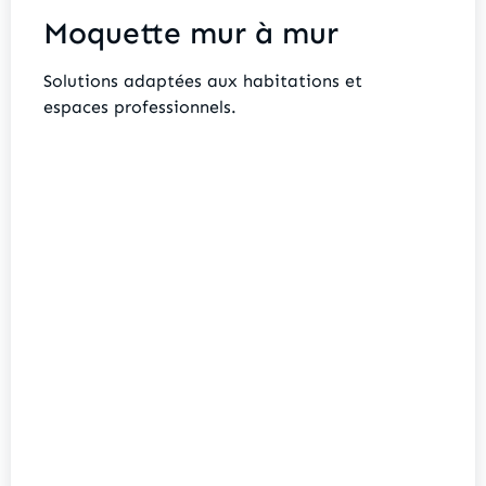
Moquette mur à mur
Solutions adaptées aux habitations et
espaces professionnels.