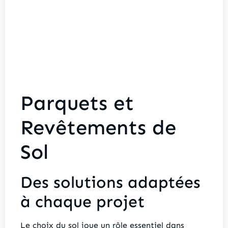
Parquets et
Revêtements de
Sol
Des solutions adaptées
à chaque projet
Le choix du sol joue un rôle essentiel dans