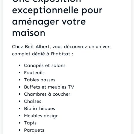
exceptionnelle pour
aménager votre
maison
Chez Beit Albert, vous découvrez un univers
complet dédié à l’habitat :
Canapés et salons
Fauteuils
Tables basses
Buffets et meubles TV
Chambres à coucher
Chaises
Bibliothèques
Meubles design
Tapis
Parquets