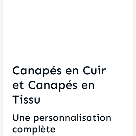
Canapés en Cuir
et Canapés en
Tissu
Une personnalisation
complète