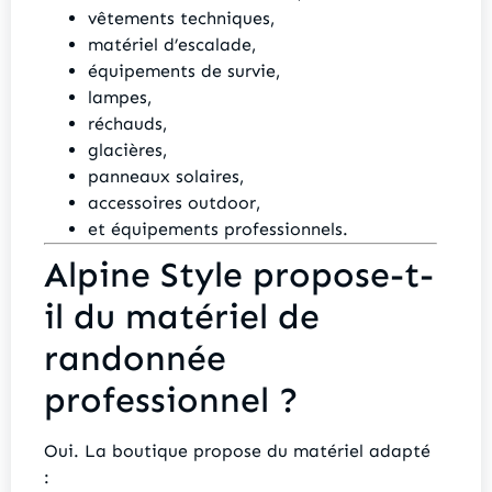
vêtements techniques,
matériel d’escalade,
équipements de survie,
lampes,
réchauds,
glacières,
panneaux solaires,
accessoires outdoor,
et équipements professionnels.
Alpine Style propose-t-
il du matériel de
randonnée
professionnel ?
Oui. La boutique propose du matériel adapté
: