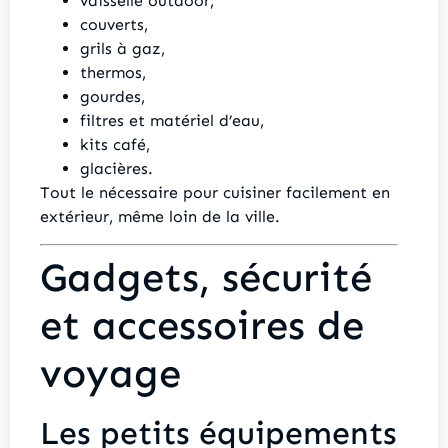
vaisselle outdoor,
couverts,
grils à gaz,
thermos,
gourdes,
filtres et matériel d’eau,
kits café,
glacières.
Tout le nécessaire pour cuisiner facilement en
extérieur, même loin de la ville.
Gadgets, sécurité
et accessoires de
voyage
Les petits équipements