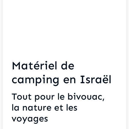
Matériel de
camping en Israël
Tout pour le bivouac,
la nature et les
voyages