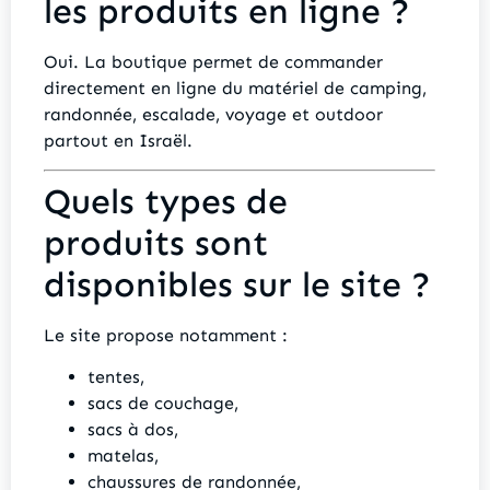
les produits en ligne ?
Oui. La boutique permet de commander
directement en ligne du matériel de camping,
randonnée, escalade, voyage et outdoor
partout en Israël.
Quels types de
produits sont
disponibles sur le site ?
Le site propose notamment :
tentes,
sacs de couchage,
sacs à dos,
matelas,
chaussures de randonnée,