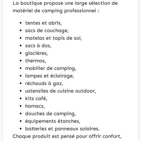
La boutique propose une large sélection de
matériel de camping professionnel :
tentes et abris,
sacs de couchage,
matelas et tapis de sol,
sacs à dos,
glacières,
thermos,
mobilier de camping,
lampes et éclairage,
réchauds à gaz,
ustensiles de cuisine outdoor,
kits café,
hamacs,
douches de camping,
équipements étanches,
batteries et panneaux solaires.
Chaque produit est pensé pour offrir confort,