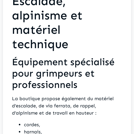
Escalade,
alpinisme et
matériel
technique
Équipement spécialisé
pour grimpeurs et
professionnels
La boutique propose également du matériel
d’escalade, de via ferrata, de rappel,
d’alpinisme et de travail en hauteur :
cordes,
harnais,