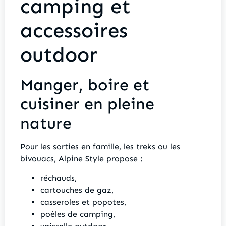
camping et
accessoires
outdoor
Manger, boire et
cuisiner en pleine
nature
Pour les sorties en famille, les treks ou les
bivouacs, Alpine Style propose :
réchauds,
cartouches de gaz,
casseroles et popotes,
poêles de camping,