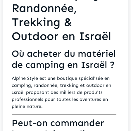
Randonnée,
Trekking &
Outdoor en Israël
Où acheter du matériel
de camping en Israël ?
Alpine Style est une boutique spécialisée en
camping, randonnée, trekking et outdoor en
Israël proposant des milliers de produits
professionnels pour toutes les aventures en
pleine nature.
Peut-on commander