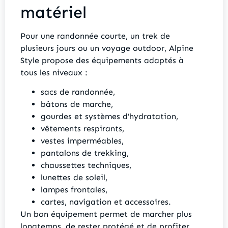
matériel
Pour une randonnée courte, un trek de
plusieurs jours ou un voyage outdoor, Alpine
Style propose des équipements adaptés à
tous les niveaux :
sacs de randonnée,
bâtons de marche,
gourdes et systèmes d’hydratation,
vêtements respirants,
vestes imperméables,
pantalons de trekking,
chaussettes techniques,
lunettes de soleil,
lampes frontales,
cartes, navigation et accessoires.
Un bon équipement permet de marcher plus
longtemps, de rester protégé et de profiter