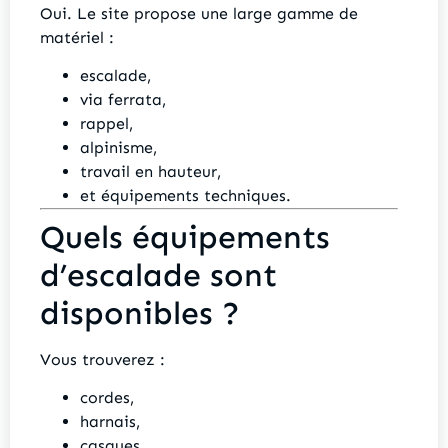
Oui. Le site propose une large gamme de
matériel :
escalade,
via ferrata,
rappel,
alpinisme,
travail en hauteur,
et équipements techniques.
Quels équipements
d’escalade sont
disponibles ?
Vous trouverez :
cordes,
harnais,
casques,