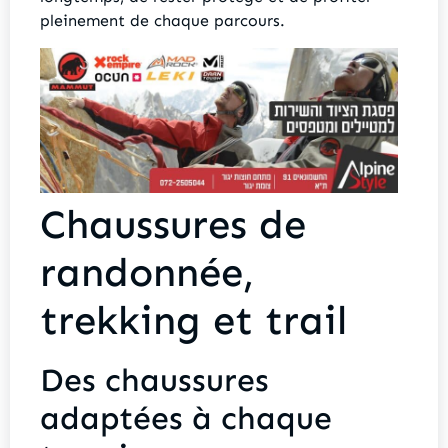
pleinement de chaque parcours.
Chaussures de
randonnée,
trekking et trail
Des chaussures
adaptées à chaque