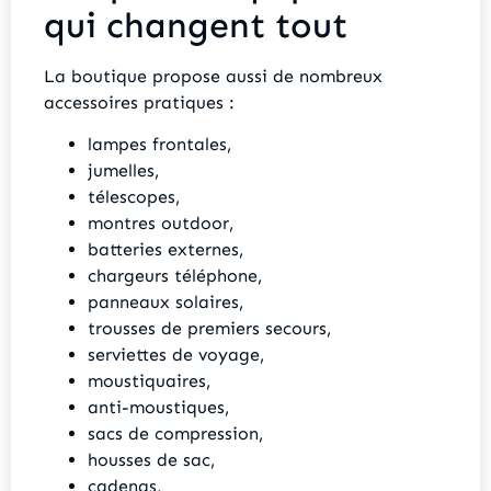
qui changent tout
La boutique propose aussi de nombreux
accessoires pratiques :
lampes frontales,
jumelles,
télescopes,
montres outdoor,
batteries externes,
chargeurs téléphone,
panneaux solaires,
trousses de premiers secours,
serviettes de voyage,
moustiquaires,
anti-moustiques,
sacs de compression,
housses de sac,
cadenas,