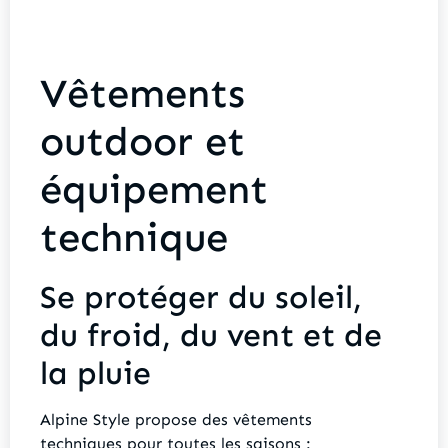
Vêtements
outdoor et
équipement
technique
Se protéger du soleil,
du froid, du vent et de
la pluie
Alpine Style propose des vêtements
techniques pour toutes les saisons :