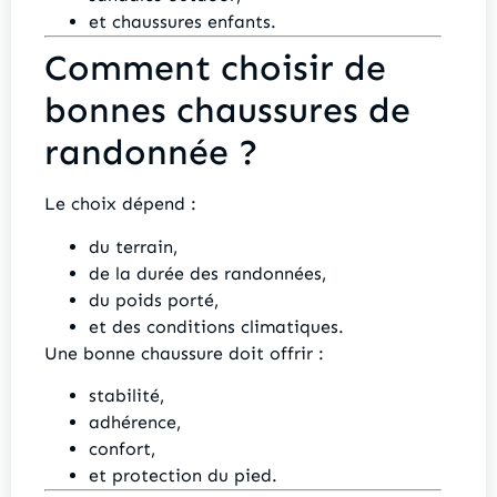
et chaussures enfants.
Comment choisir de
bonnes chaussures de
randonnée ?
Le choix dépend :
du terrain,
de la durée des randonnées,
du poids porté,
et des conditions climatiques.
Une bonne chaussure doit offrir :
stabilité,
adhérence,
confort,
et protection du pied.