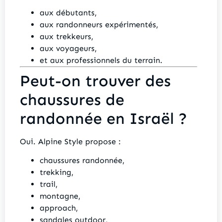
aux débutants,
aux randonneurs expérimentés,
aux trekkeurs,
aux voyageurs,
et aux professionnels du terrain.
Peut-on trouver des
chaussures de
randonnée en Israël ?
Oui. Alpine Style propose :
chaussures randonnée,
trekking,
trail,
montagne,
approach,
sandales outdoor,