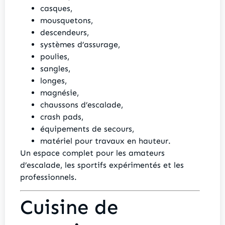
casques,
mousquetons,
descendeurs,
systèmes d’assurage,
poulies,
sangles,
longes,
magnésie,
chaussons d’escalade,
crash pads,
équipements de secours,
matériel pour travaux en hauteur.
Un espace complet pour les amateurs
d’escalade, les sportifs expérimentés et les
professionnels.
Cuisine de