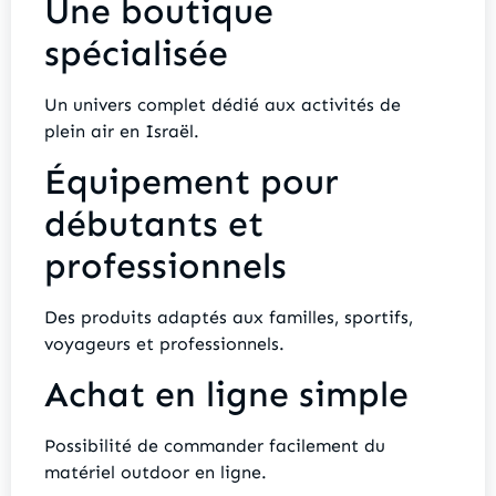
Une boutique
spécialisée
Un univers complet dédié aux activités de
plein air en Israël.
Équipement pour
débutants et
professionnels
Des produits adaptés aux familles, sportifs,
voyageurs et professionnels.
Achat en ligne simple
Possibilité de commander facilement du
matériel outdoor en ligne.