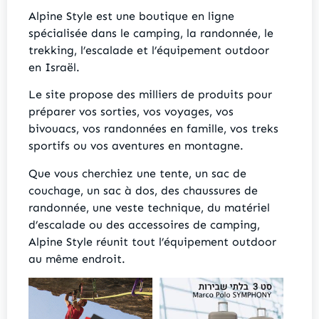
Alpine Style est une boutique en ligne
spécialisée dans le camping, la randonnée, le
trekking, l’escalade et l’équipement outdoor
en Israël.
Le site propose des milliers de produits pour
préparer vos sorties, vos voyages, vos
bivouacs, vos randonnées en famille, vos treks
sportifs ou vos aventures en montagne.
Que vous cherchiez une tente, un sac de
couchage, un sac à dos, des chaussures de
randonnée, une veste technique, du matériel
d’escalade ou des accessoires de camping,
Alpine Style réunit tout l’équipement outdoor
au même endroit.