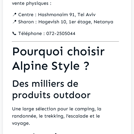
vente physiques :
📍 Centre : Hashmonaim 91, Tel Aviv
📍 Sharon : Hagevish 10, 1er étage, Netanya
📞 Téléphone : 072-2505044
Pourquoi choisir
Alpine Style ?
Des milliers de
produits outdoor
Une large sélection pour le camping, la
randonnée, le trekking, l’escalade et le
voyage.