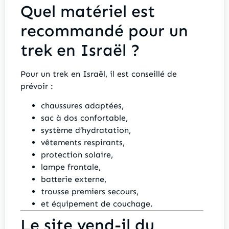
Quel matériel est
recommandé pour un
trek en Israël ?
Pour un trek en Israël, il est conseillé de
prévoir :
chaussures adaptées,
sac à dos confortable,
système d’hydratation,
vêtements respirants,
protection solaire,
lampe frontale,
batterie externe,
trousse premiers secours,
et équipement de couchage.
Le site vend-il du