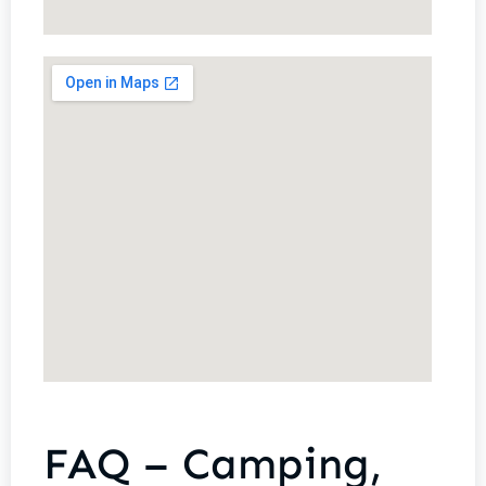
FAQ – Camping,