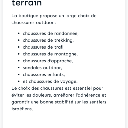
terrain
La boutique propose un large choix de
chaussures outdoor :
chaussures de randonnée,
chaussures de trekking,
chaussures de trail,
chaussures de montagne,
chaussures d’approche,
sandales outdoor,
chaussures enfants,
et chaussures de voyage.
Le choix des chaussures est essentiel pour
éviter les douleurs, améliorer l’adhérence et
garantir une bonne stabilité sur les sentiers
israéliens.