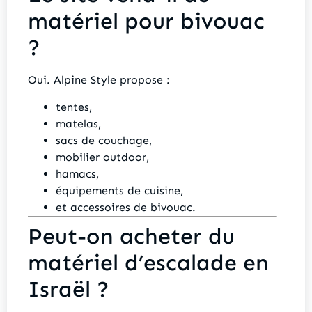
matériel pour bivouac
?
Oui. Alpine Style propose :
tentes,
matelas,
sacs de couchage,
mobilier outdoor,
hamacs,
équipements de cuisine,
et accessoires de bivouac.
Peut-on acheter du
matériel d’escalade en
Israël ?