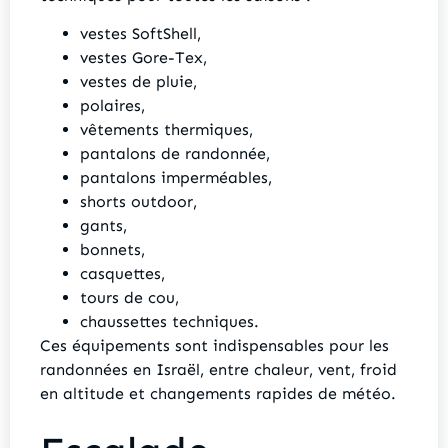
vestes SoftShell,
vestes Gore-Tex,
vestes de pluie,
polaires,
vêtements thermiques,
pantalons de randonnée,
pantalons imperméables,
shorts outdoor,
gants,
bonnets,
casquettes,
tours de cou,
chaussettes techniques.
Ces équipements sont indispensables pour les
randonnées en Israël, entre chaleur, vent, froid
en altitude et changements rapides de météo.