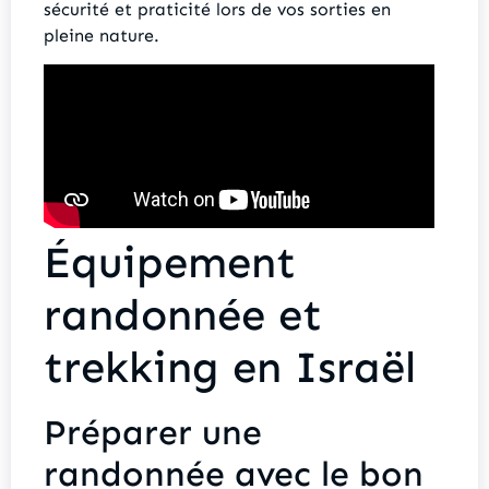
sécurité et praticité lors de vos sorties en
pleine nature.
Équipement
randonnée et
trekking en Israël
Préparer une
randonnée avec le bon