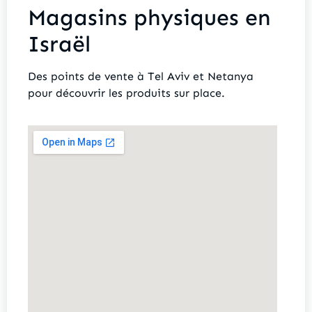
Magasins physiques en
Israël
Des points de vente à Tel Aviv et Netanya
pour découvrir les produits sur place.