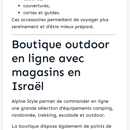
couvertures,
cartes et guides.
Ces accessoires permettent de voyager plus
sereinement et d’être mieux préparé.
Boutique outdoor
en ligne avec
magasins en
Israël
Alpine Style permet de commander en ligne
une grande sélection d’équipements camping,
randonnée, trekking, escalade et outdoor.
La boutique dispose également de points de