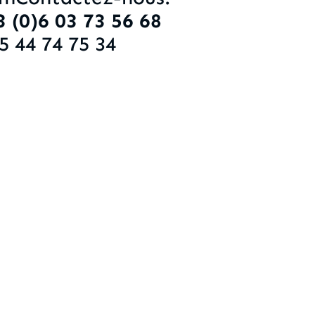
 (0)6 03 73 56 68
)5 44 74 75 34