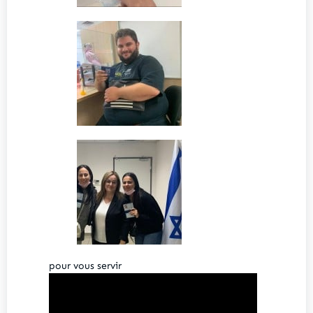
pour vous servir