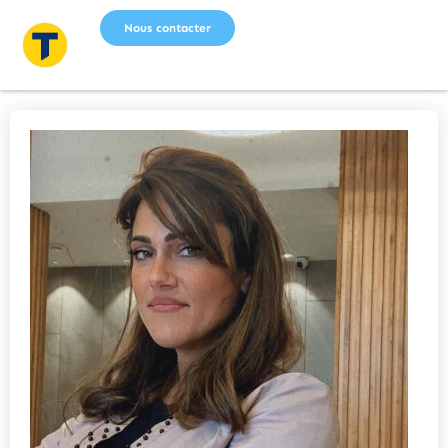
Nous contacter