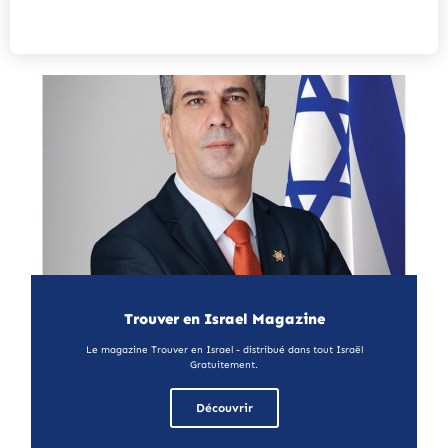
Trouver en Israel Magazine
Le magazine Trouver en Israel - distribué dans tout Israël
Gratuitement.
Découvrir