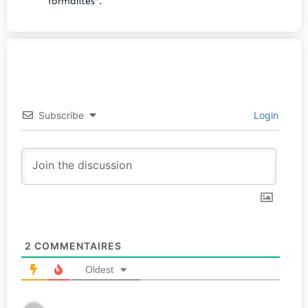
formalités“.
Subscribe
Login
2
COMMENTAIRES
Oldest