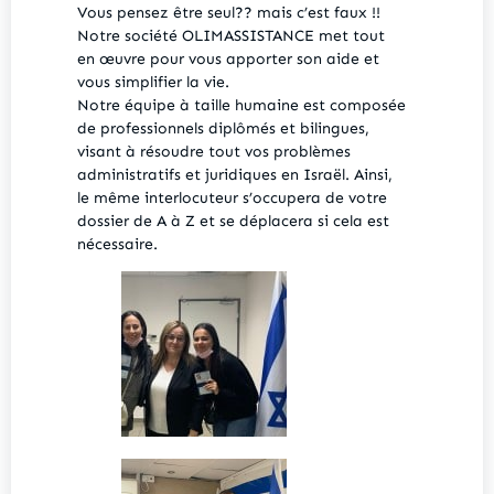
Vous pensez être seul?? mais c’est faux !!
Notre société OLIMASSISTANCE met tout
en œuvre pour vous apporter son aide et
vous simplifier la vie.
Notre équipe à taille humaine est composée
de professionnels diplômés et bilingues,
visant à résoudre tout vos problèmes
administratifs et juridiques en Israël. Ainsi,
le même interlocuteur s’occupera de votre
dossier de A à Z et se déplacera si cela est
nécessaire.