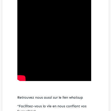
Retrouvez nous aussi sur le lien whatsup
“Facilitez-vous la vie en nous confiant vos