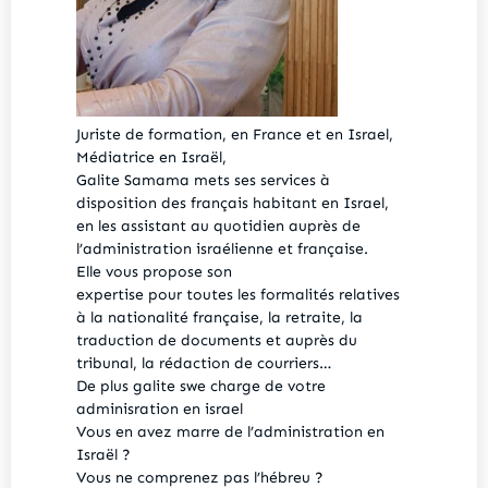
Juriste de formation, en France et en Israel,
Médiatrice en Israël,
Galite Samama mets ses services à
disposition des français habitant en Israel,
en les assistant au quotidien auprès de
l’administration israélienne et française.
Elle vous propose son
expertise pour toutes les formalités relatives
à la nationalité française, la retraite, la
traduction de documents et auprès du
tribunal, la rédaction de courriers…
De plus galite swe charge de votre
adminisration en israel
Vous en avez marre de l’administration en
Israël ?
Vous ne comprenez pas l’hébreu ?