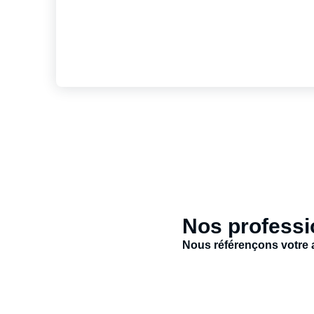
Nos professi
Nous référençons votre ac