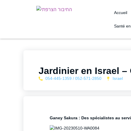
Accueil
Santé en 
Jardinier en Israel 
054-445-1359 / 052-571-2850
Israel
Ganey Sakura : Des spécialistes au servi