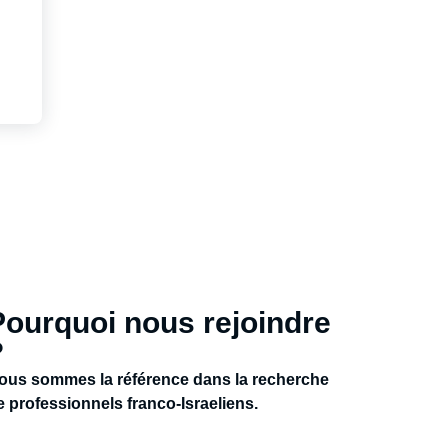
Pourquoi nous rejoindre
?
ous sommes la référence dans la recherche
e professionnels franco-Israeliens.