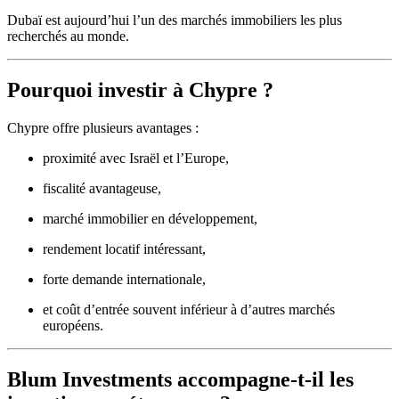
Dubaï est aujourd’hui l’un des marchés immobiliers les plus
recherchés au monde.
Pourquoi investir à Chypre ?
Chypre offre plusieurs avantages :
proximité avec Israël et l’Europe,
fiscalité avantageuse,
marché immobilier en développement,
rendement locatif intéressant,
forte demande internationale,
et coût d’entrée souvent inférieur à d’autres marchés
européens.
Blum Investments accompagne-t-il les