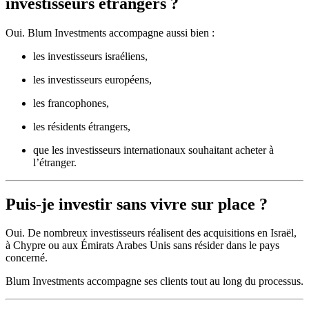
investisseurs étrangers ?
Oui. Blum Investments accompagne aussi bien :
les investisseurs israéliens,
les investisseurs européens,
les francophones,
les résidents étrangers,
que les investisseurs internationaux souhaitant acheter à
l’étranger.
Puis-je investir sans vivre sur place ?
Oui. De nombreux investisseurs réalisent des acquisitions en Israël,
à Chypre ou aux Émirats Arabes Unis sans résider dans le pays
concerné.
Blum Investments accompagne ses clients tout au long du processus.