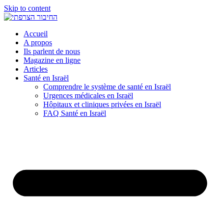
Skip to content
Accueil
A propos
Ils parlent de nous
Magazine en ligne
Articles
Santé en Israël
Comprendre le système de santé en Israël
Urgences médicales en Israël
Hôpitaux et cliniques privées en Israël
FAQ Santé en Israël