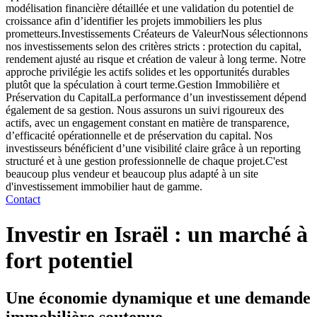
modélisation financière détaillée et une validation du potentiel de
croissance afin d’identifier les projets immobiliers les plus
prometteurs.Investissements Créateurs de ValeurNous sélectionnons
nos investissements selon des critères stricts : protection du capital,
rendement ajusté au risque et création de valeur à long terme. Notre
approche privilégie les actifs solides et les opportunités durables
plutôt que la spéculation à court terme.Gestion Immobilière et
Préservation du CapitalLa performance d’un investissement dépend
également de sa gestion. Nous assurons un suivi rigoureux des
actifs, avec un engagement constant en matière de transparence,
d’efficacité opérationnelle et de préservation du capital. Nos
investisseurs bénéficient d’une visibilité claire grâce à un reporting
structuré et à une gestion professionnelle de chaque projet.C'est
beaucoup plus vendeur et beaucoup plus adapté à un site
d'investissement immobilier haut de gamme.
Contact
Investir en Israël : un marché à
fort potentiel
Une économie dynamique et une demande
immobilière soutenue