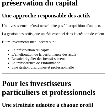
préservation du capital
Une approche responsable des actifs
Un investissement réussi ne se limite pas à l’acquisition d’un bien.
La gestion des actifs joue un rôle essentiel dans la création de valeur.
Blum Investments met l’accent sur :
La préservation du capital
L’amélioration de la performance des actifs
Le suivi régulier des investissements
La transparence de l’information
Une gestion disciplinée et professionnelle
Pour les investisseurs
particuliers et professionnels
Une stratégie adaptée à chaque profil