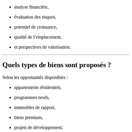
analyse financière,
évaluation des risques,
potentiel de croissance,
qualité de l’emplacement,
et perspectives de valorisation.
Quels types de biens sont proposés ?
Selon les opportunités disponibles :
appartements résidentiels,
programmes neufs,
immeubles de rapport,
biens premium,
projets de développement,