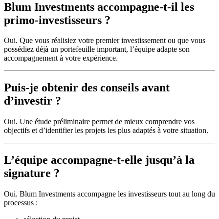
Blum Investments accompagne-t-il les
primo-investisseurs ?
Oui. Que vous réalisiez votre premier investissement ou que vous
possédiez déjà un portefeuille important, l’équipe adapte son
accompagnement à votre expérience.
Puis-je obtenir des conseils avant
d’investir ?
Oui. Une étude préliminaire permet de mieux comprendre vos
objectifs et d’identifier les projets les plus adaptés à votre situation.
L’équipe accompagne-t-elle jusqu’à la
signature ?
Oui. Blum Investments accompagne les investisseurs tout au long du
processus :