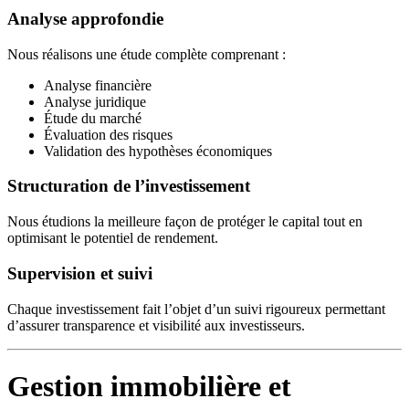
Analyse approfondie
Nous réalisons une étude complète comprenant :
Analyse financière
Analyse juridique
Étude du marché
Évaluation des risques
Validation des hypothèses économiques
Structuration de l’investissement
Nous étudions la meilleure façon de protéger le capital tout en
optimisant le potentiel de rendement.
Supervision et suivi
Chaque investissement fait l’objet d’un suivi rigoureux permettant
d’assurer transparence et visibilité aux investisseurs.
Gestion immobilière et