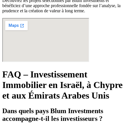
Découvrez les projets sélectionnés par Blum Investments et
bénéficiez d’une approche professionnelle fondée sur l’analyse, la
prudence et la création de valeur à long terme.
FAQ – Investissement
Immobilier en Israël, à Chypre
et aux Émirats Arabes Unis
Dans quels pays Blum Investments
accompagne-t-il les investisseurs ?