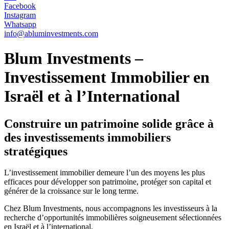
Facebook
Instagram
Whatsapp
info@abluminvestments.com
Blum Investments –
Investissement Immobilier en
Israël et à l’International
Construire un patrimoine solide grâce à
des investissements immobiliers
stratégiques
L’investissement immobilier demeure l’un des moyens les plus
efficaces pour développer son patrimoine, protéger son capital et
générer de la croissance sur le long terme.
Chez Blum Investments, nous accompagnons les investisseurs à la
recherche d’opportunités immobilières soigneusement sélectionnées
en Israël et à l’international.