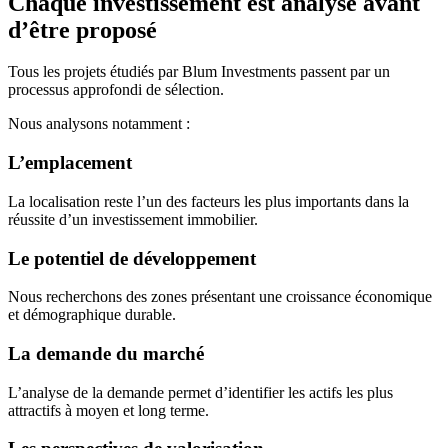
Chaque investissement est analysé avant
d’être proposé
Tous les projets étudiés par Blum Investments passent par un
processus approfondi de sélection.
Nous analysons notamment :
L’emplacement
La localisation reste l’un des facteurs les plus importants dans la
réussite d’un investissement immobilier.
Le potentiel de développement
Nous recherchons des zones présentant une croissance économique
et démographique durable.
La demande du marché
L’analyse de la demande permet d’identifier les actifs les plus
attractifs à moyen et long terme.