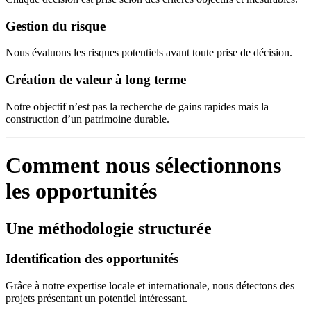
Gestion du risque
Nous évaluons les risques potentiels avant toute prise de décision.
Création de valeur à long terme
Notre objectif n’est pas la recherche de gains rapides mais la
construction d’un patrimoine durable.
Comment nous sélectionnons
les opportunités
Une méthodologie structurée
Identification des opportunités
Grâce à notre expertise locale et internationale, nous détectons des
projets présentant un potentiel intéressant.