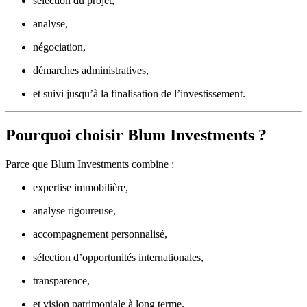
sélection du projet,
analyse,
négociation,
démarches administratives,
et suivi jusqu’à la finalisation de l’investissement.
Pourquoi choisir Blum Investments ?
Parce que Blum Investments combine :
expertise immobilière,
analyse rigoureuse,
accompagnement personnalisé,
sélection d’opportunités internationales,
transparence,
et vision patrimoniale à long terme.