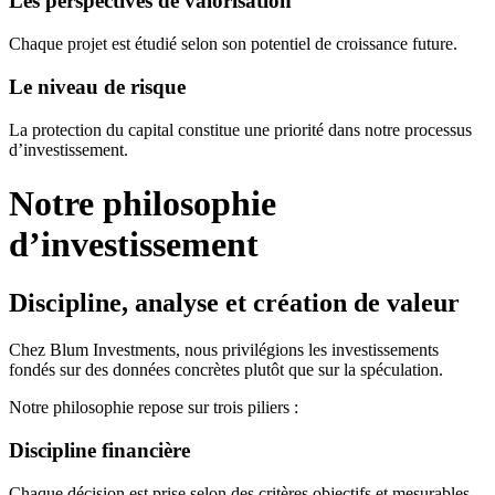
Les perspectives de valorisation
Chaque projet est étudié selon son potentiel de croissance future.
Le niveau de risque
La protection du capital constitue une priorité dans notre processus
d’investissement.
Notre philosophie
d’investissement
Discipline, analyse et création de valeur
Chez Blum Investments, nous privilégions les investissements
fondés sur des données concrètes plutôt que sur la spéculation.
Notre philosophie repose sur trois piliers :
Discipline financière
Chaque décision est prise selon des critères objectifs et mesurables.