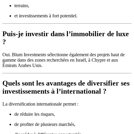
terrains,
et investissements à fort potentiel.
Puis-je investir dans l’immobilier de luxe
?
Oui. Blum Investments sélectionne également des projets haut de
gamme dans des zones recherchées en Israël, à Chypre et aux
Émirats Arabes Unis.
Quels sont les avantages de diversifier ses
investissements à l’international ?
La diversification internationale permet :
de réduire les risques,
de profiter de plusieurs marchés,