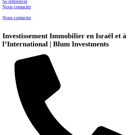
Se référencer
Nous contacter
Nous contacter
Investissement Immobilier en Israël et à
l’International | Blum Investments