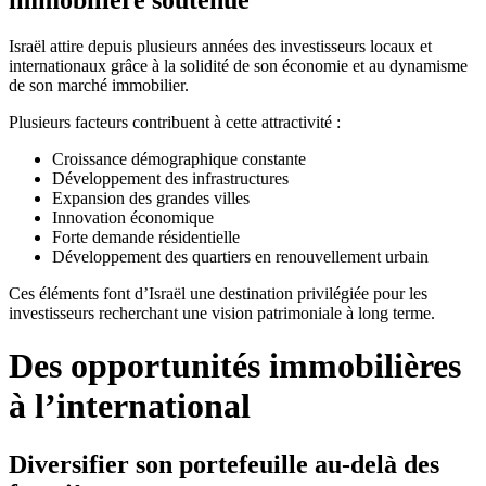
Israël attire depuis plusieurs années des investisseurs locaux et
internationaux grâce à la solidité de son économie et au dynamisme
de son marché immobilier.
Plusieurs facteurs contribuent à cette attractivité :
Croissance démographique constante
Développement des infrastructures
Expansion des grandes villes
Innovation économique
Forte demande résidentielle
Développement des quartiers en renouvellement urbain
Ces éléments font d’Israël une destination privilégiée pour les
investisseurs recherchant une vision patrimoniale à long terme.
Des opportunités immobilières
à l’international
Diversifier son portefeuille au-delà des