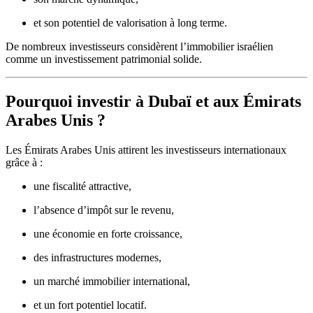
et son potentiel de valorisation à long terme.
De nombreux investisseurs considèrent l’immobilier israélien
comme un investissement patrimonial solide.
Pourquoi investir à Dubaï et aux Émirats
Arabes Unis ?
Les Émirats Arabes Unis attirent les investisseurs internationaux
grâce à :
une fiscalité attractive,
l’absence d’impôt sur le revenu,
une économie en forte croissance,
des infrastructures modernes,
un marché immobilier international,
et un fort potentiel locatif.