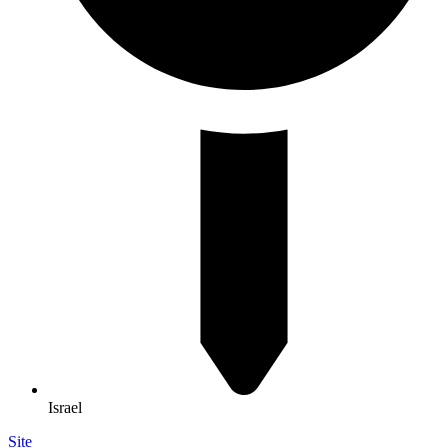
Israel
Site