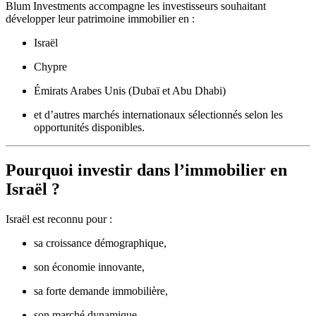
Blum Investments accompagne les investisseurs souhaitant
développer leur patrimoine immobilier en :
Israël
Chypre
Émirats Arabes Unis (Dubaï et Abu Dhabi)
et d’autres marchés internationaux sélectionnés selon les
opportunités disponibles.
Pourquoi investir dans l’immobilier en
Israël ?
Israël est reconnu pour :
sa croissance démographique,
son économie innovante,
sa forte demande immobilière,
son marché dynamique,