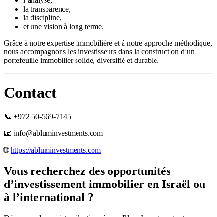
l’analyse,
la transparence,
la discipline,
et une vision à long terme.
Grâce à notre expertise immobilière et à notre approche méthodique,
nous accompagnons les investisseurs dans la construction d’un
portefeuille immobilier solide, diversifié et durable.
Contact
📞 +972 50-569-7145
📧
info@abluminvestments.com
🌐
https://abluminvestments.com
Vous recherchez des opportunités
d’investissement immobilier en Israël ou
à l’international ?