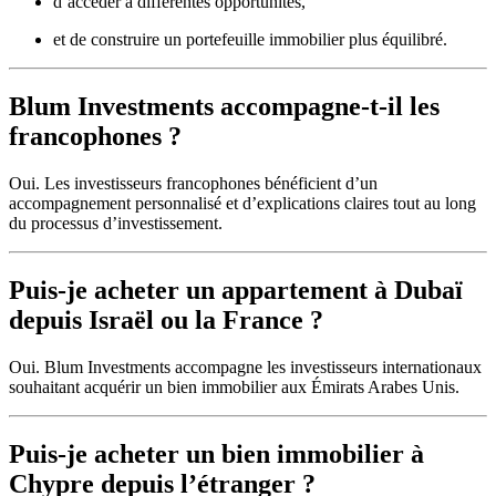
d’accéder à différentes opportunités,
et de construire un portefeuille immobilier plus équilibré.
Blum Investments accompagne-t-il les
francophones ?
Oui. Les investisseurs francophones bénéficient d’un
accompagnement personnalisé et d’explications claires tout au long
du processus d’investissement.
Puis-je acheter un appartement à Dubaï
depuis Israël ou la France ?
Oui. Blum Investments accompagne les investisseurs internationaux
souhaitant acquérir un bien immobilier aux Émirats Arabes Unis.
Puis-je acheter un bien immobilier à
Chypre depuis l’étranger ?