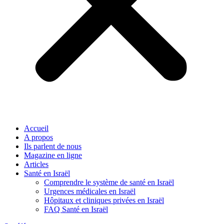
Accueil
A propos
Ils parlent de nous
Magazine en ligne
Articles
Santé en Israël
Comprendre le système de santé en Israël
Urgences médicales en Israël
Hôpitaux et cliniques privées en Israël
FAQ Santé en Israël