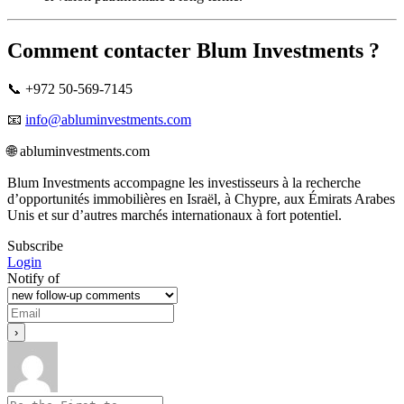
Comment contacter Blum Investments ?
📞 +972 50-569-7145
📧
info@abluminvestments.com
🌐 abluminvestments.com
Blum Investments accompagne les investisseurs à la recherche
d’opportunités immobilières en Israël, à Chypre, aux Émirats Arabes
Unis et sur d’autres marchés internationaux à fort potentiel.
Subscribe
Login
Notify of