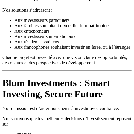
Nos solutions s’adressent :
Aux investisseurs particuliers
Aux familles souhaitant diversifier leur patrimoine
Aux entrepreneurs
Aux investisseurs internationaux
Aux résidents israéliens
Aux francophones souhaitant investir en Israël ou à l’étranger
Chaque projet est présenté avec une vision claire des opportunités,
des risques et des perspectives de développement.
Blum Investments : Smart
Investing, Secure Future
Notre mission est d’aider nos clients à investir avec confiance.
Nous croyons que les meilleures décisions d’investissement reposent
sur :