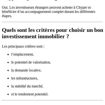
Oui. Les investisseurs étrangers peuvent acheter à Chypre et
bénéficier d’un accompagnement complet durant les différentes
étapes.
Quels sont les critères pour choisir un bon
investissement immobilier ?
Les principaux critères sont :
l’emplacement,
le potentiel de valorisation,
la demande locative,
les infrastructures,
la stabilité du marché,
et le rendement potentiel.