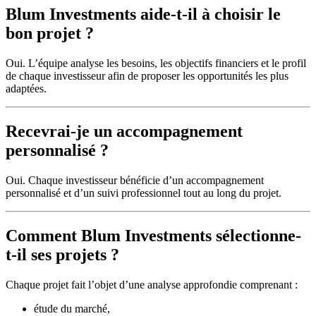
Blum Investments aide-t-il à choisir le
bon projet ?
Oui. L’équipe analyse les besoins, les objectifs financiers et le profil
de chaque investisseur afin de proposer les opportunités les plus
adaptées.
Recevrai-je un accompagnement
personnalisé ?
Oui. Chaque investisseur bénéficie d’un accompagnement
personnalisé et d’un suivi professionnel tout au long du projet.
Comment Blum Investments sélectionne-
t-il ses projets ?
Chaque projet fait l’objet d’une analyse approfondie comprenant :
étude du marché,