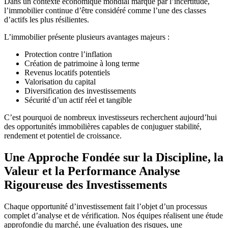
Dans un contexte économique mondial marqué par l’incertitude,
l’immobilier continue d’être considéré comme l’une des classes
d’actifs les plus résilientes.
L’immobilier présente plusieurs avantages majeurs :
Protection contre l’inflation
Création de patrimoine à long terme
Revenus locatifs potentiels
Valorisation du capital
Diversification des investissements
Sécurité d’un actif réel et tangible
C’est pourquoi de nombreux investisseurs recherchent aujourd’hui
des opportunités immobilières capables de conjuguer stabilité,
rendement et potentiel de croissance.
Une Approche Fondée sur la Discipline, la
Valeur et la Performance Analyse
Rigoureuse des Investissements
Chaque opportunité d’investissement fait l’objet d’un processus
complet d’analyse et de vérification. Nos équipes réalisent une étude
approfondie du marché, une évaluation des risques, une