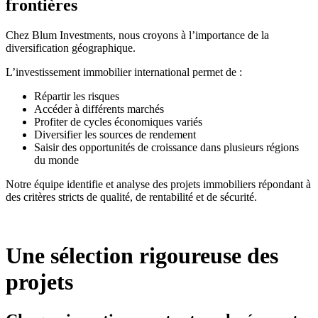
frontières
Chez Blum Investments, nous croyons à l’importance de la
diversification géographique.
L’investissement immobilier international permet de :
Répartir les risques
Accéder à différents marchés
Profiter de cycles économiques variés
Diversifier les sources de rendement
Saisir des opportunités de croissance dans plusieurs régions
du monde
Notre équipe identifie et analyse des projets immobiliers répondant à
des critères stricts de qualité, de rentabilité et de sécurité.
Une sélection rigoureuse des
projets