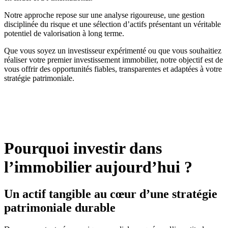
Notre approche repose sur une analyse rigoureuse, une gestion
disciplinée du risque et une sélection d’actifs présentant un véritable
potentiel de valorisation à long terme.
Que vous soyez un investisseur expérimenté ou que vous souhaitiez
réaliser votre premier investissement immobilier, notre objectif est de
vous offrir des opportunités fiables, transparentes et adaptées à votre
stratégie patrimoniale.
Pourquoi investir dans
l’immobilier aujourd’hui ?
Un actif tangible au cœur d’une stratégie
patrimoniale durable