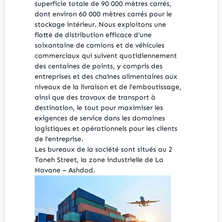
superficie totale de 90 000 mètres carrés,
dont environ 60 000 mètres carrés pour le
stockage intérieur. Nous exploitons une
flotte de distribution efficace d’une
soixantaine de camions et de véhicules
commerciaux qui suivent quotidiennement
des centaines de points, y compris des
entreprises et des chaînes alimentaires aux
niveaux de la livraison et de l’emboutissage,
ainsi que des travaux de transport à
destination, le tout pour maximiser les
exigences de service dans les domaines
logistiques et opérationnels pour les clients
de l’entreprise.
Les bureaux de la société sont situés au 2
Taneh Street, la zone industrielle de La
Havane – Ashdod.