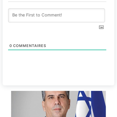
0
COMMENTAIRES