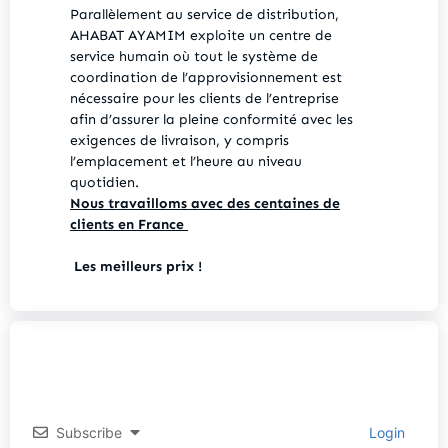
Parallèlement au service de distribution,
AHABAT AYAMIM exploite un centre de
service humain où tout le système de
coordination de l’approvisionnement est
nécessaire pour les clients de l’entreprise
afin d’assurer la pleine conformité avec les
exigences de livraison, y compris
l’emplacement et l’heure au niveau
quotidien.
Nous travailloms avec des centaines de
clients en France
Les meilleurs prix !
Subscribe
Login