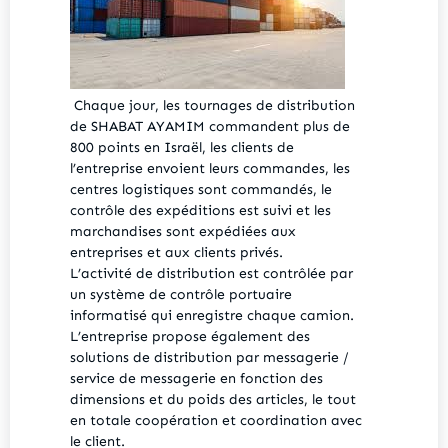
Chaque jour, les tournages de distribution
de SHABAT AYAMIM commandent plus de
800 points en Israël, les clients de
l’entreprise envoient leurs commandes, les
centres logistiques sont commandés, le
contrôle des expéditions est suivi et les
marchandises sont expédiées aux
entreprises et aux clients privés.
L’activité de distribution est contrôlée par
un système de contrôle portuaire
informatisé qui enregistre chaque camion.
L’entreprise propose également des
solutions de distribution par messagerie /
service de messagerie en fonction des
dimensions et du poids des articles, le tout
en totale coopération et coordination avec
le client.