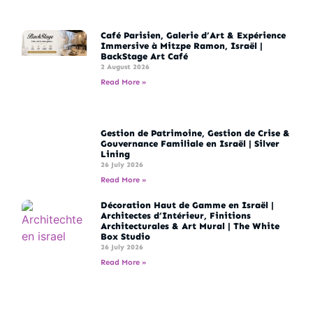
Café Parisien, Galerie d’Art & Expérience
Immersive à Mitzpe Ramon, Israël |
BackStage Art Café
2 August 2026
Read More »
Gestion de Patrimoine, Gestion de Crise &
Gouvernance Familiale en Israël | Silver
Lining
26 July 2026
Read More »
Décoration Haut de Gamme en Israël |
Architectes d’Intérieur, Finitions
Architecturales & Art Mural | The White
Box Studio
26 July 2026
Read More »