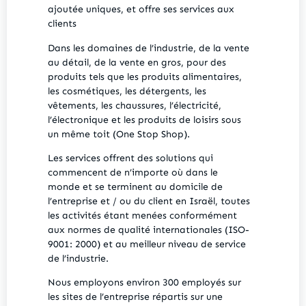
ajoutée uniques, et offre ses services aux
clients
Dans les domaines de l’industrie, de la vente
au détail, de la vente en gros, pour des
produits tels que les produits alimentaires,
les cosmétiques, les détergents, les
vêtements, les chaussures, l’électricité,
l’électronique et les produits de loisirs sous
un même toit (One Stop Shop).
Les services offrent des solutions qui
commencent de n’importe où dans le
monde et se terminent au domicile de
l’entreprise et / ou du client en Israël, toutes
les activités étant menées conformément
aux normes de qualité internationales (ISO-
9001: 2000) et au meilleur niveau de service
de l’industrie.
Nous employons environ 300 employés sur
les sites de l’entreprise répartis sur une