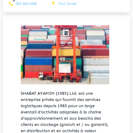
052-442-4268
Tout Israel
SHABAT AYAMIM (1985) Ltd. est une
entreprise privée qui fournit des services
logistiques depuis 1985 pour un large
éventail d’activités adaptées à la chaîne
d’approvisionnement et aux besoins des
clients en stockage (gratuit et / ou garanti),
en distribution et en activités à valeur