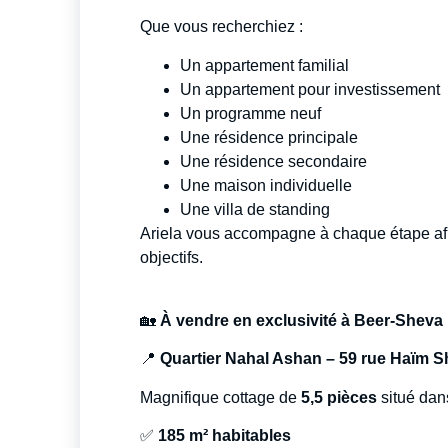
Que vous recherchiez :
Un appartement familial
Un appartement pour investissement
Un programme neuf
Une résidence principale
Une résidence secondaire
Une maison individuelle
Une villa de standing
Ariela vous accompagne à chaque étape afin
objectifs.
🏡
À vendre en exclusivité à Beer-Sheva
📍
Quartier Nahal Ashan – 59 rue Haïm 
Magnifique cottage de
5,5 pièces
situé dan
✅
185 m² habitables