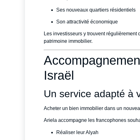
Ses nouveaux quartiers résidentiels
Son attractivité économique
Les investisseurs y trouvent régulièrement 
patrimoine immobilier.
Accompagnement
Israël
Un service adapté à 
Acheter un bien immobilier dans un nouve
Ariela accompagne les francophones souhai
Réaliser leur Alyah