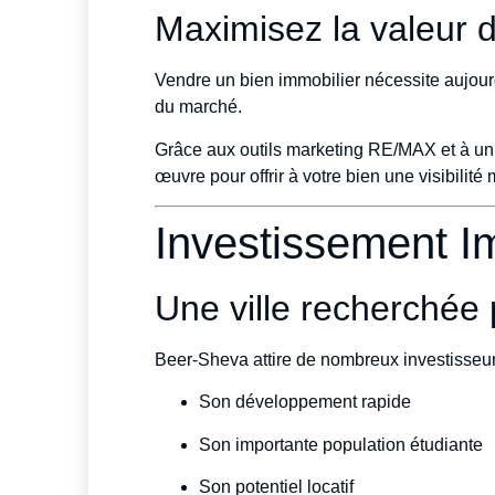
Maximisez la valeur d
Vendre un bien immobilier nécessite aujour
du marché.
Grâce aux outils marketing RE/MAX et à un r
œuvre pour offrir à votre bien une visibilité
Investissement I
Une ville recherchée 
Beer-Sheva attire de nombreux investisseurs
Son développement rapide
Son importante population étudiante
Son potentiel locatif