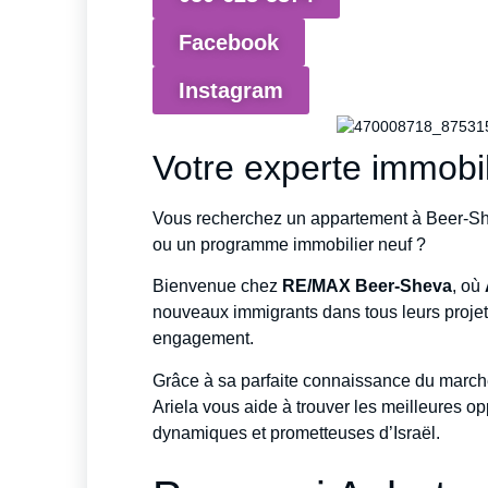
Facebook
Instagram
Votre experte immobi
Vous recherchez un appartement à Beer-Shev
ou un programme immobilier neuf ?
Bienvenue chez
RE/MAX Beer-Sheva
, où
nouveaux immigrants dans tous leurs projet
engagement.
Grâce à sa parfaite connaissance du marché
Ariela vous aide à trouver les meilleures op
dynamiques et prometteuses d’Israël.