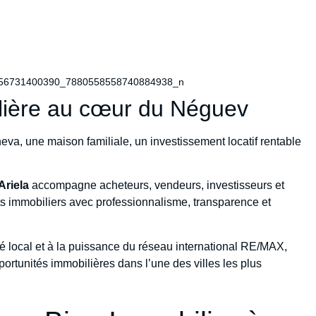
lière au cœur du Néguev
a, une maison familiale, un investissement locatif rentable
Ariela
accompagne acheteurs, vendeurs, investisseurs et
s immobiliers avec professionnalisme, transparence et
 local et à la puissance du réseau international RE/MAX,
portunités immobilières dans l’une des villes les plus