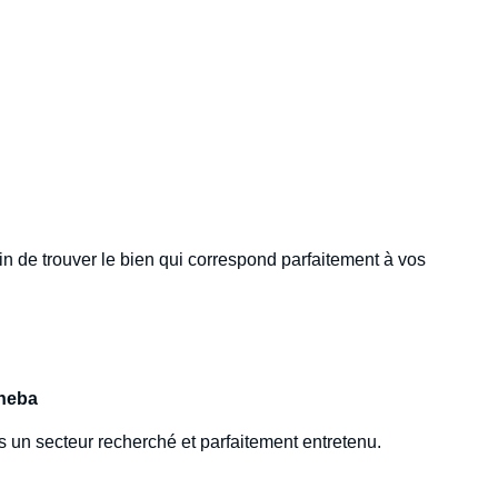
 de trouver le bien qui correspond parfaitement à vos
Sheba
s un secteur recherché et parfaitement entretenu.