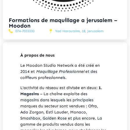
Formations de maquillage a jerusalem –
Moodon
074-7033330
Yad Haroutsim, 18, Jerusalem
À propos de nous
Le Moodon Studio Network a été créé en
2014 et
Maquillage Professionnel
et des
coiffeurs professionnels.
L’activité du réseau est divisée en deux:
1.
Magasins
– La chaîne exploite des
magasins dans lesquels les principales
marques du secteur sont vendues : Ofra,
Ada Zorgan, Esti Lauder, Monaco,
Smashbox, Golden Rose et plus encore. La
gamme de produits vendus dans les