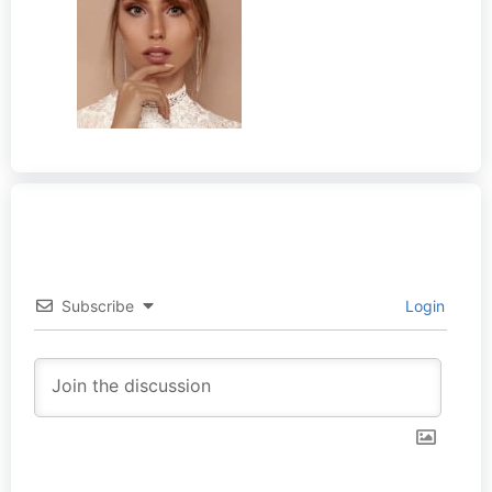
Subscribe
Login