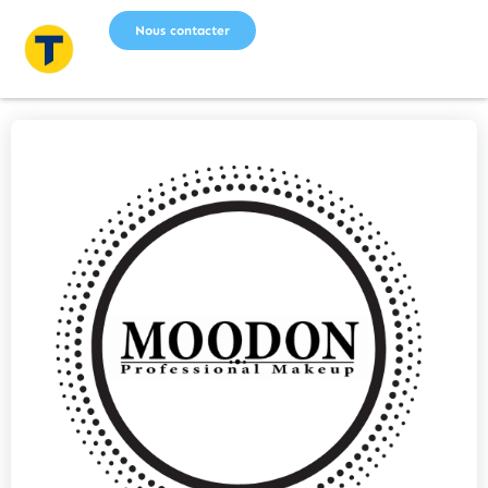
Nous contacter