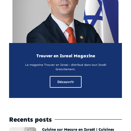
Trouver en Israel Magazine
Le magazine Trouver en Israel - distribué dans tout Israël
Gratuitement.
Découvrir
Recents posts
Cuisine sur Mesure en Israël | Cuisines