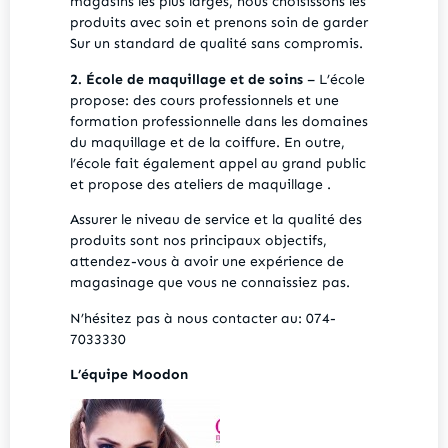
magasins les plus larges, nous choisissons les
produits avec soin et prenons soin de garder
Sur un standard de qualité sans compromis.
2. École de maquillage et de soins
– L’école
propose: des cours professionnels et une
formation professionnelle dans les domaines
du maquillage et de la coiffure. En outre,
l’école fait également appel au grand public
et propose des ateliers de maquillage .
Assurer le niveau de service et la qualité des
produits sont nos principaux objectifs,
attendez-vous à avoir une expérience de
magasinage que vous ne connaissiez pas.
N’hésitez pas à nous contacter au: 074-
7033330
L’équipe Moodon