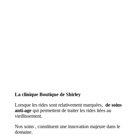
La clinique Boutique de Shirley
Lorsque les rides sont relativement marquées,
de soins
anti-age
qui permettent de traiter les rides liées au
vieillissement.
Nos soins , constituent une innovation majeure dans le
domaine.