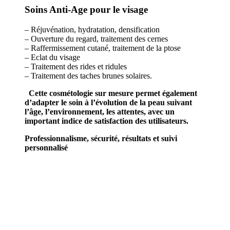
Soins Anti-Age pour le visage
– Réjuvénation, hydratation, densification
– Ouverture du regard, traitement des cernes
– Raffermissement cutané, traitement de la ptose
– Eclat du visage
– Traitement des rides et ridules
– Traitement des taches brunes solaires.
Cette cosmétologie sur mesure permet également
d’adapter le soin à l’évolution de la peau suivant
l’âge, l’environnement, les attentes, avec un
important indice de satisfaction des utilisateurs.
Professionnalisme, sécurité, résultats et suivi
personnalisé