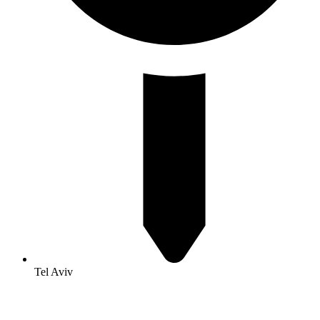
Tel Aviv