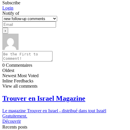
Subscribe
Login
Notify of
0
Commentaires
Oldest
Newest
Most Voted
Inline Feedbacks
View all comments
Trouver en Israel Magazine
Le magazine Trouver en Israel - distribué dans tout Israël
Gratuitement.
Découvrir
Recents posts