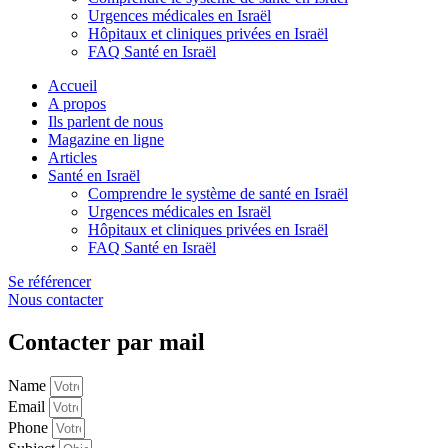
Urgences médicales en Israël
Hôpitaux et cliniques privées en Israël
FAQ Santé en Israël
Accueil
A propos
Ils parlent de nous
Magazine en ligne
Articles
Santé en Israël
Comprendre le système de santé en Israël
Urgences médicales en Israël
Hôpitaux et cliniques privées en Israël
FAQ Santé en Israël
Se référencer
Nous contacter
Contacter par mail
Name
Email
Phone