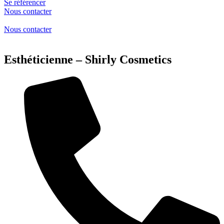
Se référencer
Nous contacter
Nous contacter
Esthéticienne – Shirly Cosmetics