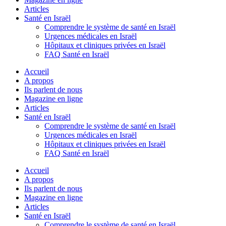
Articles
Santé en Israël
Comprendre le système de santé en Israël
Urgences médicales en Israël
Hôpitaux et cliniques privées en Israël
FAQ Santé en Israël
Accueil
A propos
Ils parlent de nous
Magazine en ligne
Articles
Santé en Israël
Comprendre le système de santé en Israël
Urgences médicales en Israël
Hôpitaux et cliniques privées en Israël
FAQ Santé en Israël
Accueil
A propos
Ils parlent de nous
Magazine en ligne
Articles
Santé en Israël
Comprendre le système de santé en Israël