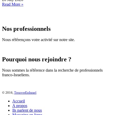
Read More »
Nos professionnels
Nous référençons votre activité sur notre site.
Pourquoi nous rejoindre ?
Nous sommes la référence dans la recherche de professionnels
franco-Israeliens.
© 2016,
TrouverEnIsrael
Accueil
A propos
Ils parlent de nous
Magazine en ligne