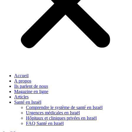
Accueil
A propos
Ils parlent de nous
Magazine en ligne
Articles
Santé en Israël
Comprendre le système de santé en Israël
Urgences médicales en Israël
Hôpitaux et cliniques privées en Israël
FAQ Santé en Israël