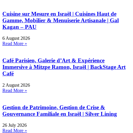
Cuisine sur Mesure en Israël | Cuisines Haut de
Gamme, Mobilier & Menuiserie Artisanale | Gal
Kagan – PAU
6 August 2026
Read More »
Café Parisien, Galerie d’Art & Expérience
Immersive à Mitzpe Ramon, Israël | BackStage Art
Café
2 August 2026
Read More »
Gestion de Patrimoine, Gestion de Crise &
Gouvernance Familiale en Israël | Silver Lining
26 July 2026
Read More »