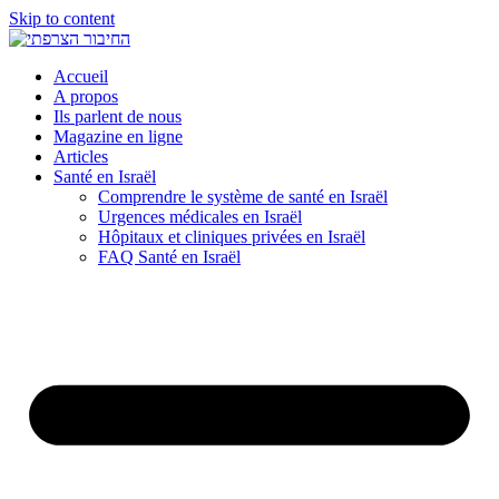
Skip to content
Accueil
A propos
Ils parlent de nous
Magazine en ligne
Articles
Santé en Israël
Comprendre le système de santé en Israël
Urgences médicales en Israël
Hôpitaux et cliniques privées en Israël
FAQ Santé en Israël