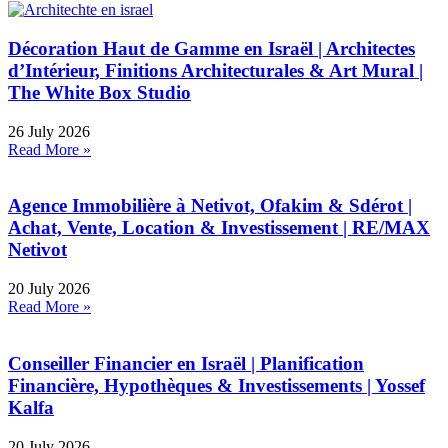
Décoration Haut de Gamme en Israël | Architectes
d’Intérieur, Finitions Architecturales & Art Mural |
The White Box Studio
26 July 2026
Read More »
Agence Immobilière à Netivot, Ofakim & Sdérot |
Achat, Vente, Location & Investissement | RE/MAX
Netivot
20 July 2026
Read More »
Conseiller Financier en Israël | Planification
Financière, Hypothèques & Investissements | Yossef
Kalfa
20 July 2026