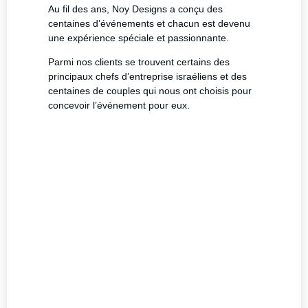
Au fil des ans, Noy Designs a conçu des
centaines d’événements et chacun est devenu
une expérience spéciale et passionnante.
Parmi nos clients se trouvent certains des
principaux chefs d’entreprise israéliens et des
centaines de couples qui nous ont choisis pour
concevoir l’événement pour eux.