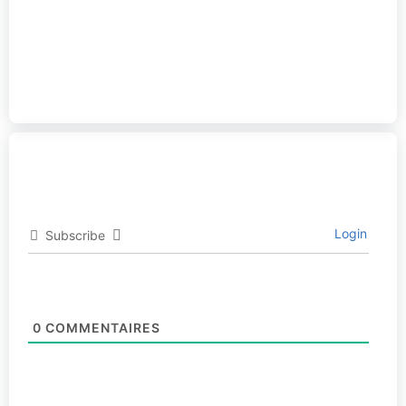
Login
Subscribe
0
COMMENTAIRES