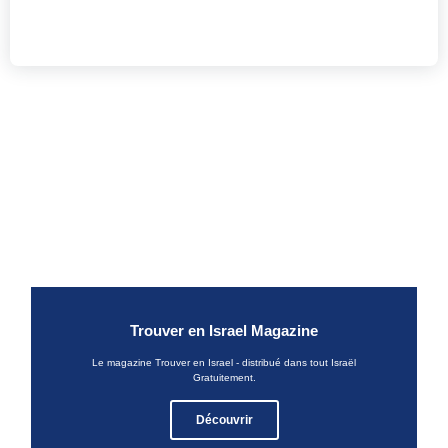
Trouver en Israel Magazine
Le magazine Trouver en Israel - distribué dans tout Israël
Gratuitement.
Découvrir