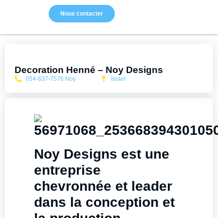
Nous contacter
Decoration Henné – Noy Designs
054-637-7576 Noy
Israel
Noy Designs est une
entreprise
chevronnée et leader
dans la conception et