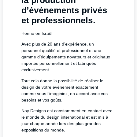
la production
d’événements privés
et professionnels.
Henné en Israël
Avec plus de 20 ans d’expérience, un
personnel qualifié et professionnel et une
gamme d’équipements novateurs et originaux
importés personnellement et fabriqués
exclusivement.
Tout cela donne la possibilité de réaliser le
design de votre événement exactement
comme vous l’imaginiez, en accord avec vos
besoins et vos goûts.
Noy Designs est constamment en contact avec
le monde du design international et est mis à
jour chaque année lors des plus grandes
expositions du monde.