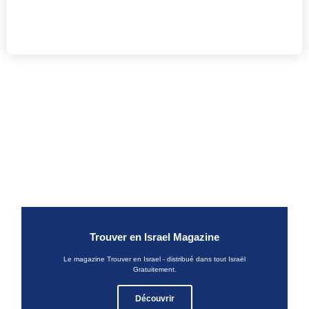
Trouver en Israel Magazine
Le magazine Trouver en Israel - distribué dans tout Israël
Gratuitement.
Découvrir