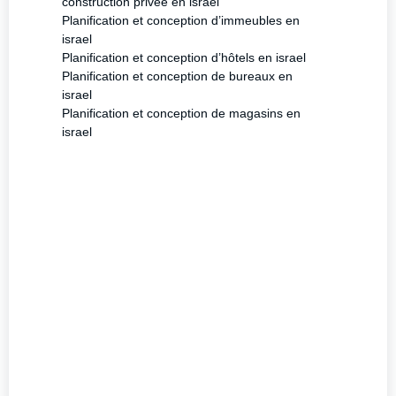
construction privée en israel
Planification et conception d’immeubles en
israel
Planification et conception d’hôtels en israel
Planification et conception de bureaux en
israel
Planification et conception de magasins en
israel