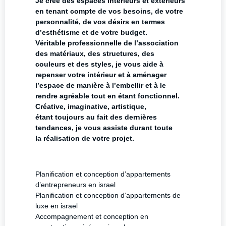
Je crée des espaces intérieurs et extérieurs
en tenant compte de vos besoins, de votre
personnalité, de vos désirs en termes
d’esthétisme et de votre budget.
Véritable professionnelle de l’association
des matériaux, des structures, des
couleurs et des styles, je vous aide à
repenser votre intérieur et à aménager
l’espace de manière à l’embellir et à le
rendre agréable tout en étant fonctionnel.
Créative, imaginative, artistique,
étant toujours au fait des dernières
tendances, je vous assiste durant toute
la réalisation de votre projet.
Planification et conception d’appartements
d’entrepreneurs en israel
Planification et conception d’appartements de
luxe en israel
Accompagnement et conception en