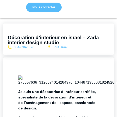
Nous contacter
Décoration d’interieur en israel – Zada
interior design studio
054-636-1826
Tout israel
Je suis une décoratrice d’intérieur certifiée,
spécialiste de la décoration d’intérieur et
de l’aménagement de l’espace, passionnée
de design.