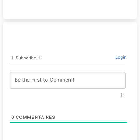
Login
Subscribe
0
COMMENTAIRES