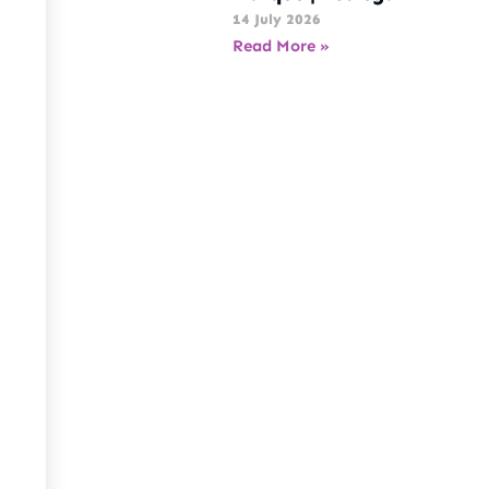
14 July 2026
Read More »