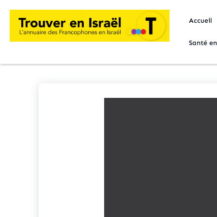
Accueil
Santé en