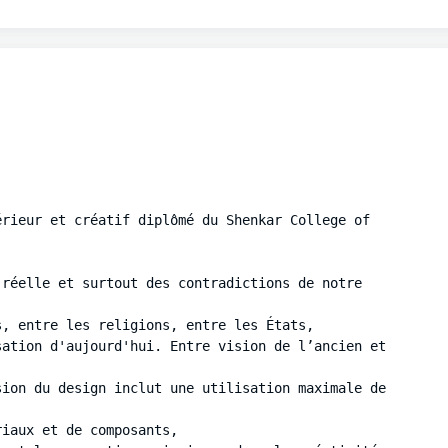
rieur et créatif diplômé du Shenkar College of 
réelle et surtout des contradictions de notre 
, entre les religions, entre les États,

ation d'aujourd'hui. Entre vision de l’ancien et 
ion du design inclut une utilisation maximale de 
iaux et de composants, 
