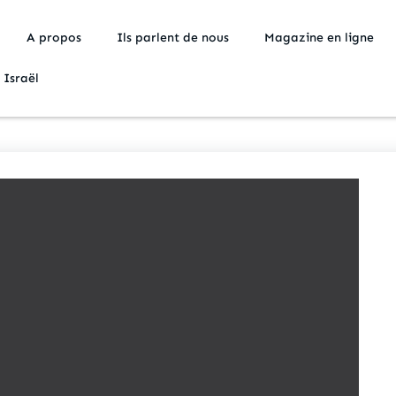
A propos
Ils parlent de nous
Magazine en ligne
 Israël