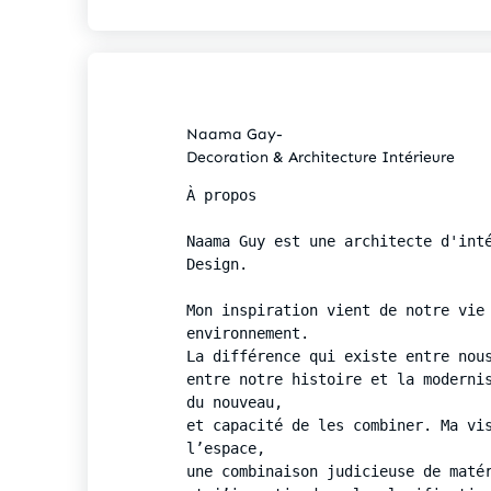
Naama Gay-
Decoration & Architecture Intérieure
À propos

Naama Guy est une architecte d'inté
Design.

Mon inspiration vient de notre vie 
environnement. 

La différence qui existe entre nous
entre notre histoire et la modernis
du nouveau,

et capacité de les combiner. Ma vis
l’espace, 

une combinaison judicieuse de matér