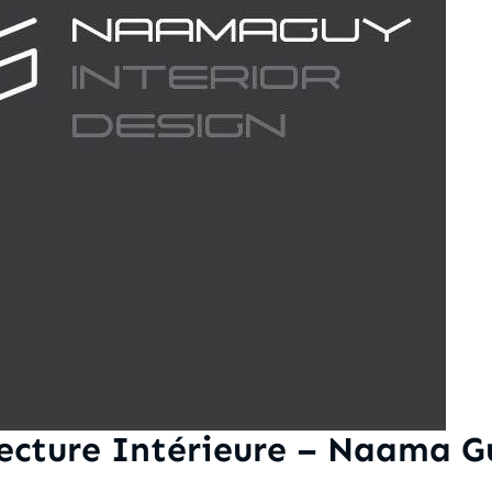
ecture Intérieure – Naama G