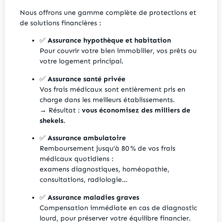
Nous offrons une gamme complète de protections et
de solutions financières :
✅
Assurance hypothèque et habitation
Pour couvrir votre bien immobilier, vos prêts ou
votre logement principal.
✅
Assurance santé privée
Vos frais médicaux sont entièrement pris en
charge dans les meilleurs établissements.
→ Résultat :
vous économisez des milliers de
shekels
.
✅
Assurance ambulatoire
Remboursement jusqu’à 80 % de vos frais
médicaux quotidiens :
examens diagnostiques, homéopathie,
consultations, radiologie…
✅
Assurance maladies graves
Compensation immédiate en cas de diagnostic
lourd, pour préserver votre équilibre financier.