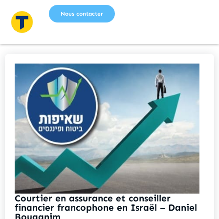
Nous contacter
Courtier en assurance et conseiller
financier francophone en Israël – Daniel
Bouganim