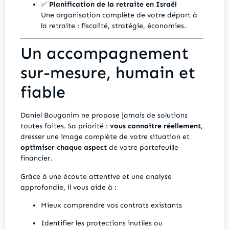
✅
Planification de la retraite en Israël
Une organisation complète de votre départ à
la retraite : fiscalité, stratégie, économies.
Un accompagnement
sur-mesure, humain et
fiable
Daniel Bouganim ne propose jamais de solutions
toutes faites. Sa priorité :
vous connaître réellement
,
dresser une image complète de votre situation et
optimiser chaque aspect
de votre portefeuille
financier.
Grâce à une écoute attentive et une analyse
approfondie, il vous aide à :
Mieux comprendre vos contrats existants
Identifier les protections inutiles ou