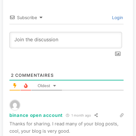
Subscribe
Login
2
COMMENTAIRES
Oldest
binance open account
1 month ago
Thanks for sharing. I read many of your blog posts,
cool, your blog is very good.