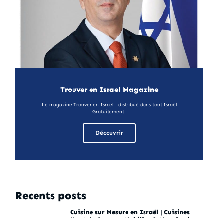
Trouver en Israel Magazine
Le magazine Trouver en Israel - distribué dans tout Israël
Gratuitement.
Découvrir
Recents posts
Cuisine sur Mesure en Israël | Cuisines