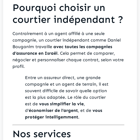
Pourquoi choisir un
courtier indépendant ?
Contrairement à un agent affilié à une seule
compagnie, un courtier indépendant comme Daniel
Bouganim travaille
avec toutes les compagnies
d’assurance en Israël
. Cela permet de comparer,
négocier et personnaliser chaque contrat, selon votre
profil.
Entre un assureur direct, une grande
compagnie et un agent de terrain, il est
souvent difficile de savoir quelle option
est la plus adaptée. Le rôle du courtier
est de
vous simplifier la vie
,
d’
économiser de l’argent
, et de
vous
protéger intelligemment
.
Nos services