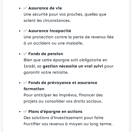
✅
Assurance de vie
Une sécurité pour vos proches, quelles que
soient les circonstances.
✅
Assurance incapacité
Une protection contre la perte de revenus liée
à un accident ou une maladie.
✅
Fonds de pension
Bien que cette épargne soit obligatoire en
Israël, sa
gestion nécessite un vrai suivi
pour
garantir votre retraite.
✅
Fonds de prévoyance et assurance
formation
Pour anticiper les imprévus, financer des
projets ou consolider vos droits sociaux.
✅
Plans d’épargne en actions
Des solutions d’investissement pour faire
fructifier vos revenus à moyen ou long terme.