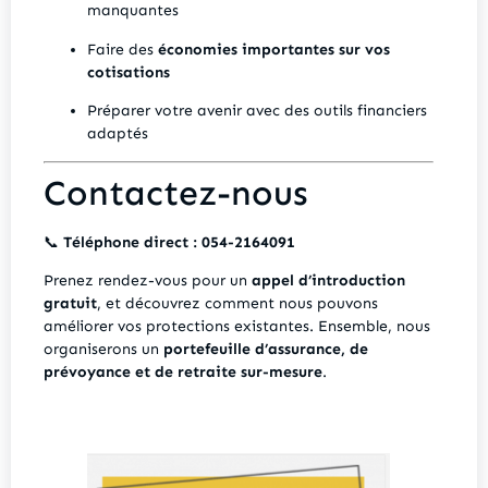
manquantes
Faire des
économies importantes sur vos
cotisations
Préparer votre avenir avec des outils financiers
adaptés
Contactez-nous
📞
Téléphone direct : 054-2164091
Prenez rendez-vous pour un
appel d’introduction
gratuit
, et découvrez comment nous pouvons
améliorer vos protections existantes. Ensemble, nous
organiserons un
portefeuille d’assurance, de
prévoyance et de retraite sur-mesure
.