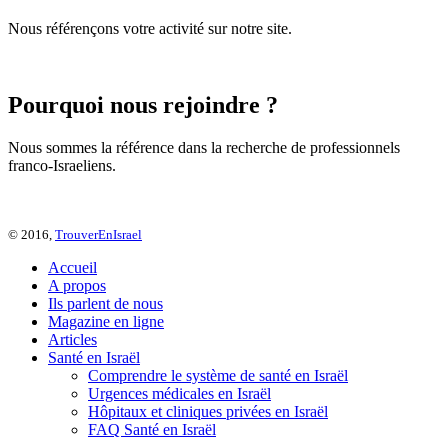
Nous référençons votre activité sur notre site.
Pourquoi nous rejoindre ?
Nous sommes la référence dans la recherche de professionnels
franco-Israeliens.
© 2016,
TrouverEnIsrael
Accueil
A propos
Ils parlent de nous
Magazine en ligne
Articles
Santé en Israël
Comprendre le système de santé en Israël
Urgences médicales en Israël
Hôpitaux et cliniques privées en Israël
FAQ Santé en Israël