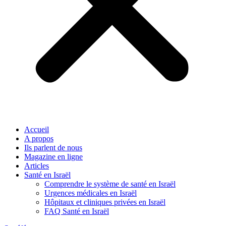
Accueil
A propos
Ils parlent de nous
Magazine en ligne
Articles
Santé en Israël
Comprendre le système de santé en Israël
Urgences médicales en Israël
Hôpitaux et cliniques privées en Israël
FAQ Santé en Israël