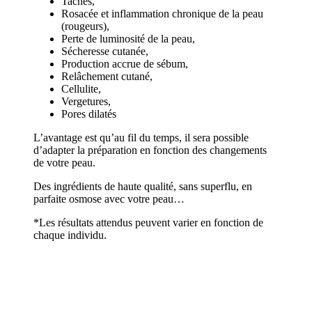
Taches,
Rosacée et inflammation chronique de la peau
(rougeurs),
Perte de luminosité de la peau,
Sécheresse cutanée,
Production accrue de sébum,
Relâchement cutané,
Cellulite,
Vergetures,
Pores dilatés
L’avantage est qu’au fil du temps, il sera possible
d’adapter la préparation en fonction des changements
de votre peau.
Des ingrédients de haute qualité, sans superflu, en
parfaite osmose avec votre peau…
*Les résultats attendus peuvent varier en fonction de
chaque individu.