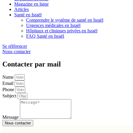
Magazine en ligne
Articles
Santé en Israël
Comprendre le système de santé en Israël
Urgences médicales en Israël
Hôpitaux et cliniques privées en Israël
FAQ Santé en Israël
Se référencer
Nous contacter
Contacter par mail
Name
Email
Phone
Subject
Message
Nous contacter