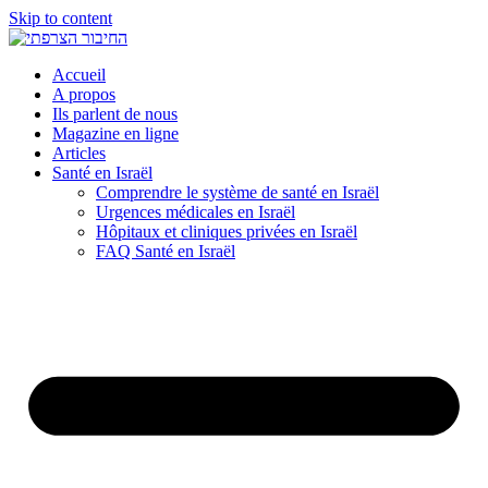
Skip to content
Accueil
A propos
Ils parlent de nous
Magazine en ligne
Articles
Santé en Israël
Comprendre le système de santé en Israël
Urgences médicales en Israël
Hôpitaux et cliniques privées en Israël
FAQ Santé en Israël