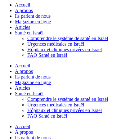
Accueil
A propos
Ils parlent de nous
Magazine en ligne
Articles
Santé en Israël
Comprendre le système de santé en Israël
Urgences médicales en Israël
Hôpitaux et cliniques privées en Israël
FAQ Santé en Israël
Accueil
A propos
Ils parlent de nous
Magazine en ligne
Articles
Santé en Israël
Comprendre le système de santé en Israël
Urgences médicales en Israël
Hôpitaux et cliniques privées en Israël
FAQ Santé en Israël
Accueil
A propos
Ils parlent de nous