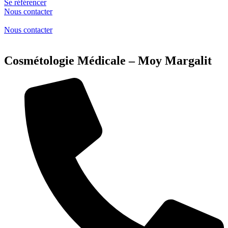
Se référencer
Nous contacter
Nous contacter
Cosmétologie Médicale – Moy Margalit