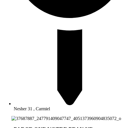
Nesher 31 , Carmiel