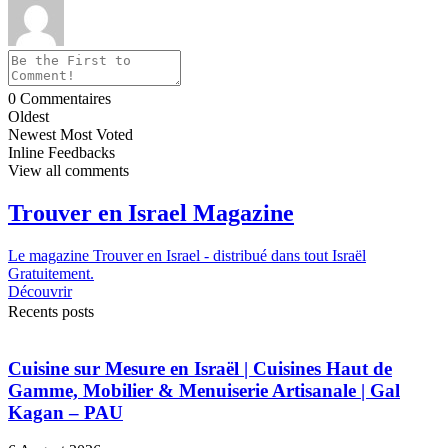
0
Commentaires
Oldest
Newest
Most Voted
Inline Feedbacks
View all comments
Trouver en Israel Magazine
Le magazine Trouver en Israel - distribué dans tout Israël
Gratuitement.
Découvrir
Recents posts
Cuisine sur Mesure en Israël | Cuisines Haut de
Gamme, Mobilier & Menuiserie Artisanale | Gal
Kagan – PAU