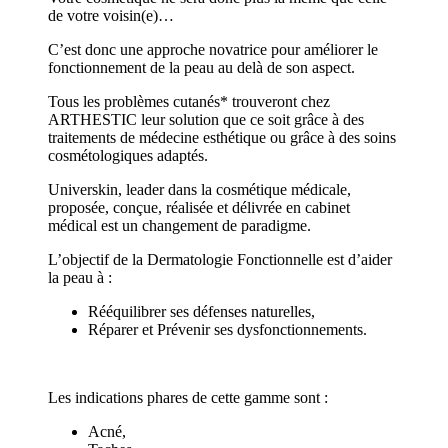
de votre voisin(e)…
C’est donc une approche novatrice pour améliorer le
fonctionnement de la peau au delà de son aspect.
Tous les problèmes cutanés* trouveront chez
ARTHESTIC leur solution que ce soit grâce à des
traitements de médecine esthétique ou grâce à des soins
cosmétologiques adaptés.
Universkin, leader dans la cosmétique médicale,
proposée, conçue, réalisée et délivrée en cabinet
médical est un changement de paradigme.
L’objectif de la Dermatologie Fonctionnelle est d’aider
la peau à :
Rééquilibrer ses défenses naturelles,
Réparer et Prévenir ses dysfonctionnements.
Les indications phares de cette gamme sont :
Acné,