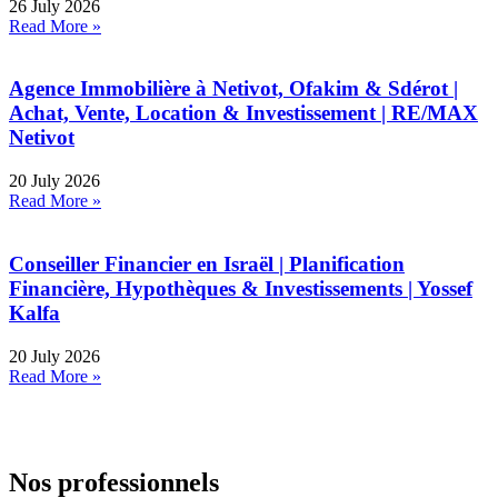
26 July 2026
Read More »
Agence Immobilière à Netivot, Ofakim & Sdérot |
Achat, Vente, Location & Investissement | RE/MAX
Netivot
20 July 2026
Read More »
Conseiller Financier en Israël | Planification
Financière, Hypothèques & Investissements | Yossef
Kalfa
20 July 2026
Read More »
Nos professionnels