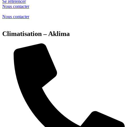
Se référencer
Nous contacter
Nous contacter
Climatisation – Aklima