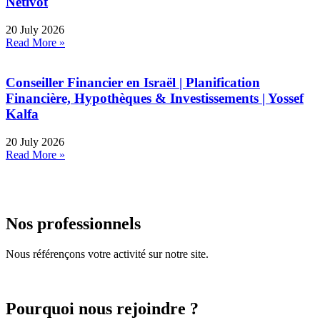
Netivot
20 July 2026
Read More »
Conseiller Financier en Israël | Planification
Financière, Hypothèques & Investissements | Yossef
Kalfa
20 July 2026
Read More »
Nos professionnels
Nous référençons votre activité sur notre site.
Pourquoi nous rejoindre ?