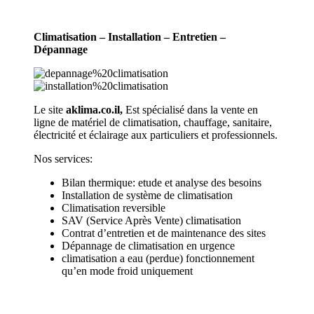
Climatisation – Installation – Entretien –
Dépannage
Le site
aklima.co.il,
Est spécialisé dans la vente en
ligne de matériel de climatisation, chauffage, sanitaire,
électricité et éclairage aux particuliers et professionnels.
Nos services:
Bilan thermique: etude et analyse des besoins
Installation de système de climatisation
Climatisation reversible
SAV (Service Après Vente) climatisation
Contrat d’entretien et de maintenance des sites
Dépannage de climatisation en urgence
climatisation a eau (perdue) fonctionnement
qu’en mode froid uniquement