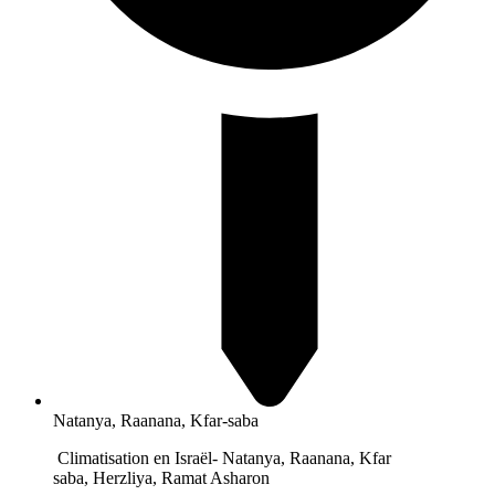
Natanya, Raanana, Kfar-saba
Climatisation en Israël- Natanya, Raanana, Kfar
saba, Herzliya, Ramat Asharon