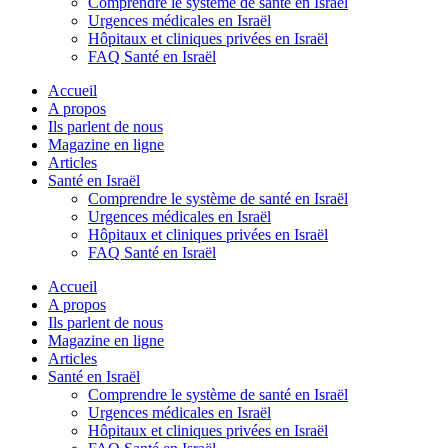
Comprendre le système de santé en Israël
Urgences médicales en Israël
Hôpitaux et cliniques privées en Israël
FAQ Santé en Israël
Accueil
A propos
Ils parlent de nous
Magazine en ligne
Articles
Santé en Israël
Comprendre le système de santé en Israël
Urgences médicales en Israël
Hôpitaux et cliniques privées en Israël
FAQ Santé en Israël
Accueil
A propos
Ils parlent de nous
Magazine en ligne
Articles
Santé en Israël
Comprendre le système de santé en Israël
Urgences médicales en Israël
Hôpitaux et cliniques privées en Israël