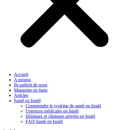
Accueil
A propos
Ils parlent de nous
Magazine en ligne
Articles
Santé en Israël
Comprendre le système de santé en Israël
Urgences médicales en Israël
Hôpitaux et cliniques privées en Israël
FAQ Santé en Israël