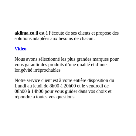
aklima.co.il
est à l’écoute de ses clients et propose des
solutions adaptées aux besoins de chacun.
Video
Nous avons sélectionné les plus grandes marques pour
vous garantir des produits d’une qualité et d’une
longévité irréprochables.
Notre service client est à votre entière disposition du
Lundi au jeudi de 8h00 à 20h00 et le vendredi de
08h00 à 14h00 pour vous guider dans vos choix et
répondre à toutes vos questions.