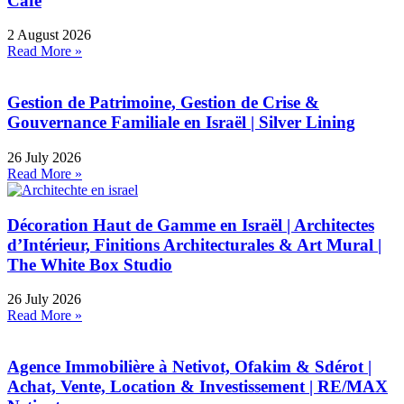
Café
2 August 2026
Read More »
Gestion de Patrimoine, Gestion de Crise &
Gouvernance Familiale en Israël | Silver Lining
26 July 2026
Read More »
Décoration Haut de Gamme en Israël | Architectes
d’Intérieur, Finitions Architecturales & Art Mural |
The White Box Studio
26 July 2026
Read More »
Agence Immobilière à Netivot, Ofakim & Sdérot |
Achat, Vente, Location & Investissement | RE/MAX