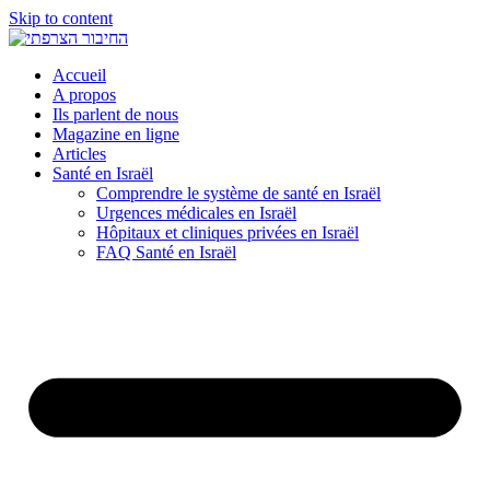
Skip to content
Accueil
A propos
Ils parlent de nous
Magazine en ligne
Articles
Santé en Israël
Comprendre le système de santé en Israël
Urgences médicales en Israël
Hôpitaux et cliniques privées en Israël
FAQ Santé en Israël