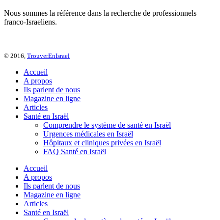
Nous sommes la référence dans la recherche de professionnels
franco-Israeliens.
© 2016,
TrouverEnIsrael
Accueil
A propos
Ils parlent de nous
Magazine en ligne
Articles
Santé en Israël
Comprendre le système de santé en Israël
Urgences médicales en Israël
Hôpitaux et cliniques privées en Israël
FAQ Santé en Israël
Accueil
A propos
Ils parlent de nous
Magazine en ligne
Articles
Santé en Israël