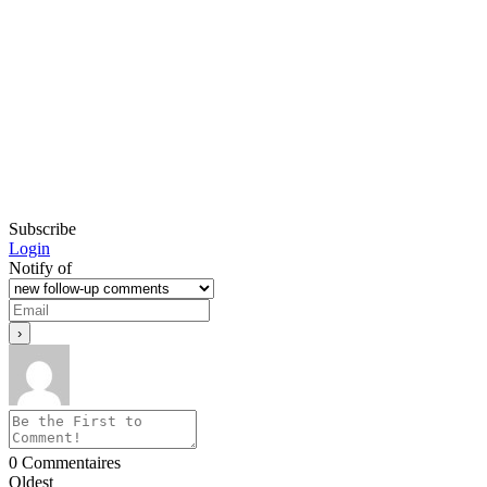
Subscribe
Login
Notify of
0
Commentaires
Oldest