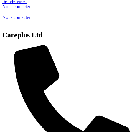
Se référencer
Nous contacter
Nous contacter
Careplus Ltd