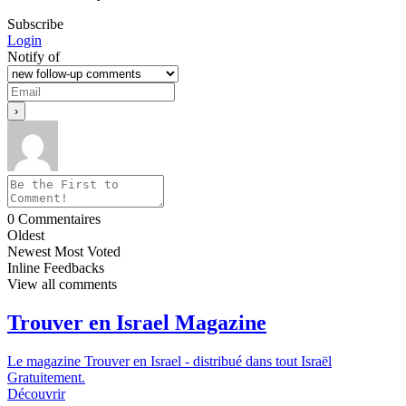
Subscribe
Login
Notify of
0
Commentaires
Oldest
Newest
Most Voted
Inline Feedbacks
View all comments
Trouver en Israel Magazine
Le magazine Trouver en Israel - distribué dans tout Israël
Gratuitement.
Découvrir