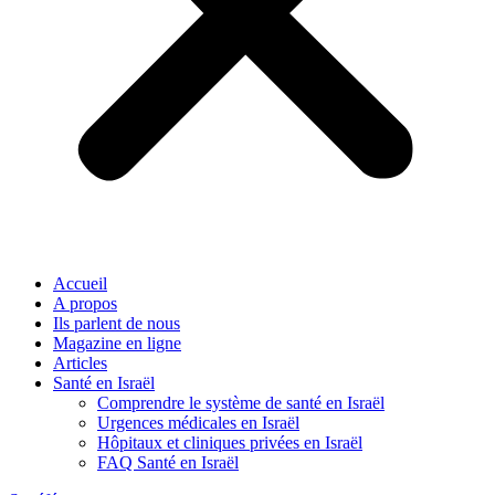
Accueil
A propos
Ils parlent de nous
Magazine en ligne
Articles
Santé en Israël
Comprendre le système de santé en Israël
Urgences médicales en Israël
Hôpitaux et cliniques privées en Israël
FAQ Santé en Israël