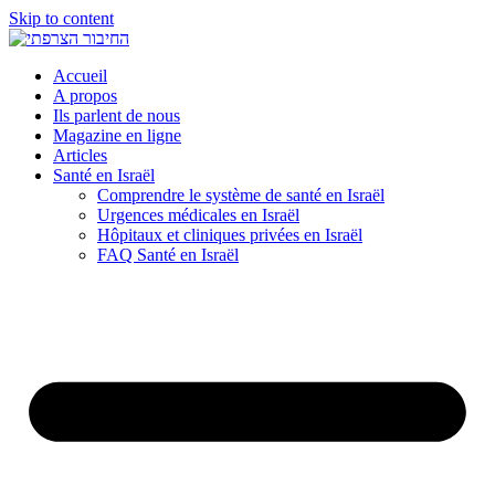
Skip to content
Accueil
A propos
Ils parlent de nous
Magazine en ligne
Articles
Santé en Israël
Comprendre le système de santé en Israël
Urgences médicales en Israël
Hôpitaux et cliniques privées en Israël
FAQ Santé en Israël