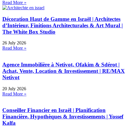
Read More »
Décoration Haut de Gamme en Israël | Architectes
d’Intérieur, Finitions Architecturales & Art Mural |
The White Box Studio
26 July 2026
Read More »
Agence Immobilière à Netivot, Ofakim & Sdérot |
Achat, Vente, Location & Investissement | RE/MAX
Netivot
20 July 2026
Read More »
Conseiller Financier en Israël | Planification
Financière, Hypothèques & Investissements | Yossef
Kalfa