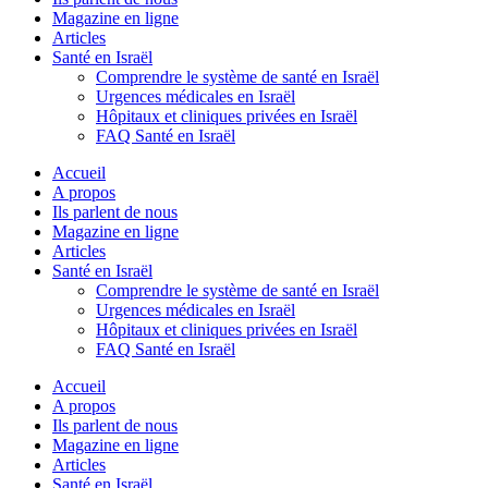
Magazine en ligne
Articles
Santé en Israël
Comprendre le système de santé en Israël
Urgences médicales en Israël
Hôpitaux et cliniques privées en Israël
FAQ Santé en Israël
Accueil
A propos
Ils parlent de nous
Magazine en ligne
Articles
Santé en Israël
Comprendre le système de santé en Israël
Urgences médicales en Israël
Hôpitaux et cliniques privées en Israël
FAQ Santé en Israël
Accueil
A propos
Ils parlent de nous
Magazine en ligne
Articles
Santé en Israël