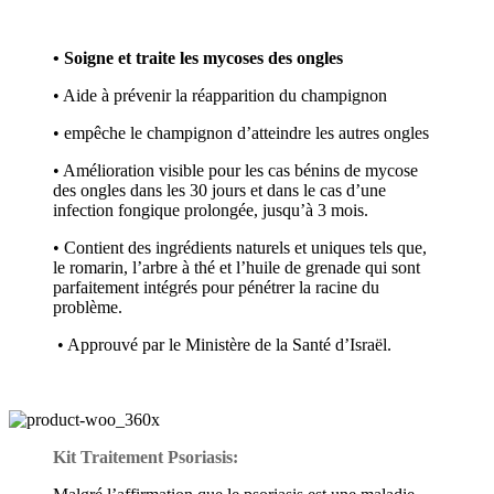
• Soigne et traite les mycoses des ongles
• Aide à prévenir la réapparition du champignon
• empêche le champignon d’atteindre les autres ongles
• Amélioration visible pour les cas bénins de mycose
des ongles dans les 30 jours et dans le cas d’une
infection fongique prolongée, jusqu’à 3 mois.
• Contient des ingrédients naturels et uniques tels que,
le romarin, l’arbre à thé et l’huile de grenade qui sont
parfaitement intégrés pour pénétrer la racine du
problème.
• Approuvé par le Ministère de la Santé d’Israël.
Kit Traitement Psoriasis: