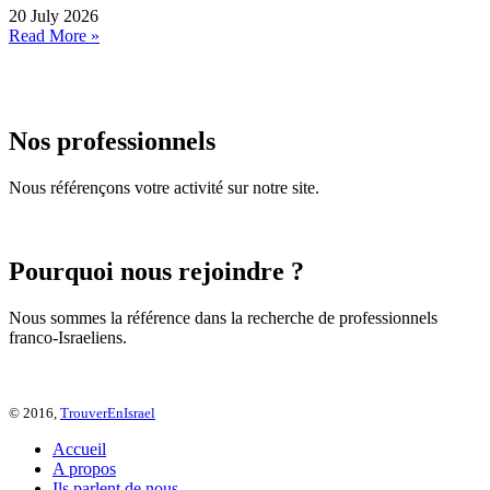
20 July 2026
Read More »
Nos professionnels
Nous référençons votre activité sur notre site.
Pourquoi nous rejoindre ?
Nous sommes la référence dans la recherche de professionnels
franco-Israeliens.
© 2016,
TrouverEnIsrael
Accueil
A propos
Ils parlent de nous