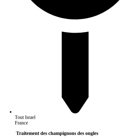
Tout Israel
France
Traitement des champignons des ongles