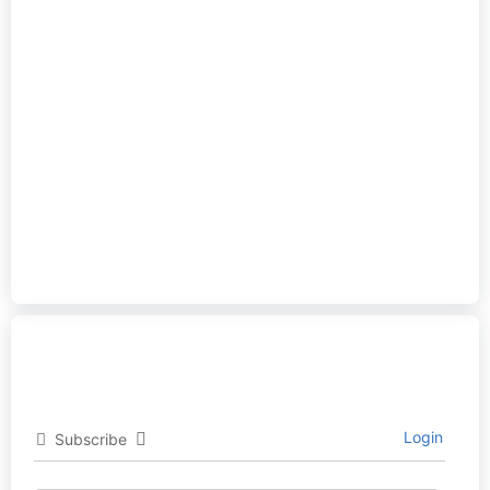
Login
Subscribe