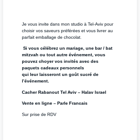
Je vous invite dans mon studio à Tel-Aviv pour
choisir vos saveurs préférées et vous livrer au
parfait emballage de chocolat.
Si vous célébrez un mariage, une bar / bat
mitzvah ou tout autre événement, vous
pouvez choyer vos invités avec des
paquets cadeaux personnels
qui leur laisseront un goût sucré de
l’événement.
Cacher Rabanout Tel Aviv – Halav Israel
Vente en ligne – Parle Francais
Sur prise de RDV