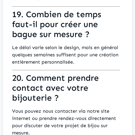
19. Combien de temps
faut-il pour créer une
bague sur mesure ?
Le délai varie selon le design, mais en général
quelques semaines suffisent pour une création
entièrement personnalisée.
20. Comment prendre
contact avec votre
bijouterie ?
Vous pouvez nous contacter via notre site
internet ou prendre rendez-vous directement
pour discuter de votre projet de bijou sur
mesure.