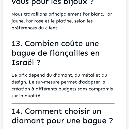
vous pour les bijoux ?
Nous travaillons principalement l’or blanc, l’or
jaune, l’or rose et le platine, selon les
préférences du client.
13. Combien coûte une
bague de fiançailles en
Israël ?
Le prix dépend du diamant, du métal et du
design. Le sur-mesure permet d’adapter la
création à différents budgets sans compromis
sur la qualité.
14. Comment choisir un
diamant pour une bague ?