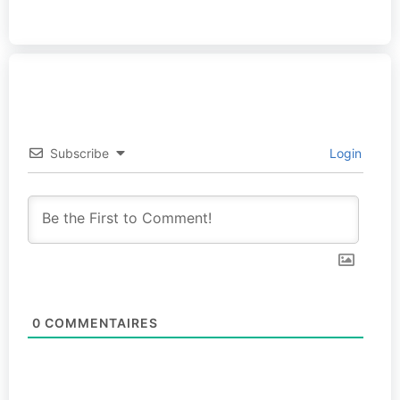
Subscribe
Login
0
COMMENTAIRES