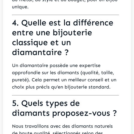
unique.
4. Quelle est la différence
entre une bijouterie
classique et un
diamantaire ?
Un diamantaire possède une expertise
approfondie sur les diamants (qualité, taille,
pureté). Cela permet un meilleur conseil et un
choix plus précis qu’en bijouterie standard.
5. Quels types de
diamants proposez-vous ?
Nous travaillons avec des diamants naturels
de haute qualité, sélectionnés selon des