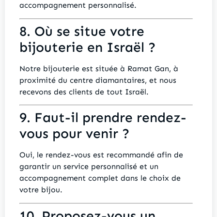
accompagnement personnalisé.
8. Où se situe votre
bijouterie en Israël ?
Notre bijouterie est située à Ramat Gan, à
proximité du centre diamantaires, et nous
recevons des clients de tout Israël.
9. Faut-il prendre rendez-
vous pour venir ?
Oui, le rendez-vous est recommandé afin de
garantir un service personnalisé et un
accompagnement complet dans le choix de
votre bijou.
10. Proposez-vous un