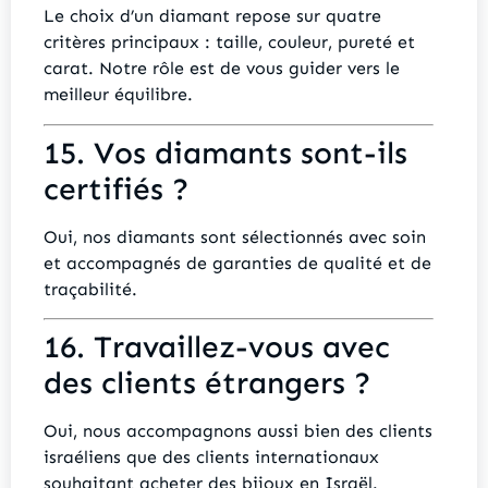
Le choix d’un diamant repose sur quatre
critères principaux : taille, couleur, pureté et
carat. Notre rôle est de vous guider vers le
meilleur équilibre.
15. Vos diamants sont-ils
certifiés ?
Oui, nos diamants sont sélectionnés avec soin
et accompagnés de garanties de qualité et de
traçabilité.
16. Travaillez-vous avec
des clients étrangers ?
Oui, nous accompagnons aussi bien des clients
israéliens que des clients internationaux
souhaitant acheter des bijoux en Israël.