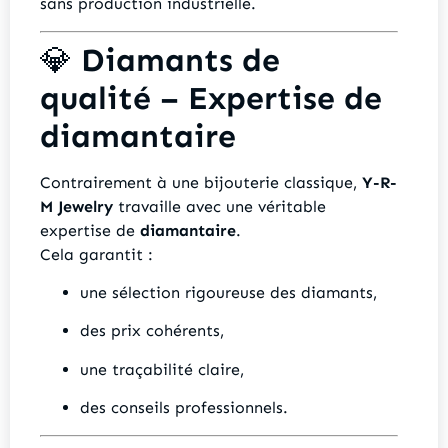
sans production industrielle.
💎
Diamants de
qualité – Expertise de
diamantaire
Contrairement à une bijouterie classique,
Y-R-
M Jewelry
travaille avec une véritable
expertise de
diamantaire
.
Cela garantit :
une sélection rigoureuse des diamants,
des prix cohérents,
une traçabilité claire,
des conseils professionnels.