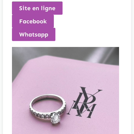
Site en ligne
Facebook
Whatsapp