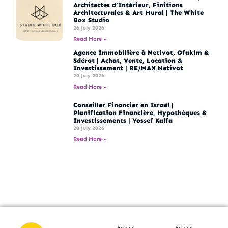
Architectes d’Intérieur, Finitions
Architecturales & Art Mural | The White
Box Studio
26 July 2026
Read More »
Agence Immobilière à Netivot, Ofakim &
Sdérot | Achat, Vente, Location &
Investissement | RE/MAX Netivot
20 July 2026
Read More »
Conseiller Financier en Israël |
Planification Financière, Hypothèques &
Investissements | Yossef Kalfa
20 July 2026
Read More »