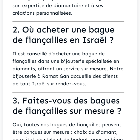
son expertise de diamantaire et à ses
créations personnalisées.
2. Où acheter une bague
de fiançailles en Israël ?
Il est conseillé d’acheter une bague de
fiançailles dans une bijouterie spécialisée en
diamants, offrant un service sur mesure. Notre
bijouterie à Ramat Gan accueille des clients
de tout Israël sur rendez-vous.
3. Faites-vous des bagues
de fiançailles sur mesure ?
Oui, toutes nos bagues de fiançailles peuvent
être conçues sur mesure : choix du diamant,
du métal, du style et du budget, pour un bijou