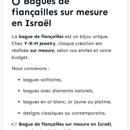
💍
Bagues de
fiançailles sur mesure
en Israël
La
bague de fiançailles
est un bijou unique.
Chez
Y-R-M Jewelry
, chaque création est
réalisée
sur mesure
, selon vos envies et votre
budget.
Nous concevons :
bagues solitaires,
bagues avec diamants naturels,
bagues en or blanc, or jaune ou platine,
designs classiques ou contemporains.
👉
Bague de fiançailles sur mesure en Israël
,