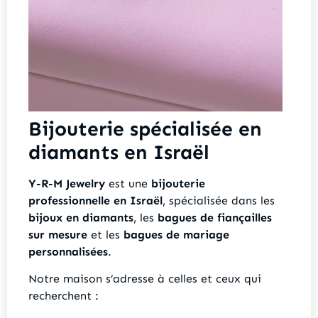
Bijouterie spécialisée en
diamants en Israël
Y-R-M Jewelry
est une
bijouterie
professionnelle en Israël
, spécialisée dans les
bijoux en diamants
, les
bagues de fiançailles
sur mesure
et les
bagues de mariage
personnalisées
.
Notre maison s’adresse à celles et ceux qui
recherchent :