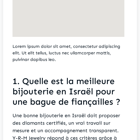
Lorem ipsum dolor sit amet, consectetur adipiscing
elit. Ut elit tellus, luctus nec ullamcorper mattis,
pulvinar dapibus leo.
1. Quelle est la meilleure
bijouterie en Israël pour
une bague de fiançailles ?
Une bonne bijouterie en Israël doit proposer
des diamants certifiés, un vrai travail sur
mesure et un accompagnement transparent.
Y-R-M Jewelry répond à ces critères grâce à