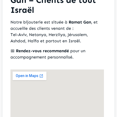
Israël
Notre bijouterie est située à
Ramat Gan
, et
accueille des clients venant de :
Tel-Aviv, Netanya, Herzliya, Jérusalem,
Ashdod, Haïfa et partout en Israël.
📅
Rendez-vous recommandé
pour un
accompagnement personnalisé.