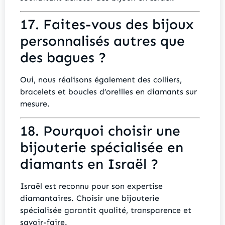
17. Faites-vous des bijoux
personnalisés autres que
des bagues ?
Oui, nous réalisons également des colliers,
bracelets et boucles d’oreilles en diamants sur
mesure.
18. Pourquoi choisir une
bijouterie spécialisée en
diamants en Israël ?
Israël est reconnu pour son expertise
diamantaires. Choisir une bijouterie
spécialisée garantit qualité, transparence et
savoir-faire.