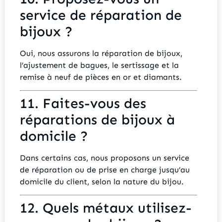
service de réparation de
bijoux ?
Oui, nous assurons la réparation de bijoux,
l’ajustement de bagues, le sertissage et la
remise à neuf de pièces en or et diamants.
11. Faites-vous des
réparations de bijoux à
domicile ?
Dans certains cas, nous proposons un service
de réparation ou de prise en charge jusqu’au
domicile du client, selon la nature du bijou.
12. Quels métaux utilisez-