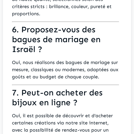
critères stricts : brillance, couleur, pureté et
proportions.
6. Proposez-vous des
bagues de mariage en
Israël ?
Oui, nous réalisons des bagues de mariage sur
mesure, classiques ou modernes, adaptées aux
goûts et au budget de chaque couple.
7. Peut-on acheter des
bijoux en ligne ?
Oui, il est possible de découvrir et d’acheter
certaines créations via notre site internet,
avec la possibilité de rendez-vous pour un