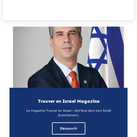
Trouver en Israel Magazine
Le magazine Trouver en Israel - distribué dans tout Israël
Gratuitement.
Découvrir