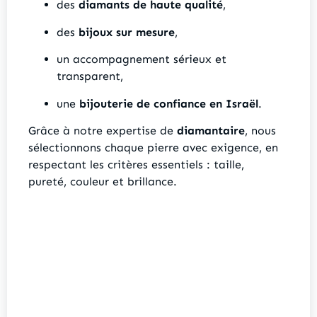
des
diamants de haute qualité
,
des
bijoux sur mesure
,
un accompagnement sérieux et
transparent,
une
bijouterie de confiance en Israël
.
Grâce à notre expertise de
diamantaire
, nous
sélectionnons chaque pierre avec exigence, en
respectant les critères essentiels : taille,
pureté, couleur et brillance.