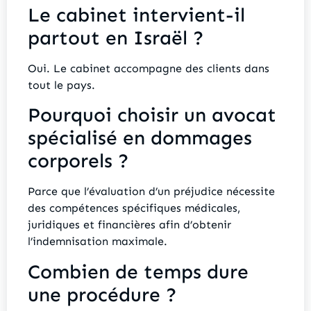
Le cabinet intervient-il
partout en Israël ?
Oui. Le cabinet accompagne des clients dans
tout le pays.
Pourquoi choisir un avocat
spécialisé en dommages
corporels ?
Parce que l’évaluation d’un préjudice nécessite
des compétences spécifiques médicales,
juridiques et financières afin d’obtenir
l’indemnisation maximale.
Combien de temps dure
une procédure ?