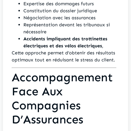
Expertise des dommages futurs
Constitution du dossier juridique
Négociation avec les assurances
Représentation devant les tribunaux si
nécessaire
Accidents impliquant des trottinettes
électriques et des vélos électriques
,
Cette approche permet d’obtenir des résultats
optimaux tout en réduisant le stress du client.
Accompagnement
Face Aux
Compagnies
D’Assurances