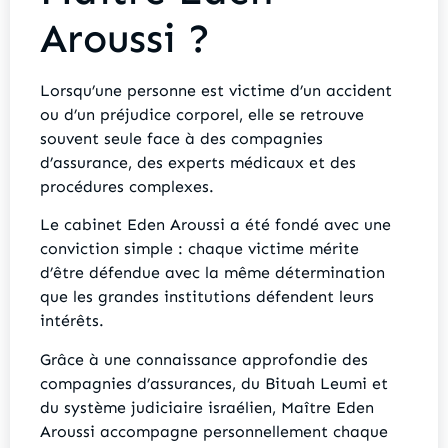
Aroussi ?
Lorsqu’une personne est victime d’un accident
ou d’un préjudice corporel, elle se retrouve
souvent seule face à des compagnies
d’assurance, des experts médicaux et des
procédures complexes.
Le cabinet Eden Aroussi a été fondé avec une
conviction simple : chaque victime mérite
d’être défendue avec la même détermination
que les grandes institutions défendent leurs
intérêts.
Grâce à une connaissance approfondie des
compagnies d’assurances, du Bituah Leumi et
du système judiciaire israélien, Maître Eden
Aroussi accompagne personnellement chaque