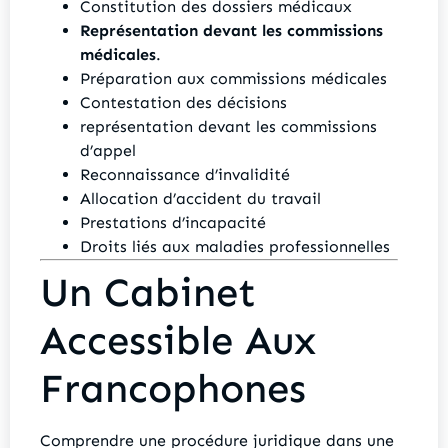
Constitution des dossiers médicaux
Représentation devant les commissions
médicales
.
Préparation aux commissions médicales
Contestation des décisions
représentation devant les commissions
d’appel
Reconnaissance d’invalidité
Allocation d’accident du travail
Prestations d’incapacité
Droits liés aux maladies professionnelles
Un Cabinet
Accessible Aux
Francophones
Comprendre une procédure juridique dans une