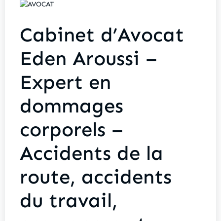
Cabinet d’Avocat
Eden Aroussi –
Expert en
dommages
corporels –
Accidents de la
route, accidents
du travail,