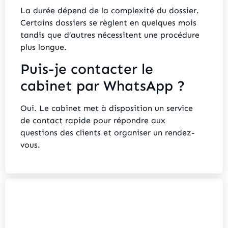
La durée dépend de la complexité du dossier.
Certains dossiers se règlent en quelques mois
tandis que d’autres nécessitent une procédure
plus longue.
Puis-je contacter le
cabinet par WhatsApp ?
Oui. Le cabinet met à disposition un service
de contact rapide pour répondre aux
questions des clients et organiser un rendez-
vous.