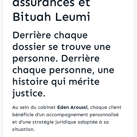
assurances et
Bituah Leumi
Derrière chaque
dossier se trouve une
personne. Derrière
chaque personne, une
histoire qui mérite
justice.
Au sein du cabinet
Eden Aroussi
, chaque client
bénéficie d’un accompagnement personnalisé
et d’une stratégie juridique adaptée à sa
situation.