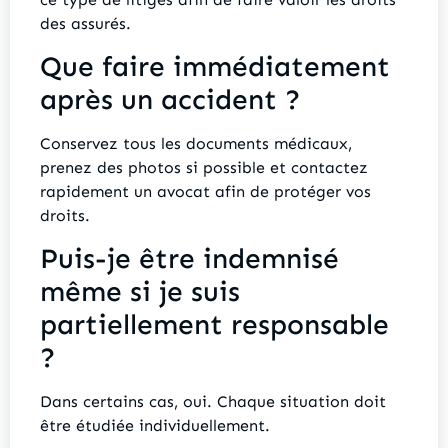
des assurés.
Que faire immédiatement
après un accident ?
Conservez tous les documents médicaux,
prenez des photos si possible et contactez
rapidement un avocat afin de protéger vos
droits.
Puis-je être indemnisé
même si je suis
partiellement responsable
?
Dans certains cas, oui. Chaque situation doit
être étudiée individuellement.