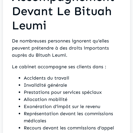
Devant Le Bituah
Leumi
De nombreuses personnes ignorent qu’elles
peuvent prétendre à des droits importants
auprès du Bituah Leumi.
Le cabinet accompagne ses clients dans :
Accidents du travail
Invalidité générale
Prestations pour services spéciaux
Allocation mobilité
Exonération d’impôt sur le revenu
Représentation devant les commissions
médicales
Recours devant les commissions d’appel