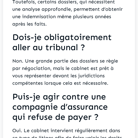
Toutefois, certains dossiers, qui nécessitent
une analyse approfondie, permettent d’obtenir
une indemnisation même plusieurs années
après les faits.
Dois-je obligatoirement
aller au tribunal ?
Non. Une grande partie des dossiers se règle
par négociation, mais le cabinet est prêt à
vous représenter devant les juridictions
compétentes lorsque cela est nécessaire.
Puis-je agir contre une
compagnie d’assurance
qui refuse de payer ?
Oui. Le cabinet intervient régulièrement dans
ce type de litiges afin de faire valoir les droits