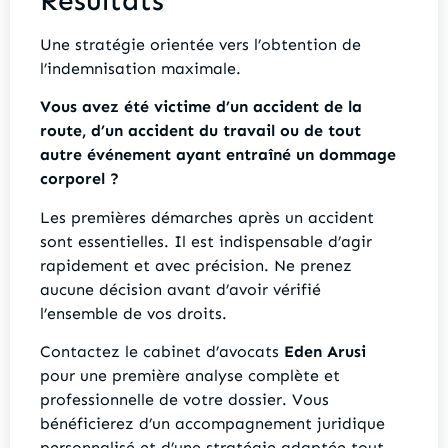
Résultats
Une stratégie orientée vers l’obtention de
l’indemnisation maximale.
Vous avez été victime d’un accident de la
route, d’un accident du travail ou de tout
autre événement ayant entraîné un dommage
corporel ?
Les premières démarches après un accident
sont essentielles. Il est indispensable d’agir
rapidement et avec précision. Ne prenez
aucune décision avant d’avoir vérifié
l’ensemble de vos droits.
Contactez le cabinet d’avocats
Eden Arusi
pour une première analyse complète et
professionnelle de votre dossier. Vous
bénéficierez d’un accompagnement juridique
personnalisé et d’une stratégie adaptée tout