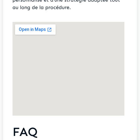
au long de la procédure.
FAQ