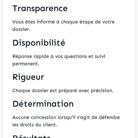
Transparence
Vous êtes informé à chaque étape de votre
dossier.
Disponibilité
Réponse rapide à vos questions et suivi
permanent.
Rigueur
Chaque dossier est préparé avec précision.
Détermination
Aucune concession lorsqu’il s’agit de défendre
les droits du client.