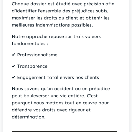
Chaque dossier est étudié avec précision afin
d’identifier l’ensemble des préjudices subis,
maximiser les droits du client et obtenir les
meilleures indemnisations possibles.
Notre approche repose sur trois valeurs
fondamentales :
✔ Professionnalisme
✔ Transparence
✔ Engagement total envers nos clients
Nous savons qu’un accident ou un préjudice
peut bouleverser une vie entière. C’est
pourquoi nous mettons tout en œuvre pour
défendre vos droits avec rigueur et
détermination.