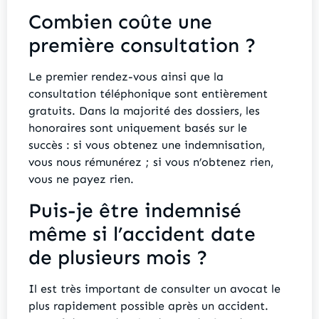
Combien coûte une
première consultation ?
Le premier rendez-vous ainsi que la
consultation téléphonique sont entièrement
gratuits. Dans la majorité des dossiers, les
honoraires sont uniquement basés sur le
succès : si vous obtenez une indemnisation,
vous nous rémunérez ; si vous n’obtenez rien,
vous ne payez rien.
Puis-je être indemnisé
même si l’accident date
de plusieurs mois ?
Il est très important de consulter un avocat le
plus rapidement possible après un accident.