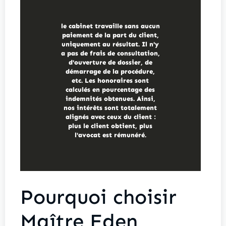
le cabinet travaille sans aucun
paiement de la part du client,
uniquement au résultat. Il n'y
a pas de frais de consultation,
d'ouverture de dossier, de
démarrage de la procédure,
etc. Les honoraires sont
calculés en pourcentage des
indemnités obtenues. Ainsi,
nos intérêts sont totalement
alignés avec ceux du client :
plus le client obtient, plus
l'avocat est rémunéré.
Pourquoi choisir
Maître Eden