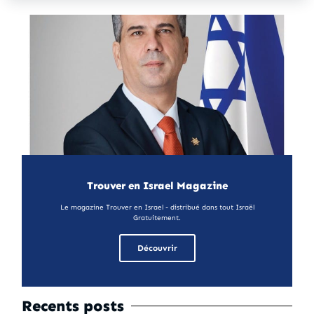
Trouver en Israel Magazine
Le magazine Trouver en Israel - distribué dans tout Israël
Gratuitement.
Découvrir
Recents posts