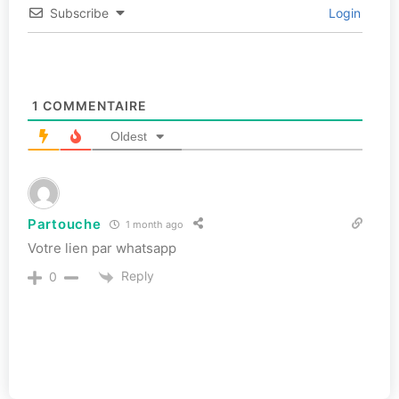
Subscribe
Login
1
COMMENTAIRE
Oldest
Partouche
1 month ago
Votre lien par whatsapp
Reply
0