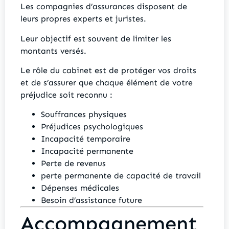
Les compagnies d’assurances disposent de
leurs propres experts et juristes.
Leur objectif est souvent de limiter les
montants versés.
Le rôle du cabinet est de protéger vos droits
et de s’assurer que chaque élément de votre
préjudice soit reconnu :
Souffrances physiques
Préjudices psychologiques
Incapacité temporaire
Incapacité permanente
Perte de revenus
perte permanente de capacité de travail
Dépenses médicales
Besoin d’assistance future
Accompagnement