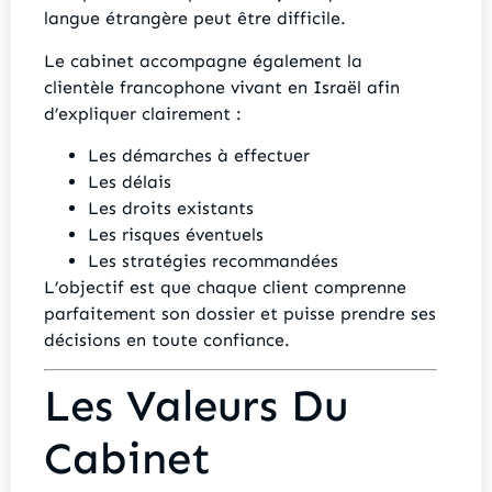
langue étrangère peut être difficile.
Le cabinet accompagne également la
clientèle francophone vivant en Israël afin
d’expliquer clairement :
Les démarches à effectuer
Les délais
Les droits existants
Les risques éventuels
Les stratégies recommandées
L’objectif est que chaque client comprenne
parfaitement son dossier et puisse prendre ses
décisions en toute confiance.
Les Valeurs Du
Cabinet