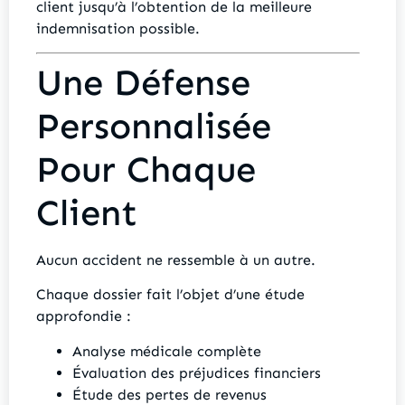
client jusqu’à l’obtention de la meilleure
indemnisation possible.
Une Défense
Personnalisée
Pour Chaque
Client
Aucun accident ne ressemble à un autre.
Chaque dossier fait l’objet d’une étude
approfondie :
Analyse médicale complète
Évaluation des préjudices financiers
Étude des pertes de revenus